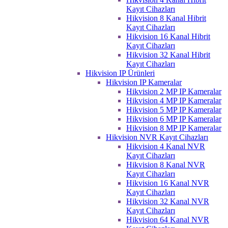
Kayıt Cihazları
Hikvision 8 Kanal Hibrit
Kayıt Cihazları
Hikvision 16 Kanal Hibrit
Kayıt Cihazları
Hikvision 32 Kanal Hibrit
Kayıt Cihazları
Hikvision IP Ürünleri
Hikvision IP Kameralar
Hikvision 2 MP IP Kameralar
Hikvision 4 MP IP Kameralar
Hikvision 5 MP IP Kameralar
Hikvision 6 MP IP Kameralar
Hikvision 8 MP IP Kameralar
Hikvision NVR Kayıt Cihazları
Hikvision 4 Kanal NVR
Kayıt Cihazları
Hikvision 8 Kanal NVR
Kayıt Cihazları
Hikvision 16 Kanal NVR
Kayıt Cihazları
Hikvision 32 Kanal NVR
Kayıt Cihazları
Hikvision 64 Kanal NVR