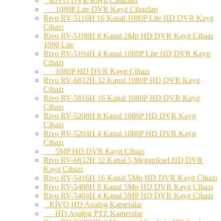
RİVO DVR Kayıt Cihazları
1080P Lite DVR Kayıt Cihazları
Rivo RV-5116H 16 Kanal 1080P Lite HD DVR Kayıt
Cihazı
Rivo RV-5108H 8 Kanal 2Mp HD DVR Kayıt Cihazı
1080 Lite
Rivo RV-5104H 4 Kanal 1080P Lite HD DVR Kayıt
Cihazı
1080P HD DVR Kayıt Cihazı
Rivo RV-6832H 32 Kanal 1080P HD DVR Kayıt
Cihazı
Rivo RV-5816H 16 Kanal 1080P HD DVR Kayıt
Cihazı
Rivo RV-5208H 8 Kanal 1080P HD DVR Kayıt
Cihazı
Rivo RV-5204H 4 Kanal 1080P HD DVR Kayıt
Cihazı
5MP HD DVR Kayıt Cihazı
Rivo RV-6832H 32 Kanal 5 Megapiksel HD DVR
Kayıt Cihazı
Rivo RV-5416H 16 Kanal 5Mp HD DVR Kayıt Cihazı
Rivo RV-5408H 8 Kanal 5Mp HD DVR Kayıt Cihazı
Rivo RV-5404H 4 Kanal 5MP HD DVR Kayıt Cihazı
RİVO HD Analog Kameralar
HD Analog PTZ Kameralar