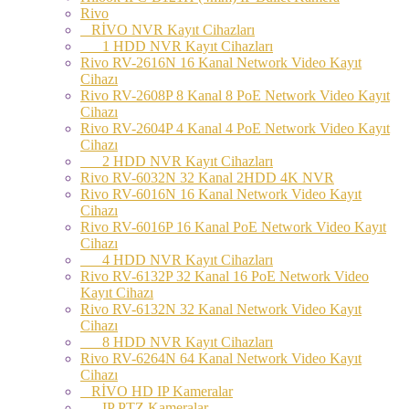
Rivo
RİVO NVR Kayıt Cihazları
1 HDD NVR Kayıt Cihazları
Rivo RV-2616N 16 Kanal Network Video Kayıt
Cihazı
Rivo RV-2608P 8 Kanal 8 PoE Network Video Kayıt
Cihazı
Rivo RV-2604P 4 Kanal 4 PoE Network Video Kayıt
Cihazı
2 HDD NVR Kayıt Cihazları
Rivo RV-6032N 32 Kanal 2HDD 4K NVR
Rivo RV-6016N 16 Kanal Network Video Kayıt
Cihazı
Rivo RV-6016P 16 Kanal PoE Network Video Kayıt
Cihazı
4 HDD NVR Kayıt Cihazları
Rivo RV-6132P 32 Kanal 16 PoE Network Video
Kayıt Cihazı
Rivo RV-6132N 32 Kanal Network Video Kayıt
Cihazı
8 HDD NVR Kayıt Cihazları
Rivo RV-6264N 64 Kanal Network Video Kayıt
Cihazı
RİVO HD IP Kameralar
IP PTZ Kameralar