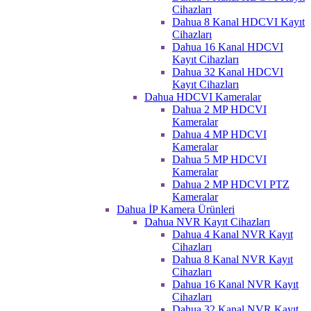
Cihazları
Dahua 8 Kanal HDCVI Kayıt
Cihazları
Dahua 16 Kanal HDCVI
Kayıt Cihazları
Dahua 32 Kanal HDCVI
Kayıt Cihazları
Dahua HDCVI Kameralar
Dahua 2 MP HDCVI
Kameralar
Dahua 4 MP HDCVI
Kameralar
Dahua 5 MP HDCVI
Kameralar
Dahua 2 MP HDCVI PTZ
Kameralar
Dahua İP Kamera Ürünleri
Dahua NVR Kayıt Cihazları
Dahua 4 Kanal NVR Kayıt
Cihazları
Dahua 8 Kanal NVR Kayıt
Cihazları
Dahua 16 Kanal NVR Kayıt
Cihazları
Dahua 32 Kanal NVR Kayıt