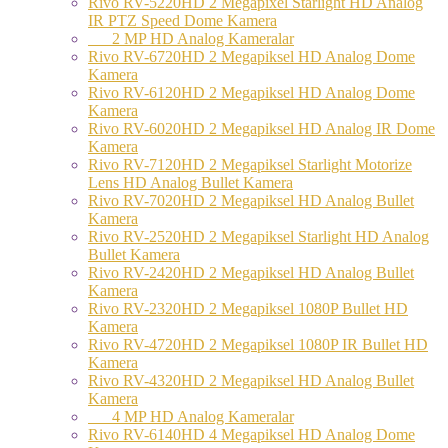
Rivo RV-5220HD 2 Megapixel Starlight HD Analog
IR PTZ Speed Dome Kamera
2 MP HD Analog Kameralar
Rivo RV-6720HD 2 Megapiksel HD Analog Dome
Kamera
Rivo RV-6120HD 2 Megapiksel HD Analog Dome
Kamera
Rivo RV-6020HD 2 Megapiksel HD Analog IR Dome
Kamera
Rivo RV-7120HD 2 Megapiksel Starlight Motorize
Lens HD Analog Bullet Kamera
Rivo RV-7020HD 2 Megapiksel HD Analog Bullet
Kamera
Rivo RV-2520HD 2 Megapiksel Starlight HD Analog
Bullet Kamera
Rivo RV-2420HD 2 Megapiksel HD Analog Bullet
Kamera
Rivo RV-2320HD 2 Megapiksel 1080P Bullet HD
Kamera
Rivo RV-4720HD 2 Megapiksel 1080P IR Bullet HD
Kamera
Rivo RV-4320HD 2 Megapiksel HD Analog Bullet
Kamera
4 MP HD Analog Kameralar
Rivo RV-6140HD 4 Megapiksel HD Analog Dome