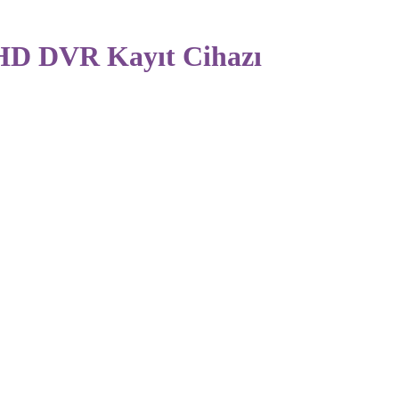
HD DVR Kayıt Cihazı