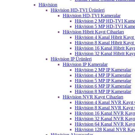
Hikvision
Hikvision HD-TVI Ürünleri
Hikvision HD-TVI Kameralar
Hikvision 2 MP HD-TVI Kame
Hikvision 5 MP HD-TVI Kame
Hikvision Hibrit Kayıt Cihazları
Hikvision 4 Kanal Hibrit Kayıt 
Hikvision 8 Kanal Hibrit Kayıt 
Hikvision 16 Kanal Hibrit Kayı
Hikvision 32 Kanal Hibrit Kayı
Hikvision IP Ürünleri
Hikvision IP Kameralar
Hikvision 2 MP IP Kameralar
Hikvision 4 MP IP Kameralar
Hikvision 5 MP IP Kameralar
Hikvision 6 MP IP Kameralar
Hikvision 8 MP IP Kameralar
Hikvision NVR Kayıt Cihazları
Hikvision 4 Kanal NVR Kayıt C
Hikvision 8 Kanal NVR Kayıt C
Hikvision 16 Kanal NVR Kayıt
Hikvision 32 Kanal NVR Kayıt
Hikvision 64 Kanal NVR Kayıt
Hikvision 128 Kanal NVR Kayı
Hikvision Aksesuarlar