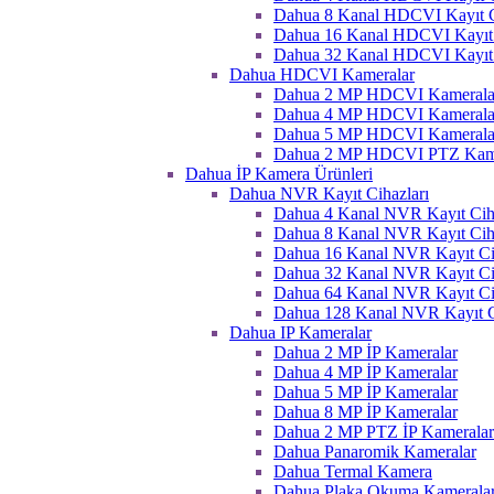
Dahua 8 Kanal HDCVI Kayıt C
Dahua 16 Kanal HDCVI Kayıt 
Dahua 32 Kanal HDCVI Kayıt 
Dahua HDCVI Kameralar
Dahua 2 MP HDCVI Kamerala
Dahua 4 MP HDCVI Kamerala
Dahua 5 MP HDCVI Kamerala
Dahua 2 MP HDCVI PTZ Kame
Dahua İP Kamera Ürünleri
Dahua NVR Kayıt Cihazları
Dahua 4 Kanal NVR Kayıt Ciha
Dahua 8 Kanal NVR Kayıt Ciha
Dahua 16 Kanal NVR Kayıt Ci
Dahua 32 Kanal NVR Kayıt Ci
Dahua 64 Kanal NVR Kayıt Ci
Dahua 128 Kanal NVR Kayıt C
Dahua IP Kameralar
Dahua 2 MP İP Kameralar
Dahua 4 MP İP Kameralar
Dahua 5 MP İP Kameralar
Dahua 8 MP İP Kameralar
Dahua 2 MP PTZ İP Kameralar
Dahua Panaromik Kameralar
Dahua Termal Kamera
Dahua Plaka Okuma Kameralar