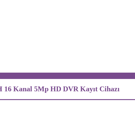
6H 16 Kanal 5Mp HD DVR Kayıt Cihazı