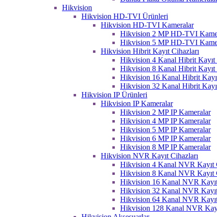
Hikvision
Hikvision HD-TVI Ürünleri
Hikvision HD-TVI Kameralar
Hikvision 2 MP HD-TVI Kame
Hikvision 5 MP HD-TVI Kame
Hikvision Hibrit Kayıt Cihazları
Hikvision 4 Kanal Hibrit Kayıt 
Hikvision 8 Kanal Hibrit Kayıt 
Hikvision 16 Kanal Hibrit Kayı
Hikvision 32 Kanal Hibrit Kayı
Hikvision IP Ürünleri
Hikvision IP Kameralar
Hikvision 2 MP IP Kameralar
Hikvision 4 MP IP Kameralar
Hikvision 5 MP IP Kameralar
Hikvision 6 MP IP Kameralar
Hikvision 8 MP IP Kameralar
Hikvision NVR Kayıt Cihazları
Hikvision 4 Kanal NVR Kayıt C
Hikvision 8 Kanal NVR Kayıt C
Hikvision 16 Kanal NVR Kayıt
Hikvision 32 Kanal NVR Kayıt
Hikvision 64 Kanal NVR Kayıt
Hikvision 128 Kanal NVR Kayı
Hikvision Aksesuarlar