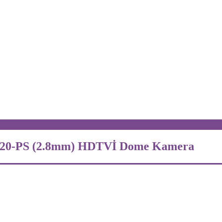
T120-PS (2.8mm) HDTVİ Dome Kamera