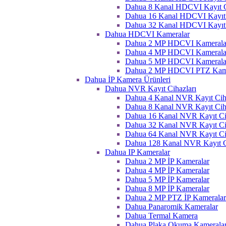
Dahua 8 Kanal HDCVI Kayıt C
Dahua 16 Kanal HDCVI Kayıt 
Dahua 32 Kanal HDCVI Kayıt 
Dahua HDCVI Kameralar
Dahua 2 MP HDCVI Kamerala
Dahua 4 MP HDCVI Kamerala
Dahua 5 MP HDCVI Kamerala
Dahua 2 MP HDCVI PTZ Kame
Dahua İP Kamera Ürünleri
Dahua NVR Kayıt Cihazları
Dahua 4 Kanal NVR Kayıt Ciha
Dahua 8 Kanal NVR Kayıt Ciha
Dahua 16 Kanal NVR Kayıt Ci
Dahua 32 Kanal NVR Kayıt Ci
Dahua 64 Kanal NVR Kayıt Ci
Dahua 128 Kanal NVR Kayıt C
Dahua IP Kameralar
Dahua 2 MP İP Kameralar
Dahua 4 MP İP Kameralar
Dahua 5 MP İP Kameralar
Dahua 8 MP İP Kameralar
Dahua 2 MP PTZ İP Kameralar
Dahua Panaromik Kameralar
Dahua Termal Kamera
Dahua Plaka Okuma Kameralar