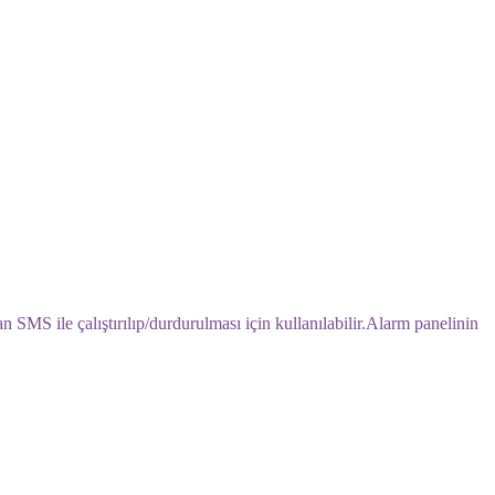
SMS ile çalıştırılıp/durdurulması için kullanılabilir.Alarm panelinin