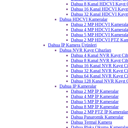
Dahua 8 Kanal HDCVI Kayıt C
Dahua 16 Kanal HDCVI Kayıt 
Dahua 32 Kanal HDCVI Kayıt 
Dahua HDCVI Kameralar
Dahua 2 MP HDCVI Kamerala
Dahua 4 MP HDCVI Kamerala
Dahua 5 MP HDCVI Kamerala
Dahua 2 MP HDCVI PTZ Kame
Dahua İP Kamera Ürünleri
Dahua NVR Kayıt Cihazları
Dahua 4 Kanal NVR Kayıt Ciha
Dahua 8 Kanal NVR Kayıt Ciha
Dahua 16 Kanal NVR Kayıt Ci
Dahua 32 Kanal NVR Kayıt Ci
Dahua 64 Kanal NVR Kayıt Ci
Dahua 128 Kanal NVR Kayıt C
Dahua IP Kameralar
Dahua 2 MP İP Kameralar
Dahua 4 MP İP Kameralar
Dahua 5 MP İP Kameralar
Dahua 8 MP İP Kameralar
Dahua 2 MP PTZ İP Kameralar
Dahua Panaromik Kameralar
Dahua Termal Kamera
Dahua Plaka Okuma Kameralar