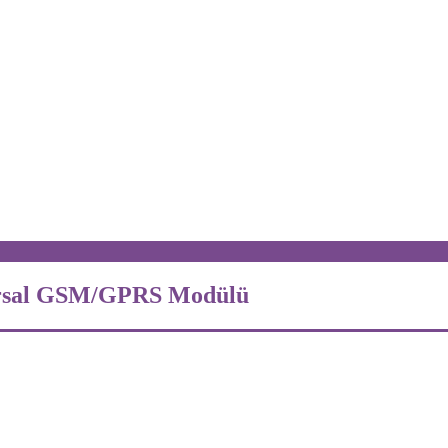
ersal GSM/GPRS Modülü