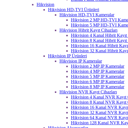
Hikvision
Hikvision HD-TVI Ürünleri
Hikvision HD-TVI Kameralar
Hikvision 2 MP HD-TVI Kame
Hikvision 5 MP HD-TVI Kame
Hikvision Hibrit Kayıt Cihazları
Hikvision 4 Kanal Hibrit Kayıt 
Hikvision 8 Kanal Hibrit Kayıt 
Hikvision 16 Kanal Hibrit Kayı
Hikvision 32 Kanal Hibrit Kayı
Hikvision IP Ürünleri
Hikvision IP Kameralar
Hikvision 2 MP IP Kameralar
Hikvision 4 MP IP Kameralar
Hikvision 5 MP IP Kameralar
Hikvision 6 MP IP Kameralar
Hikvision 8 MP IP Kameralar
Hikvision NVR Kayıt Cihazları
Hikvision 4 Kanal NVR Kayıt C
Hikvision 8 Kanal NVR Kayıt C
Hikvision 16 Kanal NVR Kayıt
Hikvision 32 Kanal NVR Kayıt
Hikvision 64 Kanal NVR Kayıt
Hikvision 128 Kanal NVR Kayı
Hikvision Aksesuarlar