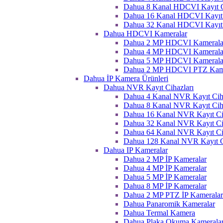
Dahua 8 Kanal HDCVI Kayıt C
Dahua 16 Kanal HDCVI Kayıt 
Dahua 32 Kanal HDCVI Kayıt 
Dahua HDCVI Kameralar
Dahua 2 MP HDCVI Kamerala
Dahua 4 MP HDCVI Kamerala
Dahua 5 MP HDCVI Kamerala
Dahua 2 MP HDCVI PTZ Kame
Dahua İP Kamera Ürünleri
Dahua NVR Kayıt Cihazları
Dahua 4 Kanal NVR Kayıt Ciha
Dahua 8 Kanal NVR Kayıt Ciha
Dahua 16 Kanal NVR Kayıt Ci
Dahua 32 Kanal NVR Kayıt Ci
Dahua 64 Kanal NVR Kayıt Ci
Dahua 128 Kanal NVR Kayıt C
Dahua IP Kameralar
Dahua 2 MP İP Kameralar
Dahua 4 MP İP Kameralar
Dahua 5 MP İP Kameralar
Dahua 8 MP İP Kameralar
Dahua 2 MP PTZ İP Kameralar
Dahua Panaromik Kameralar
Dahua Termal Kamera
Dahua Plaka Okuma Kameralar