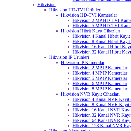
Hikvision
Hikvision HD-TVI Ürünleri
Hikvision HD-TVI Kameralar
Hikvision 2 MP HD-TVI Kame
Hikvision 5 MP HD-TVI Kame
Hikvision Hibrit Kayıt Cihazları
Hikvision 4 Kanal Hibrit Kayıt 
Hikvision 8 Kanal Hibrit Kayıt 
Hikvision 16 Kanal Hibrit Kayı
Hikvision 32 Kanal Hibrit Kayı
Hikvision IP Ürünleri
Hikvision IP Kameralar
Hikvision 2 MP IP Kameralar
Hikvision 4 MP IP Kameralar
Hikvision 5 MP IP Kameralar
Hikvision 6 MP IP Kameralar
Hikvision 8 MP IP Kameralar
Hikvision NVR Kayıt Cihazları
Hikvision 4 Kanal NVR Kayıt C
Hikvision 8 Kanal NVR Kayıt C
Hikvision 16 Kanal NVR Kayıt
Hikvision 32 Kanal NVR Kayıt
Hikvision 64 Kanal NVR Kayıt
Hikvision 128 Kanal NVR Kayı
Hikvision Aksesuarlar