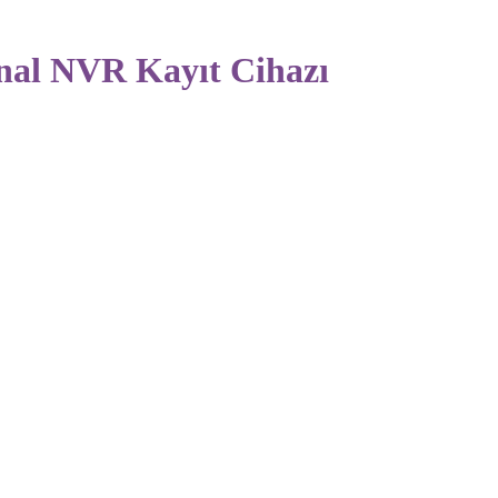
al NVR Kayıt Cihazı