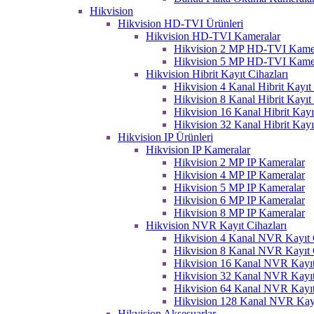
Hikvision
Hikvision HD-TVI Ürünleri
Hikvision HD-TVI Kameralar
Hikvision 2 MP HD-TVI Kame
Hikvision 5 MP HD-TVI Kame
Hikvision Hibrit Kayıt Cihazları
Hikvision 4 Kanal Hibrit Kayıt 
Hikvision 8 Kanal Hibrit Kayıt 
Hikvision 16 Kanal Hibrit Kayı
Hikvision 32 Kanal Hibrit Kayı
Hikvision IP Ürünleri
Hikvision IP Kameralar
Hikvision 2 MP IP Kameralar
Hikvision 4 MP IP Kameralar
Hikvision 5 MP IP Kameralar
Hikvision 6 MP IP Kameralar
Hikvision 8 MP IP Kameralar
Hikvision NVR Kayıt Cihazları
Hikvision 4 Kanal NVR Kayıt C
Hikvision 8 Kanal NVR Kayıt C
Hikvision 16 Kanal NVR Kayıt
Hikvision 32 Kanal NVR Kayıt
Hikvision 64 Kanal NVR Kayıt
Hikvision 128 Kanal NVR Kayı
Hikvision Aksesuarlar