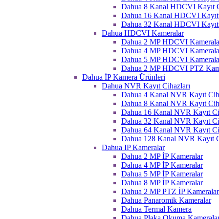
Dahua 8 Kanal HDCVI Kayıt C
Dahua 16 Kanal HDCVI Kayıt 
Dahua 32 Kanal HDCVI Kayıt 
Dahua HDCVI Kameralar
Dahua 2 MP HDCVI Kamerala
Dahua 4 MP HDCVI Kamerala
Dahua 5 MP HDCVI Kamerala
Dahua 2 MP HDCVI PTZ Kame
Dahua İP Kamera Ürünleri
Dahua NVR Kayıt Cihazları
Dahua 4 Kanal NVR Kayıt Ciha
Dahua 8 Kanal NVR Kayıt Ciha
Dahua 16 Kanal NVR Kayıt Ci
Dahua 32 Kanal NVR Kayıt Ci
Dahua 64 Kanal NVR Kayıt Ci
Dahua 128 Kanal NVR Kayıt C
Dahua IP Kameralar
Dahua 2 MP İP Kameralar
Dahua 4 MP İP Kameralar
Dahua 5 MP İP Kameralar
Dahua 8 MP İP Kameralar
Dahua 2 MP PTZ İP Kameralar
Dahua Panaromik Kameralar
Dahua Termal Kamera
Dahua Plaka Okuma Kameralar