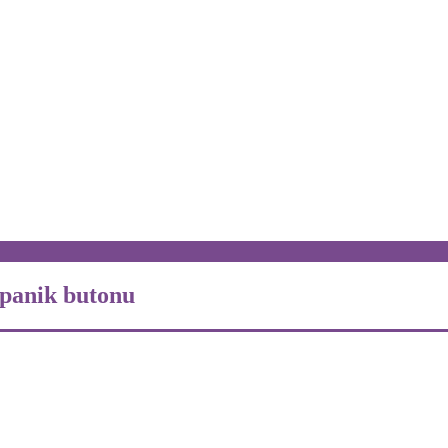
 panik butonu