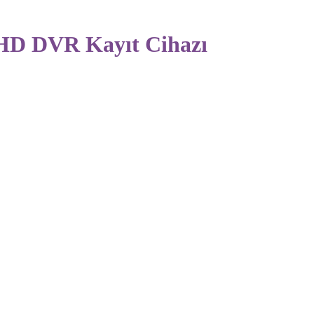
HD DVR Kayıt Cihazı