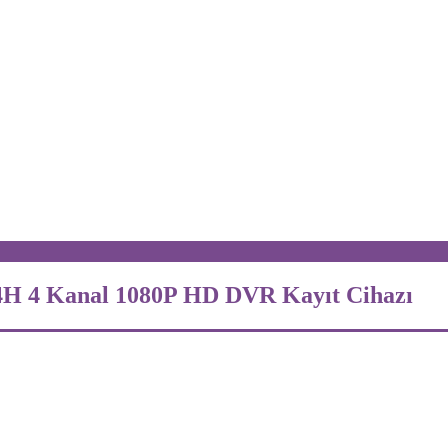
04H 4 Kanal 1080P HD DVR Kayıt Cihazı