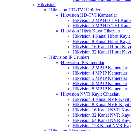
Hikvision
Hikvision HD-TVI Ürünleri
Hikvision HD-TVI Kameralar
Hikvision 2 MP HD-TVI Kame
Hikvision 5 MP HD-TVI Kame
Hikvision Hibrit Kayıt Cihazları
Hikvision 4 Kanal Hibrit Kayıt 
Hikvision 8 Kanal Hibrit Kayıt 
Hikvision 16 Kanal Hibrit Kayı
Hikvision 32 Kanal Hibrit Kayı
Hikvision IP Ürünleri
Hikvision IP Kameralar
Hikvision 2 MP IP Kameralar
Hikvision 4 MP IP Kameralar
Hikvision 5 MP IP Kameralar
Hikvision 6 MP IP Kameralar
Hikvision 8 MP IP Kameralar
Hikvision NVR Kayıt Cihazları
Hikvision 4 Kanal NVR Kayıt C
Hikvision 8 Kanal NVR Kayıt C
Hikvision 16 Kanal NVR Kayıt
Hikvision 32 Kanal NVR Kayıt
Hikvision 64 Kanal NVR Kayıt
Hikvision 128 Kanal NVR Kayı
Hikvision Aksesuarlar