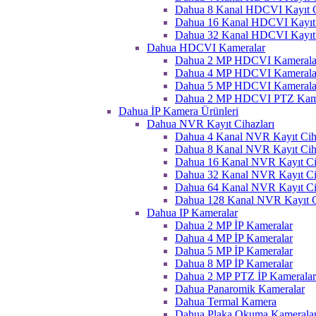
Dahua 8 Kanal HDCVI Kayıt C
Dahua 16 Kanal HDCVI Kayıt 
Dahua 32 Kanal HDCVI Kayıt 
Dahua HDCVI Kameralar
Dahua 2 MP HDCVI Kamerala
Dahua 4 MP HDCVI Kamerala
Dahua 5 MP HDCVI Kamerala
Dahua 2 MP HDCVI PTZ Kame
Dahua İP Kamera Ürünleri
Dahua NVR Kayıt Cihazları
Dahua 4 Kanal NVR Kayıt Ciha
Dahua 8 Kanal NVR Kayıt Ciha
Dahua 16 Kanal NVR Kayıt Ci
Dahua 32 Kanal NVR Kayıt Ci
Dahua 64 Kanal NVR Kayıt Ci
Dahua 128 Kanal NVR Kayıt C
Dahua IP Kameralar
Dahua 2 MP İP Kameralar
Dahua 4 MP İP Kameralar
Dahua 5 MP İP Kameralar
Dahua 8 MP İP Kameralar
Dahua 2 MP PTZ İP Kameralar
Dahua Panaromik Kameralar
Dahua Termal Kamera
Dahua Plaka Okuma Kameralar