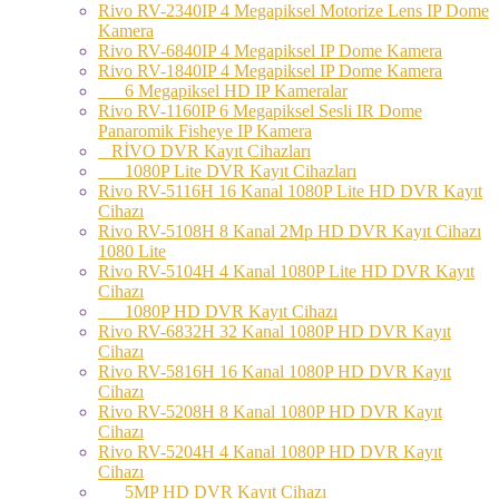
Rivo RV-2340IP 4 Megapiksel Motorize Lens IP Dome
Kamera
Rivo RV-6840IP 4 Megapiksel IP Dome Kamera
Rivo RV-1840IP 4 Megapiksel IP Dome Kamera
6 Megapiksel HD IP Kameralar
Rivo RV-1160IP 6 Megapiksel Sesli IR Dome
Panaromik Fisheye IP Kamera
RİVO DVR Kayıt Cihazları
1080P Lite DVR Kayıt Cihazları
Rivo RV-5116H 16 Kanal 1080P Lite HD DVR Kayıt
Cihazı
Rivo RV-5108H 8 Kanal 2Mp HD DVR Kayıt Cihazı
1080 Lite
Rivo RV-5104H 4 Kanal 1080P Lite HD DVR Kayıt
Cihazı
1080P HD DVR Kayıt Cihazı
Rivo RV-6832H 32 Kanal 1080P HD DVR Kayıt
Cihazı
Rivo RV-5816H 16 Kanal 1080P HD DVR Kayıt
Cihazı
Rivo RV-5208H 8 Kanal 1080P HD DVR Kayıt
Cihazı
Rivo RV-5204H 4 Kanal 1080P HD DVR Kayıt
Cihazı
5MP HD DVR Kayıt Cihazı