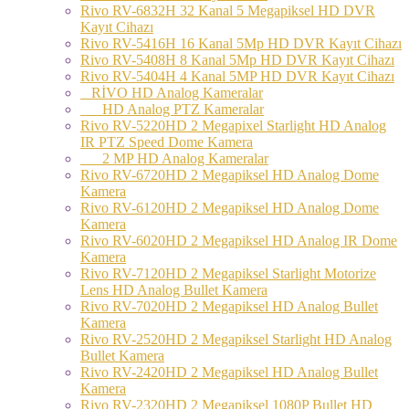
Rivo RV-6832H 32 Kanal 5 Megapiksel HD DVR
Kayıt Cihazı
Rivo RV-5416H 16 Kanal 5Mp HD DVR Kayıt Cihazı
Rivo RV-5408H 8 Kanal 5Mp HD DVR Kayıt Cihazı
Rivo RV-5404H 4 Kanal 5MP HD DVR Kayıt Cihazı
RİVO HD Analog Kameralar
HD Analog PTZ Kameralar
Rivo RV-5220HD 2 Megapixel Starlight HD Analog
IR PTZ Speed Dome Kamera
2 MP HD Analog Kameralar
Rivo RV-6720HD 2 Megapiksel HD Analog Dome
Kamera
Rivo RV-6120HD 2 Megapiksel HD Analog Dome
Kamera
Rivo RV-6020HD 2 Megapiksel HD Analog IR Dome
Kamera
Rivo RV-7120HD 2 Megapiksel Starlight Motorize
Lens HD Analog Bullet Kamera
Rivo RV-7020HD 2 Megapiksel HD Analog Bullet
Kamera
Rivo RV-2520HD 2 Megapiksel Starlight HD Analog
Bullet Kamera
Rivo RV-2420HD 2 Megapiksel HD Analog Bullet
Kamera
Rivo RV-2320HD 2 Megapiksel 1080P Bullet HD