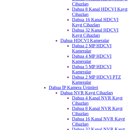
Cihazları
Dahua 8 Kanal HDCVI Kayıt
Cihazları
Dahua 16 Kanal HDCVI
Kayıt Cihazları
Dahua 32 Kanal HDCVI
Kayıt Cihazları
Dahua HDCVI Kameralar
Dahua 2 MP HDCVI
Kameralar
Dahua 4 MP HDCVI
Kameralar
Dahua 5 MP HDCVI
Kameralar
Dahua 2 MP HDCVI PTZ
Kameralar
Dahua İP Kamera Ürünleri
Dahua NVR Kayıt Cihazları
Dahua 4 Kanal NVR Kayıt
Cihazları
Dahua 8 Kanal NVR Kayıt
Cihazları
Dahua 16 Kanal NVR Kayıt
Cihazları
Dahua 32 Kanal NVR Kayıt