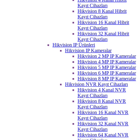
Kayıt Cihazları
Hikvision 8 Kanal Hibrit
Kayıt Cihazları
Hikvision 16 Kanal Hibrit
Kayıt Cihazları
Hikvision 32 Kanal Hibrit
Kayıt Cihazları
Hikvision IP Ürünleri
Hikvision IP Kameralar
Hikvision 2 MP IP Kameralar
Hikvision 4 MP IP Kameralar
Hikvision 5 MP IP Kameralar
Hikvision 6 MP IP Kameralar
Hikvision 8 MP IP Kameralar
Hikvision NVR Kayıt Cihazları
Hikvision 4 Kanal NVR
Kayıt Cihazları
Hikvision 8 Kanal NVR
Kayıt Cihazları
Hikvision 16 Kanal NVR
Kayıt Cihazları
Hikvision 32 Kanal NVR
Kayıt Cihazları
Hikvision 64 Kanal NVR