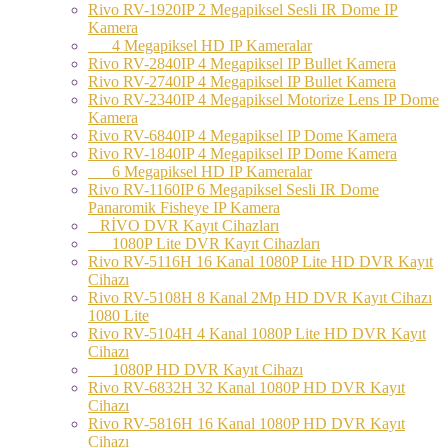
Rivo RV-1920IP 2 Megapiksel Sesli IR Dome IP
Kamera
4 Megapiksel HD IP Kameralar
Rivo RV-2840IP 4 Megapiksel IP Bullet Kamera
Rivo RV-2740IP 4 Megapiksel IP Bullet Kamera
Rivo RV-2340IP 4 Megapiksel Motorize Lens IP Dome
Kamera
Rivo RV-6840IP 4 Megapiksel IP Dome Kamera
Rivo RV-1840IP 4 Megapiksel IP Dome Kamera
6 Megapiksel HD IP Kameralar
Rivo RV-1160IP 6 Megapiksel Sesli IR Dome
Panaromik Fisheye IP Kamera
RİVO DVR Kayıt Cihazları
1080P Lite DVR Kayıt Cihazları
Rivo RV-5116H 16 Kanal 1080P Lite HD DVR Kayıt
Cihazı
Rivo RV-5108H 8 Kanal 2Mp HD DVR Kayıt Cihazı
1080 Lite
Rivo RV-5104H 4 Kanal 1080P Lite HD DVR Kayıt
Cihazı
1080P HD DVR Kayıt Cihazı
Rivo RV-6832H 32 Kanal 1080P HD DVR Kayıt
Cihazı
Rivo RV-5816H 16 Kanal 1080P HD DVR Kayıt
Cihazı