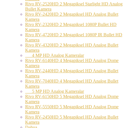
Rivo RV-2520HD 2 Megapiksel Starlight HD Analog
Bullet Kamera
Rivo RV-2420HD 2 Megapiksel HD Analog Bullet
Kamera
Rivo RV-2320HD 2 Megapiksel 1080P Bullet HD
Kamera
Rivo RV-4720HD 2 Megapiksel 1080P IR Bullet HD
Kamera
Rivo RV-4320HD 2 Megapiksel HD Analog Bullet
Kamera
4 MP HD Analog Kameralar
Rivo RV-6140HD 4 Megapiksel HD Analog Dome
Kamera
Rivo RV-2440HD 4 Megapiksel HD Analog Bullet
Kamera
Rivo RV-7040HD 4 Megapiksel HD Analog Bullet
Kamera
5 MP HD Analog Kameralar
Rivo RV-6150HD 5 Megapiksel HD Analog Dome
Kamera
Rivo RV-5550HD 5 Megapiksel HD Analog Dome
Kamera
Rivo RV-2450HD 5 Megapiksel HD Analog Bullet
Kamera
Dahua