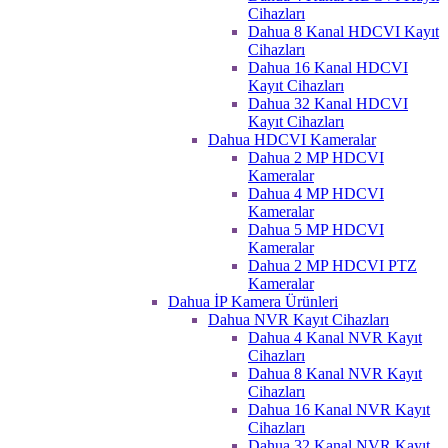
Cihazları
Dahua 8 Kanal HDCVI Kayıt
Cihazları
Dahua 16 Kanal HDCVI
Kayıt Cihazları
Dahua 32 Kanal HDCVI
Kayıt Cihazları
Dahua HDCVI Kameralar
Dahua 2 MP HDCVI
Kameralar
Dahua 4 MP HDCVI
Kameralar
Dahua 5 MP HDCVI
Kameralar
Dahua 2 MP HDCVI PTZ
Kameralar
Dahua İP Kamera Ürünleri
Dahua NVR Kayıt Cihazları
Dahua 4 Kanal NVR Kayıt
Cihazları
Dahua 8 Kanal NVR Kayıt
Cihazları
Dahua 16 Kanal NVR Kayıt
Cihazları
Dahua 32 Kanal NVR Kayıt