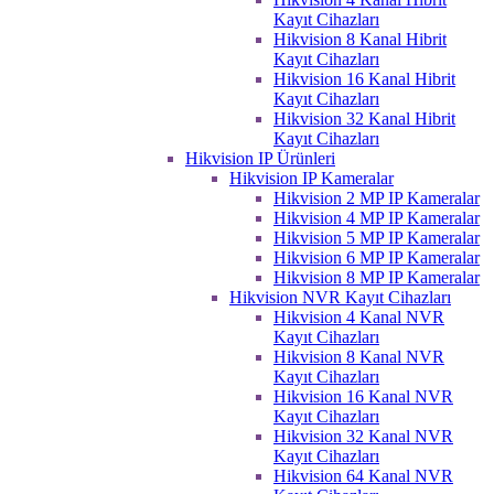
Kayıt Cihazları
Hikvision 8 Kanal Hibrit
Kayıt Cihazları
Hikvision 16 Kanal Hibrit
Kayıt Cihazları
Hikvision 32 Kanal Hibrit
Kayıt Cihazları
Hikvision IP Ürünleri
Hikvision IP Kameralar
Hikvision 2 MP IP Kameralar
Hikvision 4 MP IP Kameralar
Hikvision 5 MP IP Kameralar
Hikvision 6 MP IP Kameralar
Hikvision 8 MP IP Kameralar
Hikvision NVR Kayıt Cihazları
Hikvision 4 Kanal NVR
Kayıt Cihazları
Hikvision 8 Kanal NVR
Kayıt Cihazları
Hikvision 16 Kanal NVR
Kayıt Cihazları
Hikvision 32 Kanal NVR
Kayıt Cihazları
Hikvision 64 Kanal NVR