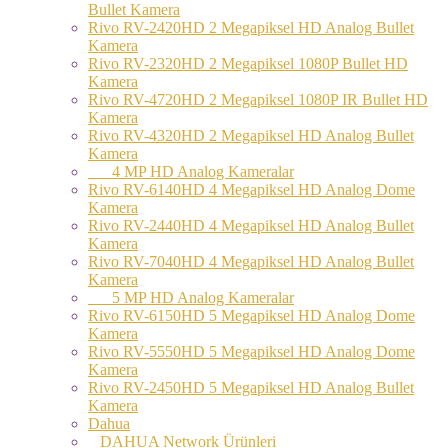
Bullet Kamera
Rivo RV-2420HD 2 Megapiksel HD Analog Bullet
Kamera
Rivo RV-2320HD 2 Megapiksel 1080P Bullet HD
Kamera
Rivo RV-4720HD 2 Megapiksel 1080P IR Bullet HD
Kamera
Rivo RV-4320HD 2 Megapiksel HD Analog Bullet
Kamera
4 MP HD Analog Kameralar
Rivo RV-6140HD 4 Megapiksel HD Analog Dome
Kamera
Rivo RV-2440HD 4 Megapiksel HD Analog Bullet
Kamera
Rivo RV-7040HD 4 Megapiksel HD Analog Bullet
Kamera
5 MP HD Analog Kameralar
Rivo RV-6150HD 5 Megapiksel HD Analog Dome
Kamera
Rivo RV-5550HD 5 Megapiksel HD Analog Dome
Kamera
Rivo RV-2450HD 5 Megapiksel HD Analog Bullet
Kamera
Dahua
DAHUA Network Ürünleri