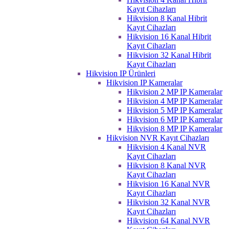
Kayıt Cihazları
Hikvision 8 Kanal Hibrit
Kayıt Cihazları
Hikvision 16 Kanal Hibrit
Kayıt Cihazları
Hikvision 32 Kanal Hibrit
Kayıt Cihazları
Hikvision IP Ürünleri
Hikvision IP Kameralar
Hikvision 2 MP IP Kameralar
Hikvision 4 MP IP Kameralar
Hikvision 5 MP IP Kameralar
Hikvision 6 MP IP Kameralar
Hikvision 8 MP IP Kameralar
Hikvision NVR Kayıt Cihazları
Hikvision 4 Kanal NVR
Kayıt Cihazları
Hikvision 8 Kanal NVR
Kayıt Cihazları
Hikvision 16 Kanal NVR
Kayıt Cihazları
Hikvision 32 Kanal NVR
Kayıt Cihazları
Hikvision 64 Kanal NVR