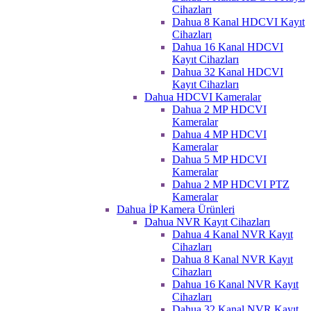
Cihazları
Dahua 8 Kanal HDCVI Kayıt
Cihazları
Dahua 16 Kanal HDCVI
Kayıt Cihazları
Dahua 32 Kanal HDCVI
Kayıt Cihazları
Dahua HDCVI Kameralar
Dahua 2 MP HDCVI
Kameralar
Dahua 4 MP HDCVI
Kameralar
Dahua 5 MP HDCVI
Kameralar
Dahua 2 MP HDCVI PTZ
Kameralar
Dahua İP Kamera Ürünleri
Dahua NVR Kayıt Cihazları
Dahua 4 Kanal NVR Kayıt
Cihazları
Dahua 8 Kanal NVR Kayıt
Cihazları
Dahua 16 Kanal NVR Kayıt
Cihazları
Dahua 32 Kanal NVR Kayıt