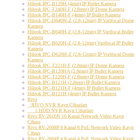
Hilook IPC-B129H (4mm) İP Bullet Kamera
Hilook IPC-T240H-F (2.8mm) İP Dome Kamera
Hilook IPC-B140H-F (4mm) İP Bullet Kamera
Hilook IPC-D640H-Z (2.8-12mm) İP Varifocal Dome
Kamera
Hilook IPC-B640H-Z (2.8-12mm) İP Varifocal Bullet
Kamera
Hilook IPC-B620H-Z (2.8-12mm) Varifocal İP Bullet
Kamera
Hilook IPC-D620H-Z (2.8-12mm) İP Vorifocal Dome
Kamera
Hilook IPC-T221H-F (2.8mm) İP Dome Kamera
Hilook IPC-B120HA (2.8mm) İP Bullet Kamera
Hilook IPC-T220H-F (2.8mm) İP Dome Kamera
Hilook IPC-B121H (2.8mm) İP Bullet Kamera
Hilook IPC-B121H-F (4mm) İP Bullet Kamera
Hilook IPC-B121H (4mm) İP Bullet Kamera
Rivo
RİVO NVR Kayıt Cihazları
1 HDD NVR Kayıt Cihazları
Rivo RV-2616N 16 Kanal Network Video Kayıt
Cihazı
Rivo RV-2608P 8 Kanal 8 PoE Network Video Kayıt
Cihazı
Rivo RV-2604P 4 Kanal 4 PoE Network Video Kayıt