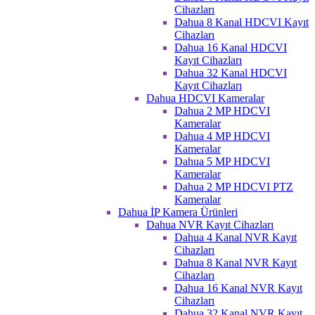
Cihazları
Dahua 8 Kanal HDCVI Kayıt
Cihazları
Dahua 16 Kanal HDCVI
Kayıt Cihazları
Dahua 32 Kanal HDCVI
Kayıt Cihazları
Dahua HDCVI Kameralar
Dahua 2 MP HDCVI
Kameralar
Dahua 4 MP HDCVI
Kameralar
Dahua 5 MP HDCVI
Kameralar
Dahua 2 MP HDCVI PTZ
Kameralar
Dahua İP Kamera Ürünleri
Dahua NVR Kayıt Cihazları
Dahua 4 Kanal NVR Kayıt
Cihazları
Dahua 8 Kanal NVR Kayıt
Cihazları
Dahua 16 Kanal NVR Kayıt
Cihazları
Dahua 32 Kanal NVR Kayıt