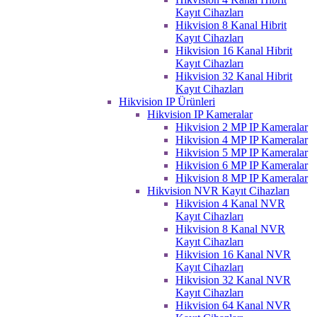
Kayıt Cihazları
Hikvision 8 Kanal Hibrit
Kayıt Cihazları
Hikvision 16 Kanal Hibrit
Kayıt Cihazları
Hikvision 32 Kanal Hibrit
Kayıt Cihazları
Hikvision IP Ürünleri
Hikvision IP Kameralar
Hikvision 2 MP IP Kameralar
Hikvision 4 MP IP Kameralar
Hikvision 5 MP IP Kameralar
Hikvision 6 MP IP Kameralar
Hikvision 8 MP IP Kameralar
Hikvision NVR Kayıt Cihazları
Hikvision 4 Kanal NVR
Kayıt Cihazları
Hikvision 8 Kanal NVR
Kayıt Cihazları
Hikvision 16 Kanal NVR
Kayıt Cihazları
Hikvision 32 Kanal NVR
Kayıt Cihazları
Hikvision 64 Kanal NVR