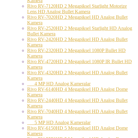
Kamera
Rivo RV-7120HD 2 Megapiksel Starlight Motorize
Lens HD Analog Bullet Kamera
Rivo RV-7020HD 2 Megapiksel HD Analog Bullet
Kamera
Rivo RV-2520HD 2 Megapiksel Starlight HD Analog
Bullet Kamera
Rivo RV-2420HD 2 Megapiksel HD Analog Bullet
Kamera
Rivo RV-2320HD 2 Megapiksel 1080P Bullet HD
Kamera
Rivo RV-4720HD 2 Megapiksel 1080P IR Bullet HD
Kamera
Rivo RV-4320HD 2 Megapiksel HD Analog Bullet
Kamera
4 MP HD Analog Kameralar
Rivo RV-6140HD 4 Megapiksel HD Analog Dome
Kamera
Rivo RV-2440HD 4 Megapiksel HD Analog Bullet
Kamera
Rivo RV-7040HD 4 Megapiksel HD Analog Bullet
Kamera
5 MP HD Analog Kameralar
Rivo RV-6150HD 5 Megapiksel HD Analog Dome
Kamera