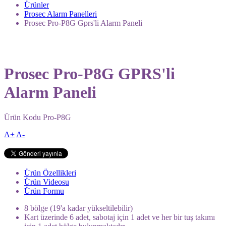
Ürünler
Prosec Alarm Panelleri
Prosec Pro-P8G Gprs'li Alarm Paneli
Prosec Pro-P8G GPRS'li
Alarm Paneli
Ürün Kodu
Pro-P8G
A+
A-
Ürün Özellikleri
Ürün Videosu
Ürün Formu
8 bölge (19'a kadar yükseltilebilir)
Kart üzerinde 6 adet, sabotaj için 1 adet ve her bir tuş takımı