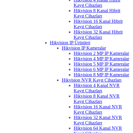
Kayıt Cihazları
Hikvision 8 Kanal Hibrit
Kayıt Cihazları
Hikvision 16 Kanal Hibrit
Kayıt Cihazları
Hikvision 32 Kanal Hibrit
Kayıt Cihazları
Hikvision IP Ürünleri
Hikvision IP Kameralar
Hikvision 2 MP IP Kameralar
Hikvision 4 MP IP Kameralar
Hikvision 5 MP IP Kameralar
Hikvision 6 MP IP Kameralar
Hikvision 8 MP IP Kameralar
Hikvision NVR Kayıt Cihazları
Hikvision 4 Kanal NVR
Kayıt Cihazları
Hikvision 8 Kanal NVR
Kayıt Cihazları
Hikvision 16 Kanal NVR
Kayıt Cihazları
Hikvision 32 Kanal NVR
Kayıt Cihazları
Hikvision 64 Kanal NVR