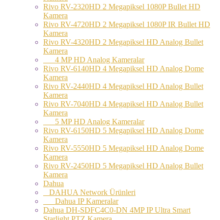
Rivo RV-2320HD 2 Megapiksel 1080P Bullet HD
Kamera
Rivo RV-4720HD 2 Megapiksel 1080P IR Bullet HD
Kamera
Rivo RV-4320HD 2 Megapiksel HD Analog Bullet
Kamera
4 MP HD Analog Kameralar
Rivo RV-6140HD 4 Megapiksel HD Analog Dome
Kamera
Rivo RV-2440HD 4 Megapiksel HD Analog Bullet
Kamera
Rivo RV-7040HD 4 Megapiksel HD Analog Bullet
Kamera
5 MP HD Analog Kameralar
Rivo RV-6150HD 5 Megapiksel HD Analog Dome
Kamera
Rivo RV-5550HD 5 Megapiksel HD Analog Dome
Kamera
Rivo RV-2450HD 5 Megapiksel HD Analog Bullet
Kamera
Dahua
DAHUA Network Ürünleri
Dahua IP Kameralar
Dahua DH-SDFC4C0-DN 4MP IP Ultra Smart
Starlight PTZ Kamera