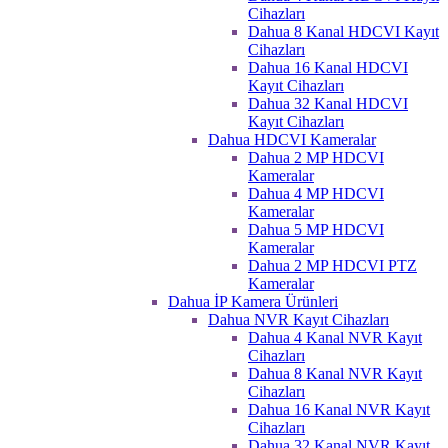
Cihazları
Dahua 8 Kanal HDCVI Kayıt
Cihazları
Dahua 16 Kanal HDCVI
Kayıt Cihazları
Dahua 32 Kanal HDCVI
Kayıt Cihazları
Dahua HDCVI Kameralar
Dahua 2 MP HDCVI
Kameralar
Dahua 4 MP HDCVI
Kameralar
Dahua 5 MP HDCVI
Kameralar
Dahua 2 MP HDCVI PTZ
Kameralar
Dahua İP Kamera Ürünleri
Dahua NVR Kayıt Cihazları
Dahua 4 Kanal NVR Kayıt
Cihazları
Dahua 8 Kanal NVR Kayıt
Cihazları
Dahua 16 Kanal NVR Kayıt
Cihazları
Dahua 32 Kanal NVR Kayıt