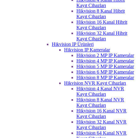
Kayıt Cihazları
Hikvision 8 Kanal Hibrit
Kayıt Cihazları
Hikvision 16 Kanal Hibrit
Kayıt Cihazları
Hikvision 32 Kanal Hibrit
Kayıt Cihazları
Hikvision IP Ürünleri
Hikvision IP Kameralar
Hikvision 2 MP IP Kameralar
Hikvision 4 MP IP Kameralar
Hikvision 5 MP IP Kameralar
Hikvision 6 MP IP Kameralar
Hikvision 8 MP IP Kameralar
Hikvision NVR Kayıt Cihazları
Hikvision 4 Kanal NVR
Kayıt Cihazları
Hikvision 8 Kanal NVR
Kayıt Cihazları
Hikvision 16 Kanal NVR
Kayıt Cihazları
Hikvision 32 Kanal NVR
Kayıt Cihazları
Hikvision 64 Kanal NVR