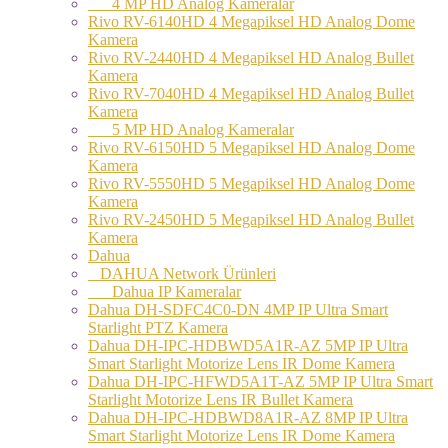
4 MP HD Analog Kameralar
Rivo RV-6140HD 4 Megapiksel HD Analog Dome
Kamera
Rivo RV-2440HD 4 Megapiksel HD Analog Bullet
Kamera
Rivo RV-7040HD 4 Megapiksel HD Analog Bullet
Kamera
5 MP HD Analog Kameralar
Rivo RV-6150HD 5 Megapiksel HD Analog Dome
Kamera
Rivo RV-5550HD 5 Megapiksel HD Analog Dome
Kamera
Rivo RV-2450HD 5 Megapiksel HD Analog Bullet
Kamera
Dahua
DAHUA Network Ürünleri
Dahua IP Kameralar
Dahua DH-SDFC4C0-DN 4MP IP Ultra Smart
Starlight PTZ Kamera
Dahua DH-IPC-HDBWD5A1R-AZ 5MP IP Ultra
Smart Starlight Motorize Lens IR Dome Kamera
Dahua DH-IPC-HFWD5A1T-AZ 5MP IP Ultra Smart
Starlight Motorize Lens IR Bullet Kamera
Dahua DH-IPC-HDBWD8A1R-AZ 8MP IP Ultra
Smart Starlight Motorize Lens IR Dome Kamera