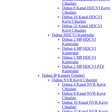
Cihazları
Dahua 8 Kanal HDCVI Kayıt
Cihazları
Dahua 16 Kanal HDCVI
Kayıt Cihazları
Dahua 32 Kanal HDCVI
Kayıt Cihazları
Dahua HDCVI Kameralar
Dahua 2 MP HDCVI
Kameralar
Dahua 4 MP HDCVI
Kameralar
Dahua 5 MP HDCVI
Kameralar
Dahua 2 MP HDCVI PTZ
Kameralar
Dahua İP Kamera Ürünleri
Dahua NVR Kayıt Cihazları
Dahua 4 Kanal NVR Kayıt
Cihazları
Dahua 8 Kanal NVR Kayıt
Cihazları
Dahua 16 Kanal NVR Kayıt
Cihazları
Dahua 32 Kanal NVR Kayıt