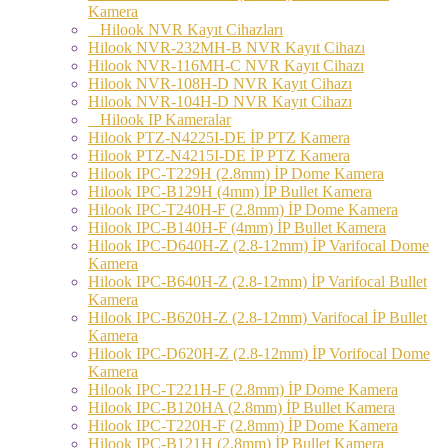
Kamera
Hilook NVR Kayıt Cihazları
Hilook NVR-232MH-B NVR Kayıt Cihazı
Hilook NVR-116MH-C NVR Kayıt Cihazı
Hilook NVR-108H-D NVR Kayıt Cihazı
Hilook NVR-104H-D NVR Kayıt Cihazı
Hilook IP Kameralar
Hilook PTZ-N4225I-DE İP PTZ Kamera
Hilook PTZ-N4215I-DE İP PTZ Kamera
Hilook IPC-T229H (2.8mm) İP Dome Kamera
Hilook IPC-B129H (4mm) İP Bullet Kamera
Hilook IPC-T240H-F (2.8mm) İP Dome Kamera
Hilook IPC-B140H-F (4mm) İP Bullet Kamera
Hilook IPC-D640H-Z (2.8-12mm) İP Varifocal Dome
Kamera
Hilook IPC-B640H-Z (2.8-12mm) İP Varifocal Bullet
Kamera
Hilook IPC-B620H-Z (2.8-12mm) Varifocal İP Bullet
Kamera
Hilook IPC-D620H-Z (2.8-12mm) İP Vorifocal Dome
Kamera
Hilook IPC-T221H-F (2.8mm) İP Dome Kamera
Hilook IPC-B120HA (2.8mm) İP Bullet Kamera
Hilook IPC-T220H-F (2.8mm) İP Dome Kamera
Hilook IPC-B121H (2.8mm) İP Bullet Kamera