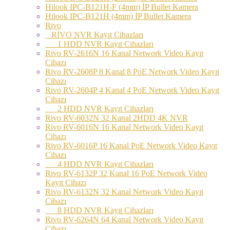
Hilook IPC-B121H-F (4mm) İP Bullet Kamera
Hilook IPC-B121H (4mm) İP Bullet Kamera
Rivo
RİVO NVR Kayıt Cihazları
1 HDD NVR Kayıt Cihazları
Rivo RV-2616N 16 Kanal Network Video Kayıt
Cihazı
Rivo RV-2608P 8 Kanal 8 PoE Network Video Kayıt
Cihazı
Rivo RV-2604P 4 Kanal 4 PoE Network Video Kayıt
Cihazı
2 HDD NVR Kayıt Cihazları
Rivo RV-6032N 32 Kanal 2HDD 4K NVR
Rivo RV-6016N 16 Kanal Network Video Kayıt
Cihazı
Rivo RV-6016P 16 Kanal PoE Network Video Kayıt
Cihazı
4 HDD NVR Kayıt Cihazları
Rivo RV-6132P 32 Kanal 16 PoE Network Video
Kayıt Cihazı
Rivo RV-6132N 32 Kanal Network Video Kayıt
Cihazı
8 HDD NVR Kayıt Cihazları
Rivo RV-6264N 64 Kanal Network Video Kayıt
Cihazı