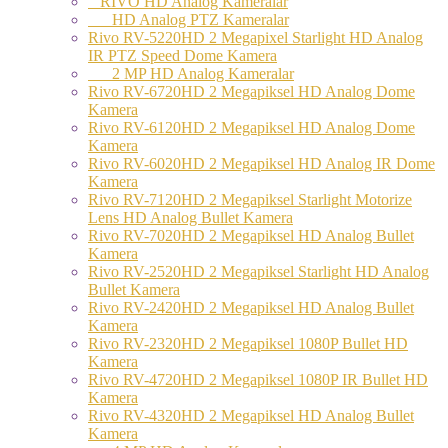
RİVO HD Analog Kameralar
HD Analog PTZ Kameralar
Rivo RV-5220HD 2 Megapixel Starlight HD Analog
IR PTZ Speed Dome Kamera
2 MP HD Analog Kameralar
Rivo RV-6720HD 2 Megapiksel HD Analog Dome
Kamera
Rivo RV-6120HD 2 Megapiksel HD Analog Dome
Kamera
Rivo RV-6020HD 2 Megapiksel HD Analog IR Dome
Kamera
Rivo RV-7120HD 2 Megapiksel Starlight Motorize
Lens HD Analog Bullet Kamera
Rivo RV-7020HD 2 Megapiksel HD Analog Bullet
Kamera
Rivo RV-2520HD 2 Megapiksel Starlight HD Analog
Bullet Kamera
Rivo RV-2420HD 2 Megapiksel HD Analog Bullet
Kamera
Rivo RV-2320HD 2 Megapiksel 1080P Bullet HD
Kamera
Rivo RV-4720HD 2 Megapiksel 1080P IR Bullet HD
Kamera
Rivo RV-4320HD 2 Megapiksel HD Analog Bullet
Kamera