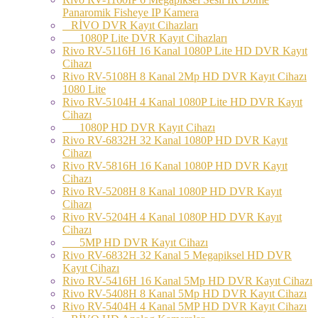
Panaromik Fisheye IP Kamera
RİVO DVR Kayıt Cihazları
1080P Lite DVR Kayıt Cihazları
Rivo RV-5116H 16 Kanal 1080P Lite HD DVR Kayıt
Cihazı
Rivo RV-5108H 8 Kanal 2Mp HD DVR Kayıt Cihazı
1080 Lite
Rivo RV-5104H 4 Kanal 1080P Lite HD DVR Kayıt
Cihazı
1080P HD DVR Kayıt Cihazı
Rivo RV-6832H 32 Kanal 1080P HD DVR Kayıt
Cihazı
Rivo RV-5816H 16 Kanal 1080P HD DVR Kayıt
Cihazı
Rivo RV-5208H 8 Kanal 1080P HD DVR Kayıt
Cihazı
Rivo RV-5204H 4 Kanal 1080P HD DVR Kayıt
Cihazı
5MP HD DVR Kayıt Cihazı
Rivo RV-6832H 32 Kanal 5 Megapiksel HD DVR
Kayıt Cihazı
Rivo RV-5416H 16 Kanal 5Mp HD DVR Kayıt Cihazı
Rivo RV-5408H 8 Kanal 5Mp HD DVR Kayıt Cihazı
Rivo RV-5404H 4 Kanal 5MP HD DVR Kayıt Cihazı