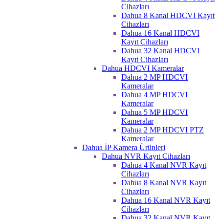
Cihazları
Dahua 8 Kanal HDCVI Kayıt
Cihazları
Dahua 16 Kanal HDCVI
Kayıt Cihazları
Dahua 32 Kanal HDCVI
Kayıt Cihazları
Dahua HDCVI Kameralar
Dahua 2 MP HDCVI
Kameralar
Dahua 4 MP HDCVI
Kameralar
Dahua 5 MP HDCVI
Kameralar
Dahua 2 MP HDCVI PTZ
Kameralar
Dahua İP Kamera Ürünleri
Dahua NVR Kayıt Cihazları
Dahua 4 Kanal NVR Kayıt
Cihazları
Dahua 8 Kanal NVR Kayıt
Cihazları
Dahua 16 Kanal NVR Kayıt
Cihazları
Dahua 32 Kanal NVR Kayıt