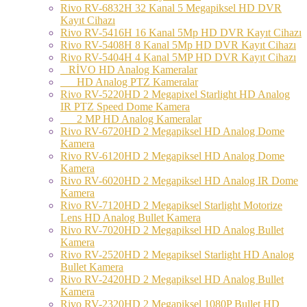
Rivo RV-6832H 32 Kanal 5 Megapiksel HD DVR
Kayıt Cihazı
Rivo RV-5416H 16 Kanal 5Mp HD DVR Kayıt Cihazı
Rivo RV-5408H 8 Kanal 5Mp HD DVR Kayıt Cihazı
Rivo RV-5404H 4 Kanal 5MP HD DVR Kayıt Cihazı
RİVO HD Analog Kameralar
HD Analog PTZ Kameralar
Rivo RV-5220HD 2 Megapixel Starlight HD Analog
IR PTZ Speed Dome Kamera
2 MP HD Analog Kameralar
Rivo RV-6720HD 2 Megapiksel HD Analog Dome
Kamera
Rivo RV-6120HD 2 Megapiksel HD Analog Dome
Kamera
Rivo RV-6020HD 2 Megapiksel HD Analog IR Dome
Kamera
Rivo RV-7120HD 2 Megapiksel Starlight Motorize
Lens HD Analog Bullet Kamera
Rivo RV-7020HD 2 Megapiksel HD Analog Bullet
Kamera
Rivo RV-2520HD 2 Megapiksel Starlight HD Analog
Bullet Kamera
Rivo RV-2420HD 2 Megapiksel HD Analog Bullet
Kamera
Rivo RV-2320HD 2 Megapiksel 1080P Bullet HD