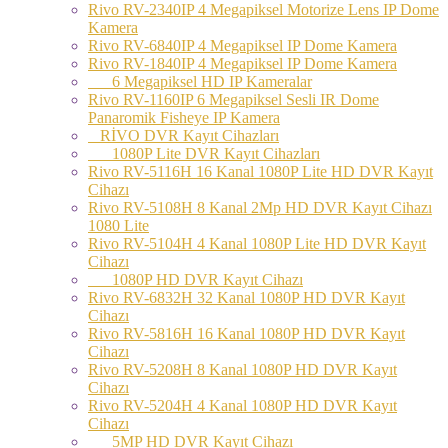
Rivo RV-2340IP 4 Megapiksel Motorize Lens IP Dome
Kamera
Rivo RV-6840IP 4 Megapiksel IP Dome Kamera
Rivo RV-1840IP 4 Megapiksel IP Dome Kamera
6 Megapiksel HD IP Kameralar
Rivo RV-1160IP 6 Megapiksel Sesli IR Dome
Panaromik Fisheye IP Kamera
RİVO DVR Kayıt Cihazları
1080P Lite DVR Kayıt Cihazları
Rivo RV-5116H 16 Kanal 1080P Lite HD DVR Kayıt
Cihazı
Rivo RV-5108H 8 Kanal 2Mp HD DVR Kayıt Cihazı
1080 Lite
Rivo RV-5104H 4 Kanal 1080P Lite HD DVR Kayıt
Cihazı
1080P HD DVR Kayıt Cihazı
Rivo RV-6832H 32 Kanal 1080P HD DVR Kayıt
Cihazı
Rivo RV-5816H 16 Kanal 1080P HD DVR Kayıt
Cihazı
Rivo RV-5208H 8 Kanal 1080P HD DVR Kayıt
Cihazı
Rivo RV-5204H 4 Kanal 1080P HD DVR Kayıt
Cihazı
5MP HD DVR Kayıt Cihazı