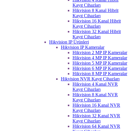
Kayıt Cihazları
Hikvision 8 Kanal Hibrit
Kayıt Cihazları
Hikvision 16 Kanal Hibrit
Kayıt Cihazları
Hikvision 32 Kanal Hibrit
Kayıt Cihazları
Hikvision IP Ürünleri
Hikvision IP Kameralar
Hikvision 2 MP IP Kameralar
Hikvision 4 MP IP Kameralar
Hikvision 5 MP IP Kameralar
Hikvision 6 MP IP Kameralar
Hikvision 8 MP IP Kameralar
Hikvision NVR Kayıt Cihazları
Hikvision 4 Kanal NVR
Kayıt Cihazları
Hikvision 8 Kanal NVR
Kayıt Cihazları
Hikvision 16 Kanal NVR
Kayıt Cihazları
Hikvision 32 Kanal NVR
Kayıt Cihazları
Hikvision 64 Kanal NVR