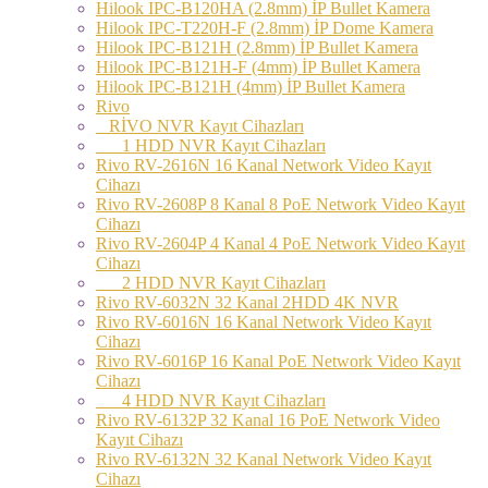
Hilook IPC-B120HA (2.8mm) İP Bullet Kamera
Hilook IPC-T220H-F (2.8mm) İP Dome Kamera
Hilook IPC-B121H (2.8mm) İP Bullet Kamera
Hilook IPC-B121H-F (4mm) İP Bullet Kamera
Hilook IPC-B121H (4mm) İP Bullet Kamera
Rivo
RİVO NVR Kayıt Cihazları
1 HDD NVR Kayıt Cihazları
Rivo RV-2616N 16 Kanal Network Video Kayıt
Cihazı
Rivo RV-2608P 8 Kanal 8 PoE Network Video Kayıt
Cihazı
Rivo RV-2604P 4 Kanal 4 PoE Network Video Kayıt
Cihazı
2 HDD NVR Kayıt Cihazları
Rivo RV-6032N 32 Kanal 2HDD 4K NVR
Rivo RV-6016N 16 Kanal Network Video Kayıt
Cihazı
Rivo RV-6016P 16 Kanal PoE Network Video Kayıt
Cihazı
4 HDD NVR Kayıt Cihazları
Rivo RV-6132P 32 Kanal 16 PoE Network Video
Kayıt Cihazı
Rivo RV-6132N 32 Kanal Network Video Kayıt
Cihazı