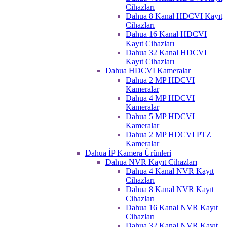
Cihazları
Dahua 8 Kanal HDCVI Kayıt
Cihazları
Dahua 16 Kanal HDCVI
Kayıt Cihazları
Dahua 32 Kanal HDCVI
Kayıt Cihazları
Dahua HDCVI Kameralar
Dahua 2 MP HDCVI
Kameralar
Dahua 4 MP HDCVI
Kameralar
Dahua 5 MP HDCVI
Kameralar
Dahua 2 MP HDCVI PTZ
Kameralar
Dahua İP Kamera Ürünleri
Dahua NVR Kayıt Cihazları
Dahua 4 Kanal NVR Kayıt
Cihazları
Dahua 8 Kanal NVR Kayıt
Cihazları
Dahua 16 Kanal NVR Kayıt
Cihazları
Dahua 32 Kanal NVR Kayıt