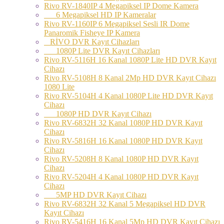
Rivo RV-1840IP 4 Megapiksel IP Dome Kamera
6 Megapiksel HD IP Kameralar
Rivo RV-1160IP 6 Megapiksel Sesli IR Dome
Panaromik Fisheye IP Kamera
RİVO DVR Kayıt Cihazları
1080P Lite DVR Kayıt Cihazları
Rivo RV-5116H 16 Kanal 1080P Lite HD DVR Kayıt
Cihazı
Rivo RV-5108H 8 Kanal 2Mp HD DVR Kayıt Cihazı
1080 Lite
Rivo RV-5104H 4 Kanal 1080P Lite HD DVR Kayıt
Cihazı
1080P HD DVR Kayıt Cihazı
Rivo RV-6832H 32 Kanal 1080P HD DVR Kayıt
Cihazı
Rivo RV-5816H 16 Kanal 1080P HD DVR Kayıt
Cihazı
Rivo RV-5208H 8 Kanal 1080P HD DVR Kayıt
Cihazı
Rivo RV-5204H 4 Kanal 1080P HD DVR Kayıt
Cihazı
5MP HD DVR Kayıt Cihazı
Rivo RV-6832H 32 Kanal 5 Megapiksel HD DVR
Kayıt Cihazı
Rivo RV-5416H 16 Kanal 5Mp HD DVR Kayıt Cihazı