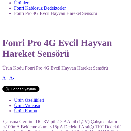
Ürünler
Fonri Kablosuz Dedektörler
Fonri Pro 4G Evcil Hayvan Hareket Sensörü
Fonri Pro 4G Evcil Hayvan
Hareket Sensörü
Ürün Kodu
Fonri Pro 4G Evcil Hayvan Hareket Sensörü
A+
A-
Ürün Özellikleri
Ürün Videosu
Ürün Formu
Çalışma Gerilimi DC 3V pil 2 × AA pil (1,5V) Çalışma akımı
≤100mA Bekleme akımı ≤15μA Dedektif Aralığı 110° Dedektif