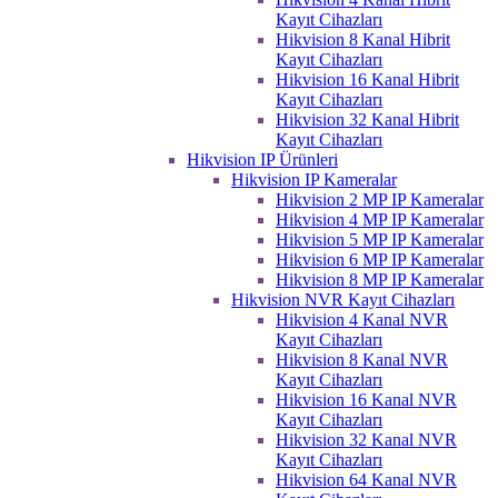
Kayıt Cihazları
Hikvision 8 Kanal Hibrit
Kayıt Cihazları
Hikvision 16 Kanal Hibrit
Kayıt Cihazları
Hikvision 32 Kanal Hibrit
Kayıt Cihazları
Hikvision IP Ürünleri
Hikvision IP Kameralar
Hikvision 2 MP IP Kameralar
Hikvision 4 MP IP Kameralar
Hikvision 5 MP IP Kameralar
Hikvision 6 MP IP Kameralar
Hikvision 8 MP IP Kameralar
Hikvision NVR Kayıt Cihazları
Hikvision 4 Kanal NVR
Kayıt Cihazları
Hikvision 8 Kanal NVR
Kayıt Cihazları
Hikvision 16 Kanal NVR
Kayıt Cihazları
Hikvision 32 Kanal NVR
Kayıt Cihazları
Hikvision 64 Kanal NVR