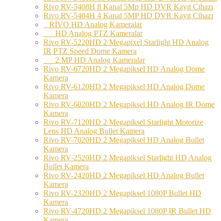
Rivo RV-5408H 8 Kanal 5Mp HD DVR Kayıt Cihazı
Rivo RV-5404H 4 Kanal 5MP HD DVR Kayıt Cihazı
RİVO HD Analog Kameralar
HD Analog PTZ Kameralar
Rivo RV-5220HD 2 Megapixel Starlight HD Analog
IR PTZ Speed Dome Kamera
2 MP HD Analog Kameralar
Rivo RV-6720HD 2 Megapiksel HD Analog Dome
Kamera
Rivo RV-6120HD 2 Megapiksel HD Analog Dome
Kamera
Rivo RV-6020HD 2 Megapiksel HD Analog IR Dome
Kamera
Rivo RV-7120HD 2 Megapiksel Starlight Motorize
Lens HD Analog Bullet Kamera
Rivo RV-7020HD 2 Megapiksel HD Analog Bullet
Kamera
Rivo RV-2520HD 2 Megapiksel Starlight HD Analog
Bullet Kamera
Rivo RV-2420HD 2 Megapiksel HD Analog Bullet
Kamera
Rivo RV-2320HD 2 Megapiksel 1080P Bullet HD
Kamera
Rivo RV-4720HD 2 Megapiksel 1080P IR Bullet HD
Kamera