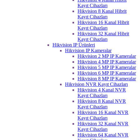
Kayıt Cihazları
Hikvision 8 Kanal Hibrit
Kayıt Cihazları
Hikvision 16 Kanal Hibrit
Kayıt Cihazları
Hikvision 32 Kanal Hibrit
Kayıt Cihazları
Hikvision IP Ürünleri
Hikvision IP Kameralar
Hikvision 2 MP IP Kameralar
Hikvision 4 MP IP Kameralar
Hikvision 5 MP IP Kameralar
Hikvision 6 MP IP Kameralar
Hikvision 8 MP IP Kameralar
Hikvision NVR Kayıt Cihazları
Hikvision 4 Kanal NVR
Kayıt Cihazları
Hikvision 8 Kanal NVR
Kayıt Cihazları
Hikvision 16 Kanal NVR
Kayıt Cihazları
Hikvision 32 Kanal NVR
Kayıt Cihazları
Hikvision 64 Kanal NVR