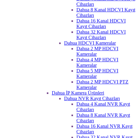
Cihazları
Dahua 8 Kanal HDCVI Kayıt
Cihazları
Dahua 16 Kanal HDCVI
Kayıt Cihazları
Dahua 32 Kanal HDCVI
Kayıt Cihazları
Dahua HDCVI Kameralar
Dahua 2 MP HDCVI
Kameralar
Dahua 4 MP HDCVI
Kameralar
Dahua 5 MP HDCVI
Kameralar
Dahua 2 MP HDCVI PTZ
Kameralar
Dahua İP Kamera Ürünleri
Dahua NVR Kayıt Cihazları
Dahua 4 Kanal NVR Kayıt
Cihazları
Dahua 8 Kanal NVR Kayıt
Cihazları
Dahua 16 Kanal NVR Kayıt
Cihazları
Dahua 32 Kanal NVR Kayıt