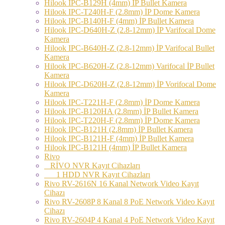
Hilook IPC-B129H (4mm) İP Bullet Kamera
Hilook IPC-T240H-F (2.8mm) İP Dome Kamera
Hilook IPC-B140H-F (4mm) İP Bullet Kamera
Hilook IPC-D640H-Z (2.8-12mm) İP Varifocal Dome
Kamera
Hilook IPC-B640H-Z (2.8-12mm) İP Varifocal Bullet
Kamera
Hilook IPC-B620H-Z (2.8-12mm) Varifocal İP Bullet
Kamera
Hilook IPC-D620H-Z (2.8-12mm) İP Vorifocal Dome
Kamera
Hilook IPC-T221H-F (2.8mm) İP Dome Kamera
Hilook IPC-B120HA (2.8mm) İP Bullet Kamera
Hilook IPC-T220H-F (2.8mm) İP Dome Kamera
Hilook IPC-B121H (2.8mm) İP Bullet Kamera
Hilook IPC-B121H-F (4mm) İP Bullet Kamera
Hilook IPC-B121H (4mm) İP Bullet Kamera
Rivo
RİVO NVR Kayıt Cihazları
1 HDD NVR Kayıt Cihazları
Rivo RV-2616N 16 Kanal Network Video Kayıt
Cihazı
Rivo RV-2608P 8 Kanal 8 PoE Network Video Kayıt
Cihazı
Rivo RV-2604P 4 Kanal 4 PoE Network Video Kayıt