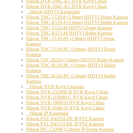
Hilook DVR-108G-K1 DVR Kayıt Cihazı
Hilook DVR-104G-K1 DVR Kayıt Cihazı
Hilook HDTVI Kameralar
Hilook THC-T129-P (2.8mm) HDTVI Dome Kamera
Hilook THC-B129-P (3.6mm) HDTVI Bullet Kamera
Hilook THC-T123-M HDTVI Dome Kamera
Hilook THC-B123-M HDTVI Bullet Kamera
Hilook THC-T120-PS (2.8mm) HDTVİ Dome
Kamera
Hilook THC-T120-PC (2.8mm) HDTVI Dome
Kamera
Hilook THC-B220 (3.6mm) HDTVI Bullet Kamera
Hilook THC-B120-PC (3.6mm) HDTVI Bullet
Kamera
Hilook THC-B120-PC (2.8mm) HDTVI Bullet
Kamera
Hilook NVR Kayıt Cihazları
Hilook NVR-232MH-B NVR Kayıt Cihazı
Hilook NVR-116MH-C NVR Kayıt Cihazı
Hilook NVR-108H-D NVR Kayıt Cihazı
Hilook NVR-104H-D NVR Kayıt Cihazı
Hilook IP Kameralar
Hilook PTZ-N4225I-DE İP PTZ Kamera
Hilook PTZ-N4215I-DE İP PTZ Kamera
Hilook IPC-T229H (2.8mm) İP Dome Kamera