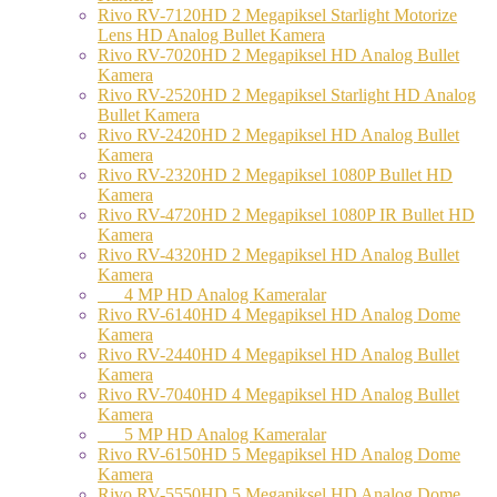
Rivo RV-7120HD 2 Megapiksel Starlight Motorize
Lens HD Analog Bullet Kamera
Rivo RV-7020HD 2 Megapiksel HD Analog Bullet
Kamera
Rivo RV-2520HD 2 Megapiksel Starlight HD Analog
Bullet Kamera
Rivo RV-2420HD 2 Megapiksel HD Analog Bullet
Kamera
Rivo RV-2320HD 2 Megapiksel 1080P Bullet HD
Kamera
Rivo RV-4720HD 2 Megapiksel 1080P IR Bullet HD
Kamera
Rivo RV-4320HD 2 Megapiksel HD Analog Bullet
Kamera
4 MP HD Analog Kameralar
Rivo RV-6140HD 4 Megapiksel HD Analog Dome
Kamera
Rivo RV-2440HD 4 Megapiksel HD Analog Bullet
Kamera
Rivo RV-7040HD 4 Megapiksel HD Analog Bullet
Kamera
5 MP HD Analog Kameralar
Rivo RV-6150HD 5 Megapiksel HD Analog Dome
Kamera
Rivo RV-5550HD 5 Megapiksel HD Analog Dome