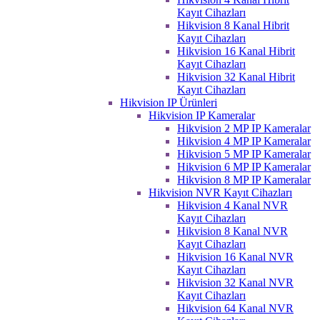
Kayıt Cihazları
Hikvision 8 Kanal Hibrit
Kayıt Cihazları
Hikvision 16 Kanal Hibrit
Kayıt Cihazları
Hikvision 32 Kanal Hibrit
Kayıt Cihazları
Hikvision IP Ürünleri
Hikvision IP Kameralar
Hikvision 2 MP IP Kameralar
Hikvision 4 MP IP Kameralar
Hikvision 5 MP IP Kameralar
Hikvision 6 MP IP Kameralar
Hikvision 8 MP IP Kameralar
Hikvision NVR Kayıt Cihazları
Hikvision 4 Kanal NVR
Kayıt Cihazları
Hikvision 8 Kanal NVR
Kayıt Cihazları
Hikvision 16 Kanal NVR
Kayıt Cihazları
Hikvision 32 Kanal NVR
Kayıt Cihazları
Hikvision 64 Kanal NVR