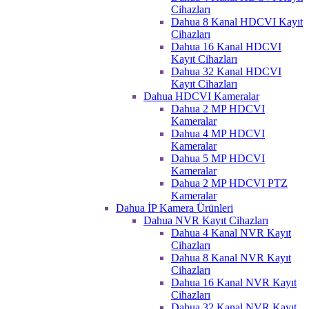
Cihazları
Dahua 8 Kanal HDCVI Kayıt
Cihazları
Dahua 16 Kanal HDCVI
Kayıt Cihazları
Dahua 32 Kanal HDCVI
Kayıt Cihazları
Dahua HDCVI Kameralar
Dahua 2 MP HDCVI
Kameralar
Dahua 4 MP HDCVI
Kameralar
Dahua 5 MP HDCVI
Kameralar
Dahua 2 MP HDCVI PTZ
Kameralar
Dahua İP Kamera Ürünleri
Dahua NVR Kayıt Cihazları
Dahua 4 Kanal NVR Kayıt
Cihazları
Dahua 8 Kanal NVR Kayıt
Cihazları
Dahua 16 Kanal NVR Kayıt
Cihazları
Dahua 32 Kanal NVR Kayıt