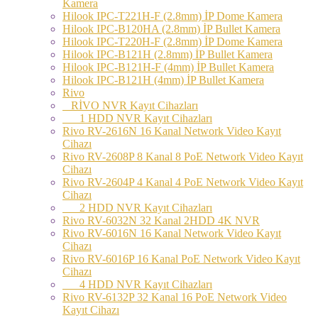
Kamera
Hilook IPC-T221H-F (2.8mm) İP Dome Kamera
Hilook IPC-B120HA (2.8mm) İP Bullet Kamera
Hilook IPC-T220H-F (2.8mm) İP Dome Kamera
Hilook IPC-B121H (2.8mm) İP Bullet Kamera
Hilook IPC-B121H-F (4mm) İP Bullet Kamera
Hilook IPC-B121H (4mm) İP Bullet Kamera
Rivo
RİVO NVR Kayıt Cihazları
1 HDD NVR Kayıt Cihazları
Rivo RV-2616N 16 Kanal Network Video Kayıt
Cihazı
Rivo RV-2608P 8 Kanal 8 PoE Network Video Kayıt
Cihazı
Rivo RV-2604P 4 Kanal 4 PoE Network Video Kayıt
Cihazı
2 HDD NVR Kayıt Cihazları
Rivo RV-6032N 32 Kanal 2HDD 4K NVR
Rivo RV-6016N 16 Kanal Network Video Kayıt
Cihazı
Rivo RV-6016P 16 Kanal PoE Network Video Kayıt
Cihazı
4 HDD NVR Kayıt Cihazları
Rivo RV-6132P 32 Kanal 16 PoE Network Video
Kayıt Cihazı