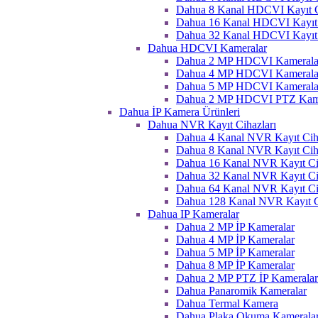
Dahua 8 Kanal HDCVI Kayıt C
Dahua 16 Kanal HDCVI Kayıt 
Dahua 32 Kanal HDCVI Kayıt 
Dahua HDCVI Kameralar
Dahua 2 MP HDCVI Kamerala
Dahua 4 MP HDCVI Kamerala
Dahua 5 MP HDCVI Kamerala
Dahua 2 MP HDCVI PTZ Kame
Dahua İP Kamera Ürünleri
Dahua NVR Kayıt Cihazları
Dahua 4 Kanal NVR Kayıt Ciha
Dahua 8 Kanal NVR Kayıt Ciha
Dahua 16 Kanal NVR Kayıt Ci
Dahua 32 Kanal NVR Kayıt Ci
Dahua 64 Kanal NVR Kayıt Ci
Dahua 128 Kanal NVR Kayıt C
Dahua IP Kameralar
Dahua 2 MP İP Kameralar
Dahua 4 MP İP Kameralar
Dahua 5 MP İP Kameralar
Dahua 8 MP İP Kameralar
Dahua 2 MP PTZ İP Kameralar
Dahua Panaromik Kameralar
Dahua Termal Kamera
Dahua Plaka Okuma Kameralar