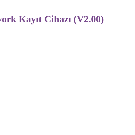
k Kayıt Cihazı (V2.00)