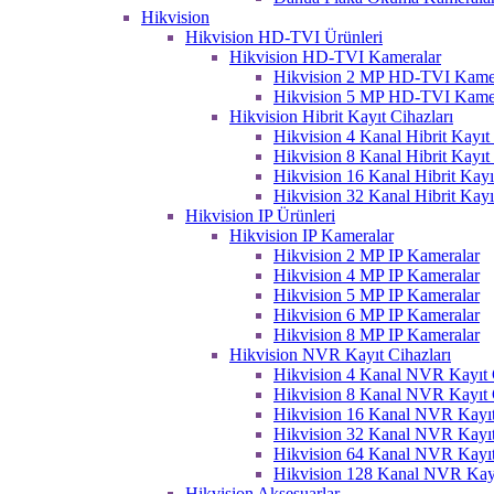
Hikvision
Hikvision HD-TVI Ürünleri
Hikvision HD-TVI Kameralar
Hikvision 2 MP HD-TVI Kame
Hikvision 5 MP HD-TVI Kame
Hikvision Hibrit Kayıt Cihazları
Hikvision 4 Kanal Hibrit Kayıt 
Hikvision 8 Kanal Hibrit Kayıt 
Hikvision 16 Kanal Hibrit Kayı
Hikvision 32 Kanal Hibrit Kayı
Hikvision IP Ürünleri
Hikvision IP Kameralar
Hikvision 2 MP IP Kameralar
Hikvision 4 MP IP Kameralar
Hikvision 5 MP IP Kameralar
Hikvision 6 MP IP Kameralar
Hikvision 8 MP IP Kameralar
Hikvision NVR Kayıt Cihazları
Hikvision 4 Kanal NVR Kayıt C
Hikvision 8 Kanal NVR Kayıt C
Hikvision 16 Kanal NVR Kayıt
Hikvision 32 Kanal NVR Kayıt
Hikvision 64 Kanal NVR Kayıt
Hikvision 128 Kanal NVR Kayı
Hikvision Aksesuarlar