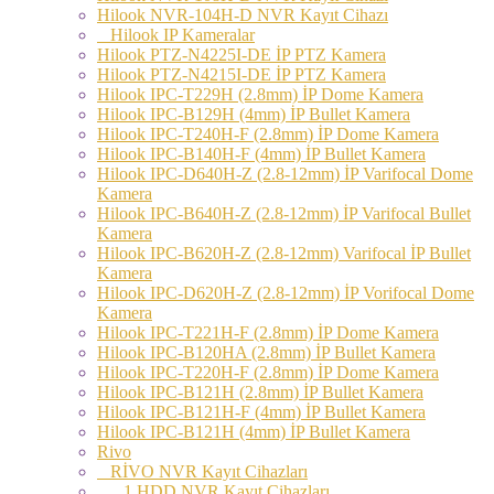
Hilook NVR-104H-D NVR Kayıt Cihazı
Hilook IP Kameralar
Hilook PTZ-N4225I-DE İP PTZ Kamera
Hilook PTZ-N4215I-DE İP PTZ Kamera
Hilook IPC-T229H (2.8mm) İP Dome Kamera
Hilook IPC-B129H (4mm) İP Bullet Kamera
Hilook IPC-T240H-F (2.8mm) İP Dome Kamera
Hilook IPC-B140H-F (4mm) İP Bullet Kamera
Hilook IPC-D640H-Z (2.8-12mm) İP Varifocal Dome
Kamera
Hilook IPC-B640H-Z (2.8-12mm) İP Varifocal Bullet
Kamera
Hilook IPC-B620H-Z (2.8-12mm) Varifocal İP Bullet
Kamera
Hilook IPC-D620H-Z (2.8-12mm) İP Vorifocal Dome
Kamera
Hilook IPC-T221H-F (2.8mm) İP Dome Kamera
Hilook IPC-B120HA (2.8mm) İP Bullet Kamera
Hilook IPC-T220H-F (2.8mm) İP Dome Kamera
Hilook IPC-B121H (2.8mm) İP Bullet Kamera
Hilook IPC-B121H-F (4mm) İP Bullet Kamera
Hilook IPC-B121H (4mm) İP Bullet Kamera
Rivo
RİVO NVR Kayıt Cihazları
1 HDD NVR Kayıt Cihazları