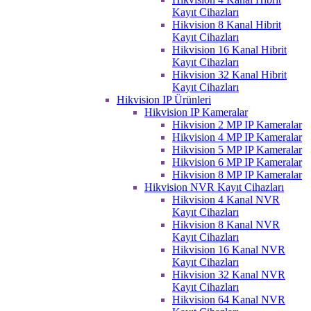
Kayıt Cihazları
Hikvision 8 Kanal Hibrit
Kayıt Cihazları
Hikvision 16 Kanal Hibrit
Kayıt Cihazları
Hikvision 32 Kanal Hibrit
Kayıt Cihazları
Hikvision IP Ürünleri
Hikvision IP Kameralar
Hikvision 2 MP IP Kameralar
Hikvision 4 MP IP Kameralar
Hikvision 5 MP IP Kameralar
Hikvision 6 MP IP Kameralar
Hikvision 8 MP IP Kameralar
Hikvision NVR Kayıt Cihazları
Hikvision 4 Kanal NVR
Kayıt Cihazları
Hikvision 8 Kanal NVR
Kayıt Cihazları
Hikvision 16 Kanal NVR
Kayıt Cihazları
Hikvision 32 Kanal NVR
Kayıt Cihazları
Hikvision 64 Kanal NVR