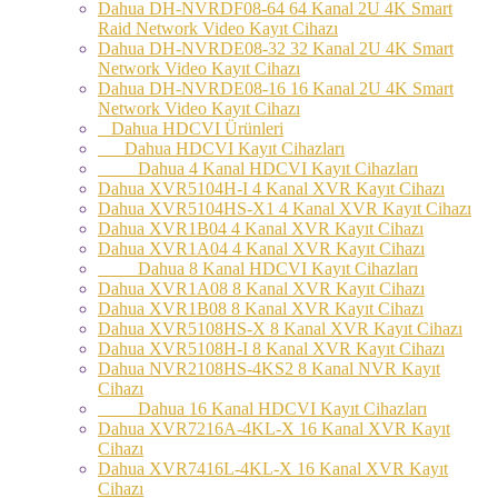
Dahua DH-NVRDF08-64 64 Kanal 2U 4K Smart
Raid Network Video Kayıt Cihazı
Dahua DH-NVRDE08-32 32 Kanal 2U 4K Smart
Network Video Kayıt Cihazı
Dahua DH-NVRDE08-16 16 Kanal 2U 4K Smart
Network Video Kayıt Cihazı
Dahua HDCVI Ürünleri
Dahua HDCVI Kayıt Cihazları
Dahua 4 Kanal HDCVI Kayıt Cihazları
Dahua XVR5104H-I 4 Kanal XVR Kayıt Cihazı
Dahua XVR5104HS-X1 4 Kanal XVR Kayıt Cihazı
Dahua XVR1B04 4 Kanal XVR Kayıt Cihazı
Dahua XVR1A04 4 Kanal XVR Kayıt Cihazı
Dahua 8 Kanal HDCVI Kayıt Cihazları
Dahua XVR1A08 8 Kanal XVR Kayıt Cihazı
Dahua XVR1B08 8 Kanal XVR Kayıt Cihazı
Dahua XVR5108HS-X 8 Kanal XVR Kayıt Cihazı
Dahua XVR5108H-I 8 Kanal XVR Kayıt Cihazı
Dahua NVR2108HS-4KS2 8 Kanal NVR Kayıt
Cihazı
Dahua 16 Kanal HDCVI Kayıt Cihazları
Dahua XVR7216A-4KL-X 16 Kanal XVR Kayıt
Cihazı
Dahua XVR7416L-4KL-X 16 Kanal XVR Kayıt
Cihazı