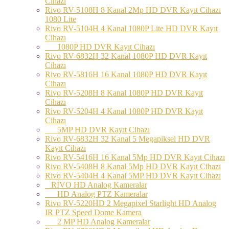
Cihazı
Rivo RV-5108H 8 Kanal 2Mp HD DVR Kayıt Cihazı
1080 Lite
Rivo RV-5104H 4 Kanal 1080P Lite HD DVR Kayıt
Cihazı
1080P HD DVR Kayıt Cihazı
Rivo RV-6832H 32 Kanal 1080P HD DVR Kayıt
Cihazı
Rivo RV-5816H 16 Kanal 1080P HD DVR Kayıt
Cihazı
Rivo RV-5208H 8 Kanal 1080P HD DVR Kayıt
Cihazı
Rivo RV-5204H 4 Kanal 1080P HD DVR Kayıt
Cihazı
5MP HD DVR Kayıt Cihazı
Rivo RV-6832H 32 Kanal 5 Megapiksel HD DVR
Kayıt Cihazı
Rivo RV-5416H 16 Kanal 5Mp HD DVR Kayıt Cihazı
Rivo RV-5408H 8 Kanal 5Mp HD DVR Kayıt Cihazı
Rivo RV-5404H 4 Kanal 5MP HD DVR Kayıt Cihazı
RİVO HD Analog Kameralar
HD Analog PTZ Kameralar
Rivo RV-5220HD 2 Megapixel Starlight HD Analog
IR PTZ Speed Dome Kamera
2 MP HD Analog Kameralar