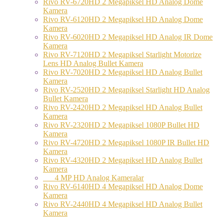
Rivo RV-6720HD 2 Megapiksel HD Analog Dome
Kamera
Rivo RV-6120HD 2 Megapiksel HD Analog Dome
Kamera
Rivo RV-6020HD 2 Megapiksel HD Analog IR Dome
Kamera
Rivo RV-7120HD 2 Megapiksel Starlight Motorize
Lens HD Analog Bullet Kamera
Rivo RV-7020HD 2 Megapiksel HD Analog Bullet
Kamera
Rivo RV-2520HD 2 Megapiksel Starlight HD Analog
Bullet Kamera
Rivo RV-2420HD 2 Megapiksel HD Analog Bullet
Kamera
Rivo RV-2320HD 2 Megapiksel 1080P Bullet HD
Kamera
Rivo RV-4720HD 2 Megapiksel 1080P IR Bullet HD
Kamera
Rivo RV-4320HD 2 Megapiksel HD Analog Bullet
Kamera
4 MP HD Analog Kameralar
Rivo RV-6140HD 4 Megapiksel HD Analog Dome
Kamera
Rivo RV-2440HD 4 Megapiksel HD Analog Bullet
Kamera