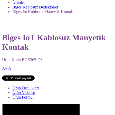
Ürünler
Biges Kablosuz Dedektörler
Biges Iot Kablosuz Manyetik Kontak
Biges IoT Kablosuz Manyetik
Kontak
Ürün Kodu
BGS365-CS
A+
A-
Ürün Özellikleri
Ürün Videosu
Ürün Formu