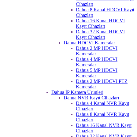
Cihazları
Dahua 8 Kanal HDCVI Kayıt
Cihazları
Dahua 16 Kanal HDCVI
Kayıt Cihazları
Dahua 32 Kanal HDCVI
Kayıt Cihazları
Dahua HDCVI Kameralar
Dahua 2 MP HDCVI
Kameralar
Dahua 4 MP HDCVI
Kameralar
Dahua 5 MP HDCVI
Kameralar
Dahua 2 MP HDCVI PTZ
Kameralar
Dahua İP Kamera Ürünleri
Dahua NVR Kayıt Cihazları
Dahua 4 Kanal NVR Kayıt
Cihazları
Dahua 8 Kanal NVR Kayıt
Cihazları
Dahua 16 Kanal NVR Kayıt
Cihazları
Dahua 32 Kanal NVR Kayıt