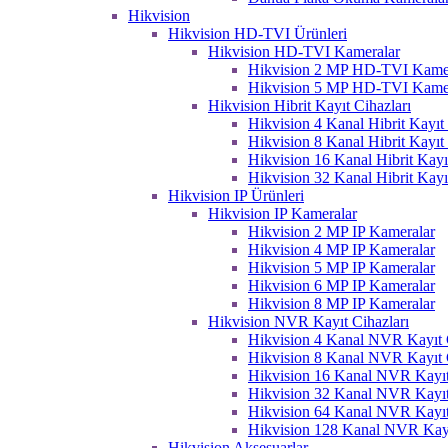
Hikvision
Hikvision HD-TVI Ürünleri
Hikvision HD-TVI Kameralar
Hikvision 2 MP HD-TVI Kame
Hikvision 5 MP HD-TVI Kame
Hikvision Hibrit Kayıt Cihazları
Hikvision 4 Kanal Hibrit Kayıt 
Hikvision 8 Kanal Hibrit Kayıt 
Hikvision 16 Kanal Hibrit Kayı
Hikvision 32 Kanal Hibrit Kayı
Hikvision IP Ürünleri
Hikvision IP Kameralar
Hikvision 2 MP IP Kameralar
Hikvision 4 MP IP Kameralar
Hikvision 5 MP IP Kameralar
Hikvision 6 MP IP Kameralar
Hikvision 8 MP IP Kameralar
Hikvision NVR Kayıt Cihazları
Hikvision 4 Kanal NVR Kayıt C
Hikvision 8 Kanal NVR Kayıt C
Hikvision 16 Kanal NVR Kayıt
Hikvision 32 Kanal NVR Kayıt
Hikvision 64 Kanal NVR Kayıt
Hikvision 128 Kanal NVR Kayı
Hikvision Aksesuarlar