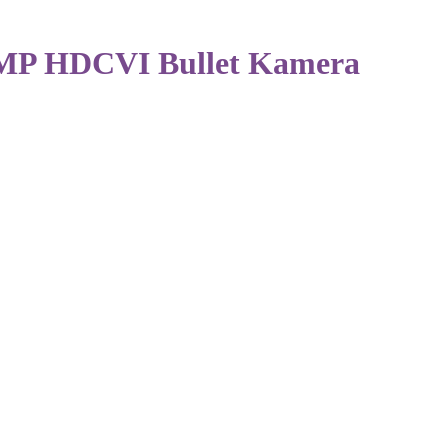
P HDCVI Bullet Kamera