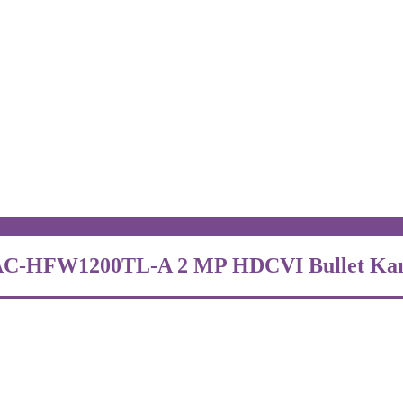
HAC-HFW1200TL-A 2 MP HDCVI Bullet Ka