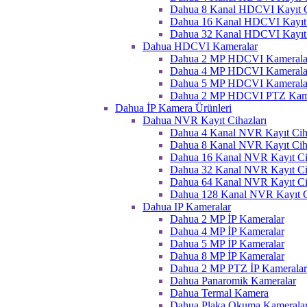
Dahua 8 Kanal HDCVI Kayıt C
Dahua 16 Kanal HDCVI Kayıt 
Dahua 32 Kanal HDCVI Kayıt 
Dahua HDCVI Kameralar
Dahua 2 MP HDCVI Kamerala
Dahua 4 MP HDCVI Kamerala
Dahua 5 MP HDCVI Kamerala
Dahua 2 MP HDCVI PTZ Kame
Dahua İP Kamera Ürünleri
Dahua NVR Kayıt Cihazları
Dahua 4 Kanal NVR Kayıt Ciha
Dahua 8 Kanal NVR Kayıt Ciha
Dahua 16 Kanal NVR Kayıt Ci
Dahua 32 Kanal NVR Kayıt Ci
Dahua 64 Kanal NVR Kayıt Ci
Dahua 128 Kanal NVR Kayıt C
Dahua IP Kameralar
Dahua 2 MP İP Kameralar
Dahua 4 MP İP Kameralar
Dahua 5 MP İP Kameralar
Dahua 8 MP İP Kameralar
Dahua 2 MP PTZ İP Kameralar
Dahua Panaromik Kameralar
Dahua Termal Kamera
Dahua Plaka Okuma Kameralar