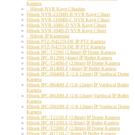
Kamera
Hilook NVR Kayıt Cihazları
Hilook NVR-232MH-B NVR Kayıt Cihazı
Hilook NVR-116MH-C NVR Kayıt Cihazı
Hilook NVR-108H-D NVR Kayıt Cihazı
Hilook NVR-104H-D NVR Kayıt Cihazı
Hilook IP Kameralar
Hilook PTZ-N4225I-DE İP PTZ Kamera
Hilook PTZ-N4215I-DE İP PTZ Kamera
Hilook IPC-T229H (2.8mm) İP Dome Kamera
Hilook IPC-B129H (4mm) İP Bullet Kamera
Hilook IPC-T240H-F (2.8mm) İP Dome Kamera
Hilook IPC-B140H-F (4mm) İP Bullet Kamera
Hilook IPC-D640H-Z (2.8-12mm) İP Varifocal Dome
Kamera
Hilook IPC-B640H-Z (2.8-12mm) İP Varifocal Bullet
Kamera
Hilook IPC-B620H-Z (2.8-12mm) Varifocal İP Bullet
Kamera
Hilook IPC-D620H-Z (2.8-12mm) İP Vorifocal Dome
Kamera
Hilook IPC-T221H-F (2.8mm) İP Dome Kamera
Hilook IPC-B120HA (2.8mm) İP Bullet Kamera
Hilook IPC-T220H-F (2.8mm) İP Dome Kamera
Hilook IPC-B121H (2.8mm) İP Bullet Kamera