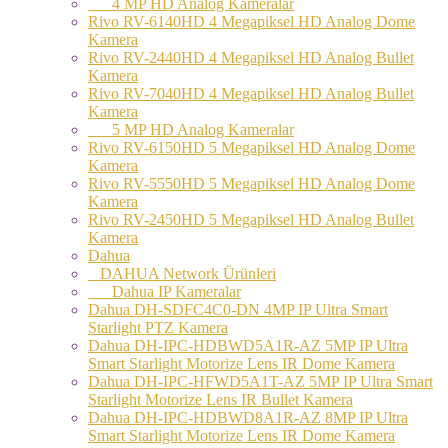
4 MP HD Analog Kameralar
Rivo RV-6140HD 4 Megapiksel HD Analog Dome
Kamera
Rivo RV-2440HD 4 Megapiksel HD Analog Bullet
Kamera
Rivo RV-7040HD 4 Megapiksel HD Analog Bullet
Kamera
5 MP HD Analog Kameralar
Rivo RV-6150HD 5 Megapiksel HD Analog Dome
Kamera
Rivo RV-5550HD 5 Megapiksel HD Analog Dome
Kamera
Rivo RV-2450HD 5 Megapiksel HD Analog Bullet
Kamera
Dahua
DAHUA Network Ürünleri
Dahua IP Kameralar
Dahua DH-SDFC4C0-DN 4MP IP Ultra Smart
Starlight PTZ Kamera
Dahua DH-IPC-HDBWD5A1R-AZ 5MP IP Ultra
Smart Starlight Motorize Lens IR Dome Kamera
Dahua DH-IPC-HFWD5A1T-AZ 5MP IP Ultra Smart
Starlight Motorize Lens IR Bullet Kamera
Dahua DH-IPC-HDBWD8A1R-AZ 8MP IP Ultra
Smart Starlight Motorize Lens IR Dome Kamera