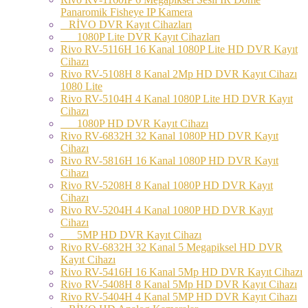
Panaromik Fisheye IP Kamera
RİVO DVR Kayıt Cihazları
1080P Lite DVR Kayıt Cihazları
Rivo RV-5116H 16 Kanal 1080P Lite HD DVR Kayıt
Cihazı
Rivo RV-5108H 8 Kanal 2Mp HD DVR Kayıt Cihazı
1080 Lite
Rivo RV-5104H 4 Kanal 1080P Lite HD DVR Kayıt
Cihazı
1080P HD DVR Kayıt Cihazı
Rivo RV-6832H 32 Kanal 1080P HD DVR Kayıt
Cihazı
Rivo RV-5816H 16 Kanal 1080P HD DVR Kayıt
Cihazı
Rivo RV-5208H 8 Kanal 1080P HD DVR Kayıt
Cihazı
Rivo RV-5204H 4 Kanal 1080P HD DVR Kayıt
Cihazı
5MP HD DVR Kayıt Cihazı
Rivo RV-6832H 32 Kanal 5 Megapiksel HD DVR
Kayıt Cihazı
Rivo RV-5416H 16 Kanal 5Mp HD DVR Kayıt Cihazı
Rivo RV-5408H 8 Kanal 5Mp HD DVR Kayıt Cihazı
Rivo RV-5404H 4 Kanal 5MP HD DVR Kayıt Cihazı