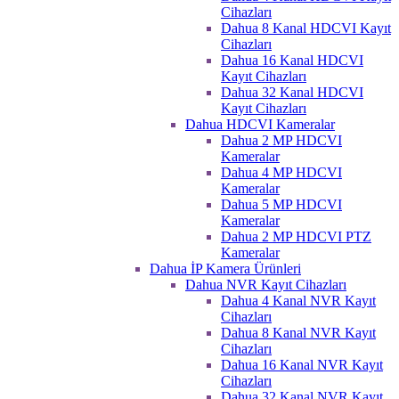
Cihazları
Dahua 8 Kanal HDCVI Kayıt
Cihazları
Dahua 16 Kanal HDCVI
Kayıt Cihazları
Dahua 32 Kanal HDCVI
Kayıt Cihazları
Dahua HDCVI Kameralar
Dahua 2 MP HDCVI
Kameralar
Dahua 4 MP HDCVI
Kameralar
Dahua 5 MP HDCVI
Kameralar
Dahua 2 MP HDCVI PTZ
Kameralar
Dahua İP Kamera Ürünleri
Dahua NVR Kayıt Cihazları
Dahua 4 Kanal NVR Kayıt
Cihazları
Dahua 8 Kanal NVR Kayıt
Cihazları
Dahua 16 Kanal NVR Kayıt
Cihazları
Dahua 32 Kanal NVR Kayıt