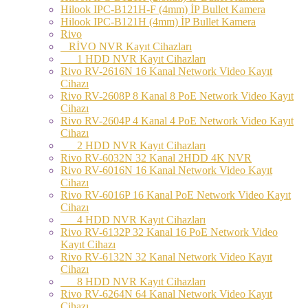
Hilook IPC-B121H-F (4mm) İP Bullet Kamera
Hilook IPC-B121H (4mm) İP Bullet Kamera
Rivo
RİVO NVR Kayıt Cihazları
1 HDD NVR Kayıt Cihazları
Rivo RV-2616N 16 Kanal Network Video Kayıt
Cihazı
Rivo RV-2608P 8 Kanal 8 PoE Network Video Kayıt
Cihazı
Rivo RV-2604P 4 Kanal 4 PoE Network Video Kayıt
Cihazı
2 HDD NVR Kayıt Cihazları
Rivo RV-6032N 32 Kanal 2HDD 4K NVR
Rivo RV-6016N 16 Kanal Network Video Kayıt
Cihazı
Rivo RV-6016P 16 Kanal PoE Network Video Kayıt
Cihazı
4 HDD NVR Kayıt Cihazları
Rivo RV-6132P 32 Kanal 16 PoE Network Video
Kayıt Cihazı
Rivo RV-6132N 32 Kanal Network Video Kayıt
Cihazı
8 HDD NVR Kayıt Cihazları
Rivo RV-6264N 64 Kanal Network Video Kayıt
Cihazı