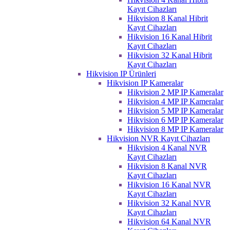
Kayıt Cihazları
Hikvision 8 Kanal Hibrit
Kayıt Cihazları
Hikvision 16 Kanal Hibrit
Kayıt Cihazları
Hikvision 32 Kanal Hibrit
Kayıt Cihazları
Hikvision IP Ürünleri
Hikvision IP Kameralar
Hikvision 2 MP IP Kameralar
Hikvision 4 MP IP Kameralar
Hikvision 5 MP IP Kameralar
Hikvision 6 MP IP Kameralar
Hikvision 8 MP IP Kameralar
Hikvision NVR Kayıt Cihazları
Hikvision 4 Kanal NVR
Kayıt Cihazları
Hikvision 8 Kanal NVR
Kayıt Cihazları
Hikvision 16 Kanal NVR
Kayıt Cihazları
Hikvision 32 Kanal NVR
Kayıt Cihazları
Hikvision 64 Kanal NVR