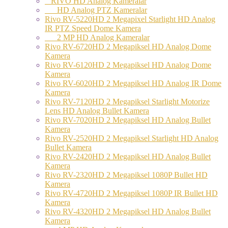
RİVO HD Analog Kameralar
HD Analog PTZ Kameralar
Rivo RV-5220HD 2 Megapixel Starlight HD Analog
IR PTZ Speed Dome Kamera
2 MP HD Analog Kameralar
Rivo RV-6720HD 2 Megapiksel HD Analog Dome
Kamera
Rivo RV-6120HD 2 Megapiksel HD Analog Dome
Kamera
Rivo RV-6020HD 2 Megapiksel HD Analog IR Dome
Kamera
Rivo RV-7120HD 2 Megapiksel Starlight Motorize
Lens HD Analog Bullet Kamera
Rivo RV-7020HD 2 Megapiksel HD Analog Bullet
Kamera
Rivo RV-2520HD 2 Megapiksel Starlight HD Analog
Bullet Kamera
Rivo RV-2420HD 2 Megapiksel HD Analog Bullet
Kamera
Rivo RV-2320HD 2 Megapiksel 1080P Bullet HD
Kamera
Rivo RV-4720HD 2 Megapiksel 1080P IR Bullet HD
Kamera
Rivo RV-4320HD 2 Megapiksel HD Analog Bullet
Kamera