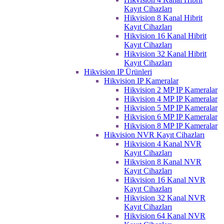
Kayıt Cihazları
Hikvision 8 Kanal Hibrit
Kayıt Cihazları
Hikvision 16 Kanal Hibrit
Kayıt Cihazları
Hikvision 32 Kanal Hibrit
Kayıt Cihazları
Hikvision IP Ürünleri
Hikvision IP Kameralar
Hikvision 2 MP IP Kameralar
Hikvision 4 MP IP Kameralar
Hikvision 5 MP IP Kameralar
Hikvision 6 MP IP Kameralar
Hikvision 8 MP IP Kameralar
Hikvision NVR Kayıt Cihazları
Hikvision 4 Kanal NVR
Kayıt Cihazları
Hikvision 8 Kanal NVR
Kayıt Cihazları
Hikvision 16 Kanal NVR
Kayıt Cihazları
Hikvision 32 Kanal NVR
Kayıt Cihazları
Hikvision 64 Kanal NVR