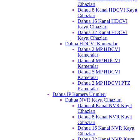
Cihazları
Dahua 8 Kanal HDCVI Kayıt
Cihazları
Dahua 16 Kanal HDCVI
Kayıt Cihazları
Dahua 32 Kanal HDCVI
Kayıt Cihazları
Dahua HDCVI Kameralar
Dahua 2 MP HDCVI
Kameralar
Dahua 4 MP HDCVI
Kameralar
Dahua 5 MP HDCVI
Kameralar
Dahua 2 MP HDCVI PTZ
Kameralar
Dahua İP Kamera Ürünleri
Dahua NVR Kayıt Cihazları
Dahua 4 Kanal NVR Kayıt
Cihazları
Dahua 8 Kanal NVR Kayıt
Cihazları
Dahua 16 Kanal NVR Kayıt
Cihazları
Dahua 32 Kanal NVR Kayıt