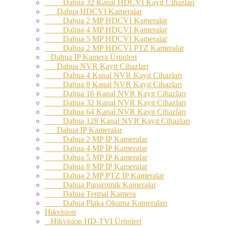
Dahua 32 Kanal HDCVI Kayıt Cihazları
Dahua HDCVI Kameralar
Dahua 2 MP HDCVI Kameralar
Dahua 4 MP HDCVI Kameralar
Dahua 5 MP HDCVI Kameralar
Dahua 2 MP HDCVI PTZ Kameralar
Dahua İP Kamera Ürünleri
Dahua NVR Kayıt Cihazları
Dahua 4 Kanal NVR Kayıt Cihazları
Dahua 8 Kanal NVR Kayıt Cihazları
Dahua 16 Kanal NVR Kayıt Cihazları
Dahua 32 Kanal NVR Kayıt Cihazları
Dahua 64 Kanal NVR Kayıt Cihazları
Dahua 128 Kanal NVR Kayıt Cihazları
Dahua IP Kameralar
Dahua 2 MP İP Kameralar
Dahua 4 MP İP Kameralar
Dahua 5 MP İP Kameralar
Dahua 8 MP İP Kameralar
Dahua 2 MP PTZ İP Kameralar
Dahua Panaromik Kameralar
Dahua Termal Kamera
Dahua Plaka Okuma Kameraları
Hikvision
Hikvision HD-TVI Ürünleri