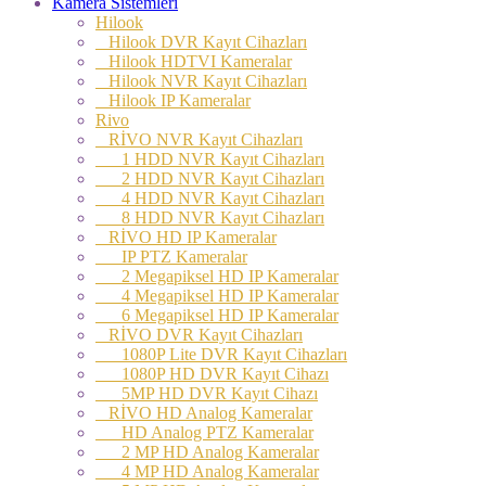
Kamera Sistemleri
Hilook
Hilook DVR Kayıt Cihazları
Hilook HDTVI Kameralar
Hilook NVR Kayıt Cihazları
Hilook IP Kameralar
Rivo
RİVO NVR Kayıt Cihazları
1 HDD NVR Kayıt Cihazları
2 HDD NVR Kayıt Cihazları
4 HDD NVR Kayıt Cihazları
8 HDD NVR Kayıt Cihazları
RİVO HD IP Kameralar
IP PTZ Kameralar
2 Megapiksel HD IP Kameralar
4 Megapiksel HD IP Kameralar
6 Megapiksel HD IP Kameralar
RİVO DVR Kayıt Cihazları
1080P Lite DVR Kayıt Cihazları
1080P HD DVR Kayıt Cihazı
5MP HD DVR Kayıt Cihazı
RİVO HD Analog Kameralar
HD Analog PTZ Kameralar
2 MP HD Analog Kameralar
4 MP HD Analog Kameralar