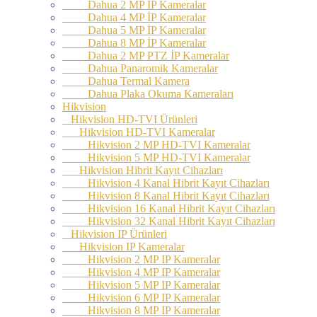
Dahua 2 MP İP Kameralar
Dahua 4 MP İP Kameralar
Dahua 5 MP İP Kameralar
Dahua 8 MP İP Kameralar
Dahua 2 MP PTZ İP Kameralar
Dahua Panaromik Kameralar
Dahua Termal Kamera
Dahua Plaka Okuma Kameraları
Hikvision
Hikvision HD-TVI Ürünleri
Hikvision HD-TVI Kameralar
Hikvision 2 MP HD-TVI Kameralar
Hikvision 5 MP HD-TVI Kameralar
Hikvision Hibrit Kayıt Cihazları
Hikvision 4 Kanal Hibrit Kayıt Cihazları
Hikvision 8 Kanal Hibrit Kayıt Cihazları
Hikvision 16 Kanal Hibrit Kayıt Cihazları
Hikvision 32 Kanal Hibrit Kayıt Cihazları
Hikvision IP Ürünleri
Hikvision IP Kameralar
Hikvision 2 MP IP Kameralar
Hikvision 4 MP IP Kameralar
Hikvision 5 MP IP Kameralar
Hikvision 6 MP IP Kameralar
Hikvision 8 MP IP Kameralar