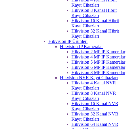
Kayıt Cihazları
Hikvision 8 Kanal Hibrit
Kayıt Cihazları
Hikvision 16 Kanal Hibrit
Kayıt Cihazları
Hikvision 32 Kanal Hibrit
Kayıt Cihazları
Hikvision IP Ürünleri
Hikvision IP Kameralar
Hikvision 2 MP IP Kameralar
Hikvision 4 MP IP Kameralar
Hikvision 5 MP IP Kameralar
Hikvision 6 MP IP Kameralar
Hikvision 8 MP IP Kameralar
Hikvision NVR Kayıt Cihazları
Hikvision 4 Kanal NVR
Kayıt Cihazları
Hikvision 8 Kanal NVR
Kayıt Cihazları
Hikvision 16 Kanal NVR
Kayıt Cihazları
Hikvision 32 Kanal NVR
Kayıt Cihazları
Hikvision 64 Kanal NVR