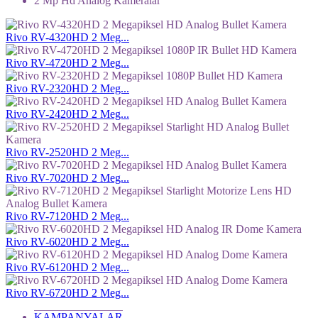
2 Mp Hd Analog Kameralar
Rivo RV-4320HD 2 Meg...
Rivo RV-4720HD 2 Meg...
Rivo RV-2320HD 2 Meg...
Rivo RV-2420HD 2 Meg...
Rivo RV-2520HD 2 Meg...
Rivo RV-7020HD 2 Meg...
Rivo RV-7120HD 2 Meg...
Rivo RV-6020HD 2 Meg...
Rivo RV-6120HD 2 Meg...
Rivo RV-6720HD 2 Meg...
KAMPANYALAR