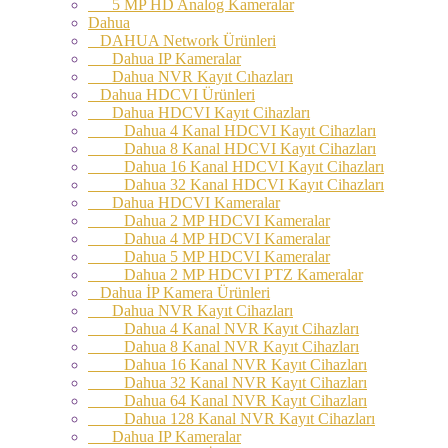
5 MP HD Analog Kameralar
Dahua
DAHUA Network Ürünleri
Dahua IP Kameralar
Dahua NVR Kayıt Cıhazları
Dahua HDCVI Ürünleri
Dahua HDCVI Kayıt Cihazları
Dahua 4 Kanal HDCVI Kayıt Cihazları
Dahua 8 Kanal HDCVI Kayıt Cihazları
Dahua 16 Kanal HDCVI Kayıt Cihazları
Dahua 32 Kanal HDCVI Kayıt Cihazları
Dahua HDCVI Kameralar
Dahua 2 MP HDCVI Kameralar
Dahua 4 MP HDCVI Kameralar
Dahua 5 MP HDCVI Kameralar
Dahua 2 MP HDCVI PTZ Kameralar
Dahua İP Kamera Ürünleri
Dahua NVR Kayıt Cihazları
Dahua 4 Kanal NVR Kayıt Cihazları
Dahua 8 Kanal NVR Kayıt Cihazları
Dahua 16 Kanal NVR Kayıt Cihazları
Dahua 32 Kanal NVR Kayıt Cihazları
Dahua 64 Kanal NVR Kayıt Cihazları
Dahua 128 Kanal NVR Kayıt Cihazları
Dahua IP Kameralar