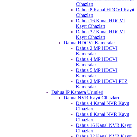
Cihazları
Dahua 8 Kanal HDCVI Kayıt
Cihazları
Dahua 16 Kanal HDCVI
Kayıt Cihazları
Dahua 32 Kanal HDCVI
Kayıt Cihazları
Dahua HDCVI Kameralar
Dahua 2 MP HDCVI
Kameralar
Dahua 4 MP HDCVI
Kameralar
Dahua 5 MP HDCVI
Kameralar
Dahua 2 MP HDCVI PTZ
Kameralar
Dahua İP Kamera Ürünleri
Dahua NVR Kayıt Cihazları
Dahua 4 Kanal NVR Kayıt
Cihazları
Dahua 8 Kanal NVR Kayıt
Cihazları
Dahua 16 Kanal NVR Kayıt
Cihazları
Dahua 32 Kanal NVR Kayıt