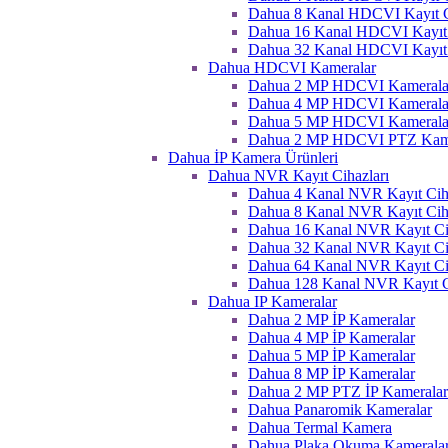
Dahua 8 Kanal HDCVI Kayıt C
Dahua 16 Kanal HDCVI Kayıt 
Dahua 32 Kanal HDCVI Kayıt 
Dahua HDCVI Kameralar
Dahua 2 MP HDCVI Kamerala
Dahua 4 MP HDCVI Kamerala
Dahua 5 MP HDCVI Kamerala
Dahua 2 MP HDCVI PTZ Kame
Dahua İP Kamera Ürünleri
Dahua NVR Kayıt Cihazları
Dahua 4 Kanal NVR Kayıt Ciha
Dahua 8 Kanal NVR Kayıt Ciha
Dahua 16 Kanal NVR Kayıt Ci
Dahua 32 Kanal NVR Kayıt Ci
Dahua 64 Kanal NVR Kayıt Ci
Dahua 128 Kanal NVR Kayıt C
Dahua IP Kameralar
Dahua 2 MP İP Kameralar
Dahua 4 MP İP Kameralar
Dahua 5 MP İP Kameralar
Dahua 8 MP İP Kameralar
Dahua 2 MP PTZ İP Kameralar
Dahua Panaromik Kameralar
Dahua Termal Kamera
Dahua Plaka Okuma Kameralar