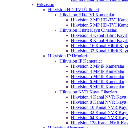
Hikvision
Hikvision HD-TVI Ürünleri
Hikvision HD-TVI Kameralar
Hikvision 2 MP HD-TVI Kame
Hikvision 5 MP HD-TVI Kame
Hikvision Hibrit Kayıt Cihazları
Hikvision 4 Kanal Hibrit Kayıt 
Hikvision 8 Kanal Hibrit Kayıt 
Hikvision 16 Kanal Hibrit Kayı
Hikvision 32 Kanal Hibrit Kayı
Hikvision IP Ürünleri
Hikvision IP Kameralar
Hikvision 2 MP IP Kameralar
Hikvision 4 MP IP Kameralar
Hikvision 5 MP IP Kameralar
Hikvision 6 MP IP Kameralar
Hikvision 8 MP IP Kameralar
Hikvision NVR Kayıt Cihazları
Hikvision 4 Kanal NVR Kayıt C
Hikvision 8 Kanal NVR Kayıt C
Hikvision 16 Kanal NVR Kayıt
Hikvision 32 Kanal NVR Kayıt
Hikvision 64 Kanal NVR Kayıt
Hikvision 128 Kanal NVR Kayı
Hikvision Aksesuarlar