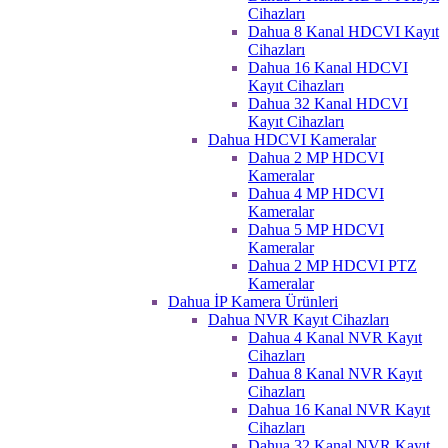
Cihazları
Dahua 8 Kanal HDCVI Kayıt
Cihazları
Dahua 16 Kanal HDCVI
Kayıt Cihazları
Dahua 32 Kanal HDCVI
Kayıt Cihazları
Dahua HDCVI Kameralar
Dahua 2 MP HDCVI
Kameralar
Dahua 4 MP HDCVI
Kameralar
Dahua 5 MP HDCVI
Kameralar
Dahua 2 MP HDCVI PTZ
Kameralar
Dahua İP Kamera Ürünleri
Dahua NVR Kayıt Cihazları
Dahua 4 Kanal NVR Kayıt
Cihazları
Dahua 8 Kanal NVR Kayıt
Cihazları
Dahua 16 Kanal NVR Kayıt
Cihazları
Dahua 32 Kanal NVR Kayıt