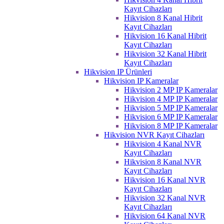
Kayıt Cihazları
Hikvision 8 Kanal Hibrit
Kayıt Cihazları
Hikvision 16 Kanal Hibrit
Kayıt Cihazları
Hikvision 32 Kanal Hibrit
Kayıt Cihazları
Hikvision IP Ürünleri
Hikvision IP Kameralar
Hikvision 2 MP IP Kameralar
Hikvision 4 MP IP Kameralar
Hikvision 5 MP IP Kameralar
Hikvision 6 MP IP Kameralar
Hikvision 8 MP IP Kameralar
Hikvision NVR Kayıt Cihazları
Hikvision 4 Kanal NVR
Kayıt Cihazları
Hikvision 8 Kanal NVR
Kayıt Cihazları
Hikvision 16 Kanal NVR
Kayıt Cihazları
Hikvision 32 Kanal NVR
Kayıt Cihazları
Hikvision 64 Kanal NVR