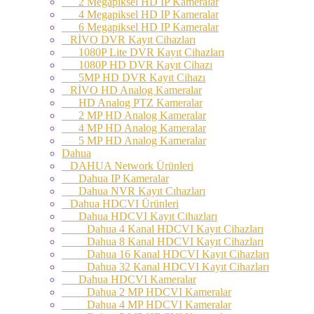
2 Megapiksel HD IP Kameralar
4 Megapiksel HD IP Kameralar
6 Megapiksel HD IP Kameralar
RİVO DVR Kayıt Cihazları
1080P Lite DVR Kayıt Cihazları
1080P HD DVR Kayıt Cihazı
5MP HD DVR Kayıt Cihazı
RİVO HD Analog Kameralar
HD Analog PTZ Kameralar
2 MP HD Analog Kameralar
4 MP HD Analog Kameralar
5 MP HD Analog Kameralar
Dahua
DAHUA Network Ürünleri
Dahua IP Kameralar
Dahua NVR Kayıt Cıhazları
Dahua HDCVI Ürünleri
Dahua HDCVI Kayıt Cihazları
Dahua 4 Kanal HDCVI Kayıt Cihazları
Dahua 8 Kanal HDCVI Kayıt Cihazları
Dahua 16 Kanal HDCVI Kayıt Cihazları
Dahua 32 Kanal HDCVI Kayıt Cihazları
Dahua HDCVI Kameralar
Dahua 2 MP HDCVI Kameralar
Dahua 4 MP HDCVI Kameralar