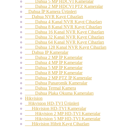
Dahua 5 MP HDCVI Kameralar
Dahua 2 MP HDCVI PTZ Kameralar
Dahua İP Kamera Ürünleri
Dahua NVR Kayıt Cihazları
Dahua 4 Kanal NVR Kayıt Cihazları
Dahua 8 Kanal NVR Kayıt Cihazları
Dahua 16 Kanal NVR Kayıt Cihazları
Dahua 32 Kanal NVR Kayıt Cihazları
Dahua 64 Kanal NVR Kayıt Cihazları
Dahua 128 Kanal NVR Kayıt Cihazları
Dahua IP Kameralar
Dahua 2 MP İP Kameralar
Dahua 4 MP İP Kameralar
Dahua 5 MP İP Kameralar
Dahua 8 MP İP Kameralar
Dahua 2 MP PTZ İP Kameralar
Dahua Panaromik Kameralar
Dahua Termal Kamera
Dahua Plaka Okuma Kameraları
Hikvision
Hikvision HD-TVI Ürünleri
Hikvision HD-TVI Kameralar
Hikvision 2 MP HD-TVI Kameralar
Hikvision 5 MP HD-TVI Kameralar
Hikvision Hibrit Kayıt Cihazları