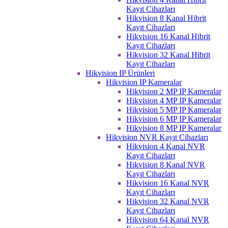
Kayıt Cihazları
Hikvision 8 Kanal Hibrit
Kayıt Cihazları
Hikvision 16 Kanal Hibrit
Kayıt Cihazları
Hikvision 32 Kanal Hibrit
Kayıt Cihazları
Hikvision IP Ürünleri
Hikvision IP Kameralar
Hikvision 2 MP IP Kameralar
Hikvision 4 MP IP Kameralar
Hikvision 5 MP IP Kameralar
Hikvision 6 MP IP Kameralar
Hikvision 8 MP IP Kameralar
Hikvision NVR Kayıt Cihazları
Hikvision 4 Kanal NVR
Kayıt Cihazları
Hikvision 8 Kanal NVR
Kayıt Cihazları
Hikvision 16 Kanal NVR
Kayıt Cihazları
Hikvision 32 Kanal NVR
Kayıt Cihazları
Hikvision 64 Kanal NVR