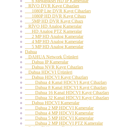
6 Megapiksel HD IP Kameralar
RİVO DVR Kayıt Cihazları
1080P Lite DVR Kayıt Cihazları
1080P HD DVR Kayıt Cihazı
5MP HD DVR Kayıt Cihazı
RİVO HD Analog Kameralar
HD Analog PTZ Kameralar
2 MP HD Analog Kameralar
4 MP HD Analog Kameralar
5 MP HD Analog Kameralar
Dahua
DAHUA Network Ürünleri
Dahua IP Kameralar
Dahua NVR Kayıt Cıhazları
Dahua HDCVI Ürünleri
Dahua HDCVI Kayıt Cihazları
Dahua 4 Kanal HDCVI Kayıt Cihazları
Dahua 8 Kanal HDCVI Kayıt Cihazları
Dahua 16 Kanal HDCVI Kayıt Cihazları
Dahua 32 Kanal HDCVI Kayıt Cihazları
Dahua HDCVI Kameralar
Dahua 2 MP HDCVI Kameralar
Dahua 4 MP HDCVI Kameralar
Dahua 5 MP HDCVI Kameralar
Dahua 2 MP HDCVI PTZ Kameralar