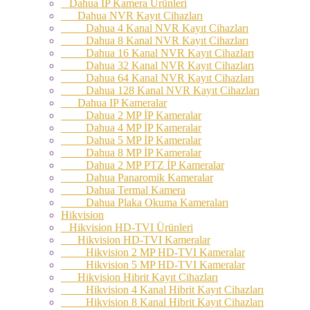
Dahua İP Kamera Ürünleri
Dahua NVR Kayıt Cihazları
Dahua 4 Kanal NVR Kayıt Cihazları
Dahua 8 Kanal NVR Kayıt Cihazları
Dahua 16 Kanal NVR Kayıt Cihazları
Dahua 32 Kanal NVR Kayıt Cihazları
Dahua 64 Kanal NVR Kayıt Cihazları
Dahua 128 Kanal NVR Kayıt Cihazları
Dahua IP Kameralar
Dahua 2 MP İP Kameralar
Dahua 4 MP İP Kameralar
Dahua 5 MP İP Kameralar
Dahua 8 MP İP Kameralar
Dahua 2 MP PTZ İP Kameralar
Dahua Panaromik Kameralar
Dahua Termal Kamera
Dahua Plaka Okuma Kameraları
Hikvision
Hikvision HD-TVI Ürünleri
Hikvision HD-TVI Kameralar
Hikvision 2 MP HD-TVI Kameralar
Hikvision 5 MP HD-TVI Kameralar
Hikvision Hibrit Kayıt Cihazları
Hikvision 4 Kanal Hibrit Kayıt Cihazları
Hikvision 8 Kanal Hibrit Kayıt Cihazları