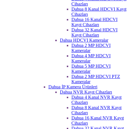
Cihazları
Dahua 8 Kanal HDCVI Kayıt
Cihazları
Dahua 16 Kanal HDCVI
Kayıt Cihazları
Dahua 32 Kanal HDCVI
Kayıt Cihazları
Dahua HDCVI Kameralar
Dahua 2 MP HDCVI
Kameralar
Dahua 4 MP HDCVI
Kameralar
Dahua 5 MP HDCVI
Kameralar
Dahua 2 MP HDCVI PTZ
Kameralar
Dahua İP Kamera Ürünleri
Dahua NVR Kayıt Cihazları
Dahua 4 Kanal NVR Kayıt
Cihazları
Dahua 8 Kanal NVR Kayıt
Cihazları
Dahua 16 Kanal NVR Kayıt
Cihazları
Dahua 32 Kanal NVR Kayıt