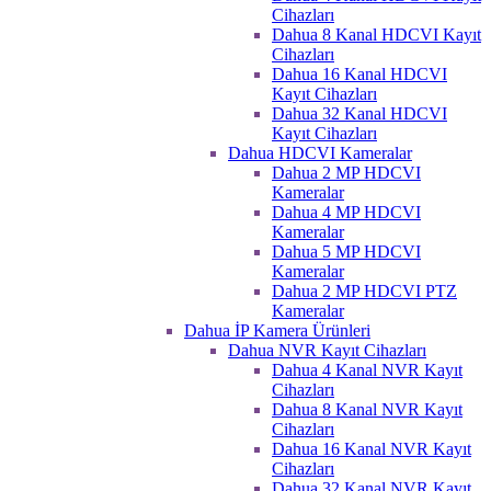
Cihazları
Dahua 8 Kanal HDCVI Kayıt
Cihazları
Dahua 16 Kanal HDCVI
Kayıt Cihazları
Dahua 32 Kanal HDCVI
Kayıt Cihazları
Dahua HDCVI Kameralar
Dahua 2 MP HDCVI
Kameralar
Dahua 4 MP HDCVI
Kameralar
Dahua 5 MP HDCVI
Kameralar
Dahua 2 MP HDCVI PTZ
Kameralar
Dahua İP Kamera Ürünleri
Dahua NVR Kayıt Cihazları
Dahua 4 Kanal NVR Kayıt
Cihazları
Dahua 8 Kanal NVR Kayıt
Cihazları
Dahua 16 Kanal NVR Kayıt
Cihazları
Dahua 32 Kanal NVR Kayıt