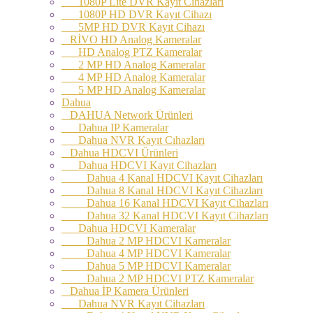
1080P Lite DVR Kayıt Cihazları
1080P HD DVR Kayıt Cihazı
5MP HD DVR Kayıt Cihazı
RİVO HD Analog Kameralar
HD Analog PTZ Kameralar
2 MP HD Analog Kameralar
4 MP HD Analog Kameralar
5 MP HD Analog Kameralar
Dahua
DAHUA Network Ürünleri
Dahua IP Kameralar
Dahua NVR Kayıt Cıhazları
Dahua HDCVI Ürünleri
Dahua HDCVI Kayıt Cihazları
Dahua 4 Kanal HDCVI Kayıt Cihazları
Dahua 8 Kanal HDCVI Kayıt Cihazları
Dahua 16 Kanal HDCVI Kayıt Cihazları
Dahua 32 Kanal HDCVI Kayıt Cihazları
Dahua HDCVI Kameralar
Dahua 2 MP HDCVI Kameralar
Dahua 4 MP HDCVI Kameralar
Dahua 5 MP HDCVI Kameralar
Dahua 2 MP HDCVI PTZ Kameralar
Dahua İP Kamera Ürünleri
Dahua NVR Kayıt Cihazları