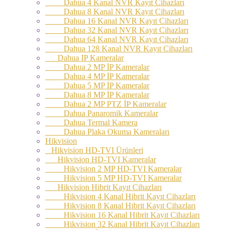
Dahua 4 Kanal NVR Kayıt Cihazları
Dahua 8 Kanal NVR Kayıt Cihazları
Dahua 16 Kanal NVR Kayıt Cihazları
Dahua 32 Kanal NVR Kayıt Cihazları
Dahua 64 Kanal NVR Kayıt Cihazları
Dahua 128 Kanal NVR Kayıt Cihazları
Dahua IP Kameralar
Dahua 2 MP İP Kameralar
Dahua 4 MP İP Kameralar
Dahua 5 MP İP Kameralar
Dahua 8 MP İP Kameralar
Dahua 2 MP PTZ İP Kameralar
Dahua Panaromik Kameralar
Dahua Termal Kamera
Dahua Plaka Okuma Kameraları
Hikvision
Hikvision HD-TVI Ürünleri
Hikvision HD-TVI Kameralar
Hikvision 2 MP HD-TVI Kameralar
Hikvision 5 MP HD-TVI Kameralar
Hikvision Hibrit Kayıt Cihazları
Hikvision 4 Kanal Hibrit Kayıt Cihazları
Hikvision 8 Kanal Hibrit Kayıt Cihazları
Hikvision 16 Kanal Hibrit Kayıt Cihazları
Hikvision 32 Kanal Hibrit Kayıt Cihazları