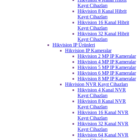
Kayıt Cihazları
Hikvision 8 Kanal Hibrit
Kayıt Cihazları
Hikvision 16 Kanal Hibrit
Kayıt Cihazları
Hikvision 32 Kanal Hibrit
Kayıt Cihazları
Hikvision IP Ürünleri
Hikvision IP Kameralar
Hikvision 2 MP IP Kameralar
Hikvision 4 MP IP Kameralar
Hikvision 5 MP IP Kameralar
Hikvision 6 MP IP Kameralar
Hikvision 8 MP IP Kameralar
Hikvision NVR Kayıt Cihazları
Hikvision 4 Kanal NVR
Kayıt Cihazları
Hikvision 8 Kanal NVR
Kayıt Cihazları
Hikvision 16 Kanal NVR
Kayıt Cihazları
Hikvision 32 Kanal NVR
Kayıt Cihazları
Hikvision 64 Kanal NVR