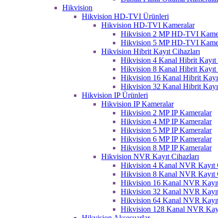
Hikvision
Hikvision HD-TVI Ürünleri
Hikvision HD-TVI Kameralar
Hikvision 2 MP HD-TVI Kame
Hikvision 5 MP HD-TVI Kame
Hikvision Hibrit Kayıt Cihazları
Hikvision 4 Kanal Hibrit Kayıt 
Hikvision 8 Kanal Hibrit Kayıt 
Hikvision 16 Kanal Hibrit Kayı
Hikvision 32 Kanal Hibrit Kayı
Hikvision IP Ürünleri
Hikvision IP Kameralar
Hikvision 2 MP IP Kameralar
Hikvision 4 MP IP Kameralar
Hikvision 5 MP IP Kameralar
Hikvision 6 MP IP Kameralar
Hikvision 8 MP IP Kameralar
Hikvision NVR Kayıt Cihazları
Hikvision 4 Kanal NVR Kayıt C
Hikvision 8 Kanal NVR Kayıt C
Hikvision 16 Kanal NVR Kayıt
Hikvision 32 Kanal NVR Kayıt
Hikvision 64 Kanal NVR Kayıt
Hikvision 128 Kanal NVR Kayı
Hikvision Aksesuarlar