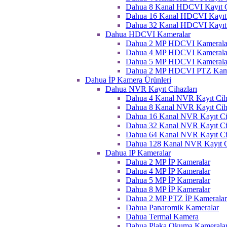
Dahua 8 Kanal HDCVI Kayıt C
Dahua 16 Kanal HDCVI Kayıt 
Dahua 32 Kanal HDCVI Kayıt 
Dahua HDCVI Kameralar
Dahua 2 MP HDCVI Kamerala
Dahua 4 MP HDCVI Kamerala
Dahua 5 MP HDCVI Kamerala
Dahua 2 MP HDCVI PTZ Kame
Dahua İP Kamera Ürünleri
Dahua NVR Kayıt Cihazları
Dahua 4 Kanal NVR Kayıt Ciha
Dahua 8 Kanal NVR Kayıt Ciha
Dahua 16 Kanal NVR Kayıt Ci
Dahua 32 Kanal NVR Kayıt Ci
Dahua 64 Kanal NVR Kayıt Ci
Dahua 128 Kanal NVR Kayıt C
Dahua IP Kameralar
Dahua 2 MP İP Kameralar
Dahua 4 MP İP Kameralar
Dahua 5 MP İP Kameralar
Dahua 8 MP İP Kameralar
Dahua 2 MP PTZ İP Kameralar
Dahua Panaromik Kameralar
Dahua Termal Kamera
Dahua Plaka Okuma Kameralar