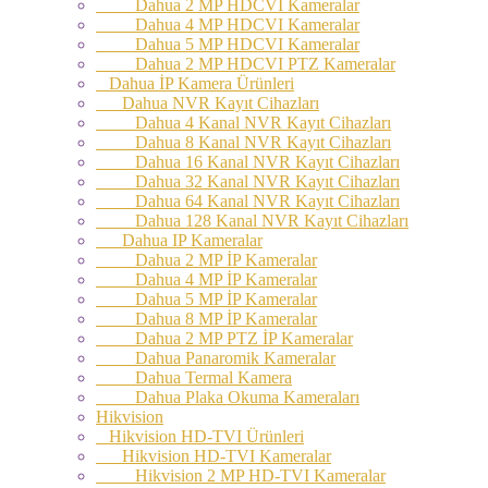
Dahua 2 MP HDCVI Kameralar
Dahua 4 MP HDCVI Kameralar
Dahua 5 MP HDCVI Kameralar
Dahua 2 MP HDCVI PTZ Kameralar
Dahua İP Kamera Ürünleri
Dahua NVR Kayıt Cihazları
Dahua 4 Kanal NVR Kayıt Cihazları
Dahua 8 Kanal NVR Kayıt Cihazları
Dahua 16 Kanal NVR Kayıt Cihazları
Dahua 32 Kanal NVR Kayıt Cihazları
Dahua 64 Kanal NVR Kayıt Cihazları
Dahua 128 Kanal NVR Kayıt Cihazları
Dahua IP Kameralar
Dahua 2 MP İP Kameralar
Dahua 4 MP İP Kameralar
Dahua 5 MP İP Kameralar
Dahua 8 MP İP Kameralar
Dahua 2 MP PTZ İP Kameralar
Dahua Panaromik Kameralar
Dahua Termal Kamera
Dahua Plaka Okuma Kameraları
Hikvision
Hikvision HD-TVI Ürünleri
Hikvision HD-TVI Kameralar
Hikvision 2 MP HD-TVI Kameralar