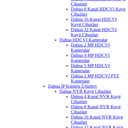
Cihazları
Dahua 8 Kanal HDCVI Kayıt
Cihazları
Dahua 16 Kanal HDCVI
Kayıt Cihazları
Dahua 32 Kanal HDCVI
Kayıt Cihazları
Dahua HDCVI Kameralar
Dahua 2 MP HDCVI
Kameralar
Dahua 4 MP HDCVI
Kameralar
Dahua 5 MP HDCVI
Kameralar
Dahua 2 MP HDCVI PTZ
Kameralar
Dahua İP Kamera Ürünleri
Dahua NVR Kayıt Cihazları
Dahua 4 Kanal NVR Kayıt
Cihazları
Dahua 8 Kanal NVR Kayıt
Cihazları
Dahua 16 Kanal NVR Kayıt
Cihazları
Dahua 32 Kanal NVR Kayıt