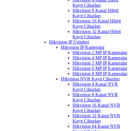
Kayıt Cihazları
Hikvision 8 Kanal Hibrit
Kayıt Cihazları
Hikvision 16 Kanal Hibrit
Kayıt Cihazları
Hikvision 32 Kanal Hibrit
Kayıt Cihazları
Hikvision IP Ürünleri
Hikvision IP Kameralar
Hikvision 2 MP IP Kameralar
Hikvision 4 MP IP Kameralar
Hikvision 5 MP IP Kameralar
Hikvision 6 MP IP Kameralar
Hikvision 8 MP IP Kameralar
Hikvision NVR Kayıt Cihazları
Hikvision 4 Kanal NVR
Kayıt Cihazları
Hikvision 8 Kanal NVR
Kayıt Cihazları
Hikvision 16 Kanal NVR
Kayıt Cihazları
Hikvision 32 Kanal NVR
Kayıt Cihazları
Hikvision 64 Kanal NVR