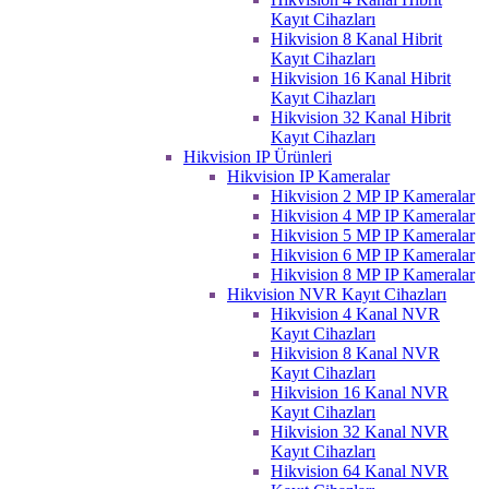
Kayıt Cihazları
Hikvision 8 Kanal Hibrit
Kayıt Cihazları
Hikvision 16 Kanal Hibrit
Kayıt Cihazları
Hikvision 32 Kanal Hibrit
Kayıt Cihazları
Hikvision IP Ürünleri
Hikvision IP Kameralar
Hikvision 2 MP IP Kameralar
Hikvision 4 MP IP Kameralar
Hikvision 5 MP IP Kameralar
Hikvision 6 MP IP Kameralar
Hikvision 8 MP IP Kameralar
Hikvision NVR Kayıt Cihazları
Hikvision 4 Kanal NVR
Kayıt Cihazları
Hikvision 8 Kanal NVR
Kayıt Cihazları
Hikvision 16 Kanal NVR
Kayıt Cihazları
Hikvision 32 Kanal NVR
Kayıt Cihazları
Hikvision 64 Kanal NVR