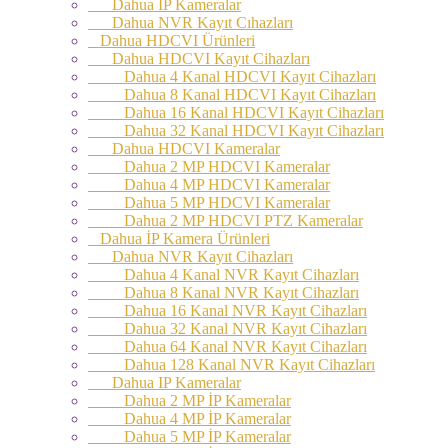
Dahua IP Kameralar
Dahua NVR Kayıt Cıhazları
Dahua HDCVI Ürünleri
Dahua HDCVI Kayıt Cihazları
Dahua 4 Kanal HDCVI Kayıt Cihazları
Dahua 8 Kanal HDCVI Kayıt Cihazları
Dahua 16 Kanal HDCVI Kayıt Cihazları
Dahua 32 Kanal HDCVI Kayıt Cihazları
Dahua HDCVI Kameralar
Dahua 2 MP HDCVI Kameralar
Dahua 4 MP HDCVI Kameralar
Dahua 5 MP HDCVI Kameralar
Dahua 2 MP HDCVI PTZ Kameralar
Dahua İP Kamera Ürünleri
Dahua NVR Kayıt Cihazları
Dahua 4 Kanal NVR Kayıt Cihazları
Dahua 8 Kanal NVR Kayıt Cihazları
Dahua 16 Kanal NVR Kayıt Cihazları
Dahua 32 Kanal NVR Kayıt Cihazları
Dahua 64 Kanal NVR Kayıt Cihazları
Dahua 128 Kanal NVR Kayıt Cihazları
Dahua IP Kameralar
Dahua 2 MP İP Kameralar
Dahua 4 MP İP Kameralar
Dahua 5 MP İP Kameralar