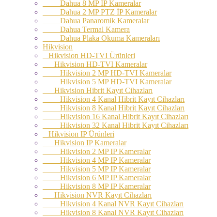
Dahua 8 MP İP Kameralar
Dahua 2 MP PTZ İP Kameralar
Dahua Panaromik Kameralar
Dahua Termal Kamera
Dahua Plaka Okuma Kameraları
Hikvision
Hikvision HD-TVI Ürünleri
Hikvision HD-TVI Kameralar
Hikvision 2 MP HD-TVI Kameralar
Hikvision 5 MP HD-TVI Kameralar
Hikvision Hibrit Kayıt Cihazları
Hikvision 4 Kanal Hibrit Kayıt Cihazları
Hikvision 8 Kanal Hibrit Kayıt Cihazları
Hikvision 16 Kanal Hibrit Kayıt Cihazları
Hikvision 32 Kanal Hibrit Kayıt Cihazları
Hikvision IP Ürünleri
Hikvision IP Kameralar
Hikvision 2 MP IP Kameralar
Hikvision 4 MP IP Kameralar
Hikvision 5 MP IP Kameralar
Hikvision 6 MP IP Kameralar
Hikvision 8 MP IP Kameralar
Hikvision NVR Kayıt Cihazları
Hikvision 4 Kanal NVR Kayıt Cihazları
Hikvision 8 Kanal NVR Kayıt Cihazları