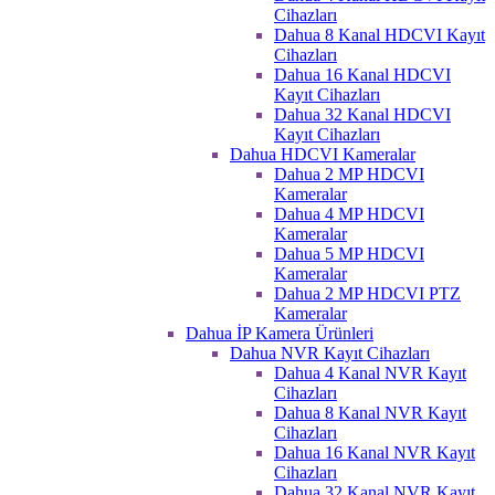
Cihazları
Dahua 8 Kanal HDCVI Kayıt
Cihazları
Dahua 16 Kanal HDCVI
Kayıt Cihazları
Dahua 32 Kanal HDCVI
Kayıt Cihazları
Dahua HDCVI Kameralar
Dahua 2 MP HDCVI
Kameralar
Dahua 4 MP HDCVI
Kameralar
Dahua 5 MP HDCVI
Kameralar
Dahua 2 MP HDCVI PTZ
Kameralar
Dahua İP Kamera Ürünleri
Dahua NVR Kayıt Cihazları
Dahua 4 Kanal NVR Kayıt
Cihazları
Dahua 8 Kanal NVR Kayıt
Cihazları
Dahua 16 Kanal NVR Kayıt
Cihazları
Dahua 32 Kanal NVR Kayıt