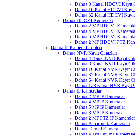
Dahua 8 Kanal HDCVI Kayıt C
Dahua 16 Kanal HDCVI Kayıt 
Dahua 32 Kanal HDCVI Kayıt 
Dahua HDCVI Kameralar
Dahua 2 MP HDCVI Kamerala
Dahua 4 MP HDCVI Kamerala
Dahua 5 MP HDCVI Kamerala
Dahua 2 MP HDCVI PTZ Kame
Dahua İP Kamera Ürünleri
Dahua NVR Kayıt Cihazları
Dahua 4 Kanal NVR Kayıt Ciha
Dahua 8 Kanal NVR Kayıt Ciha
Dahua 16 Kanal NVR Kayıt Ci
Dahua 32 Kanal NVR Kayıt Ci
Dahua 64 Kanal NVR Kayıt Ci
Dahua 128 Kanal NVR Kayıt C
Dahua IP Kameralar
Dahua 2 MP İP Kameralar
Dahua 4 MP İP Kameralar
Dahua 5 MP İP Kameralar
Dahua 8 MP İP Kameralar
Dahua 2 MP PTZ İP Kameralar
Dahua Panaromik Kameralar
Dahua Termal Kamera
Dahua Plaka Okuma Kameralar