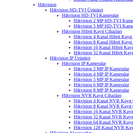
Hikvision
Hikvision HD-TVI Ürünleri
Hikvision HD-TVI Kameralar
Hikvision 2 MP HD-TVI Kame
Hikvision 5 MP HD-TVI Kame
Hikvision Hibrit Kayıt Cihazları
Hikvision 4 Kanal Hibrit Kayıt 
Hikvision 8 Kanal Hibrit Kayıt 
Hikvision 16 Kanal Hibrit Kayı
Hikvision 32 Kanal Hibrit Kayı
Hikvision IP Ürünleri
Hikvision IP Kameralar
Hikvision 2 MP IP Kameralar
Hikvision 4 MP IP Kameralar
Hikvision 5 MP IP Kameralar
Hikvision 6 MP IP Kameralar
Hikvision 8 MP IP Kameralar
Hikvision NVR Kayıt Cihazları
Hikvision 4 Kanal NVR Kayıt C
Hikvision 8 Kanal NVR Kayıt C
Hikvision 16 Kanal NVR Kayıt
Hikvision 32 Kanal NVR Kayıt
Hikvision 64 Kanal NVR Kayıt
Hikvision 128 Kanal NVR Kayı
Hikvision Aksesuarlar