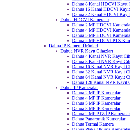
Dahua 8 Kanal HDCVI Kayıt C
Dahua 16 Kanal HDCVI Kayıt 
Dahua 32 Kanal HDCVI Kayıt 
Dahua HDCVI Kameralar
Dahua 2 MP HDCVI Kamerala
Dahua 4 MP HDCVI Kamerala
Dahua 5 MP HDCVI Kamerala
Dahua 2 MP HDCVI PTZ Kame
Dahua İP Kamera Ürünleri
Dahua NVR Kayıt Cihazları
Dahua 4 Kanal NVR Kayıt Ciha
Dahua 8 Kanal NVR Kayıt Ciha
Dahua 16 Kanal NVR Kayıt Ci
Dahua 32 Kanal NVR Kayıt Ci
Dahua 64 Kanal NVR Kayıt Ci
Dahua 128 Kanal NVR Kayıt C
Dahua IP Kameralar
Dahua 2 MP İP Kameralar
Dahua 4 MP İP Kameralar
Dahua 5 MP İP Kameralar
Dahua 8 MP İP Kameralar
Dahua 2 MP PTZ İP Kameralar
Dahua Panaromik Kameralar
Dahua Termal Kamera
Dahua Plaka Okuma Kameralar