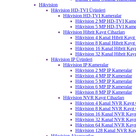
Hikvision
Hikvision HD-TVI Ürünleri
Hikvision HD-TVI Kameralar
Hikvision 2 MP HD-TVI Kame
Hikvision 5 MP HD-TVI Kame
Hikvision Hibrit Kayıt Cihazları
Hikvision 4 Kanal Hibrit Kayıt 
Hikvision 8 Kanal Hibrit Kayıt 
Hikvision 16 Kanal Hibrit Kayı
Hikvision 32 Kanal Hibrit Kayı
Hikvision IP Ürünleri
Hikvision IP Kameralar
Hikvision 2 MP IP Kameralar
Hikvision 4 MP IP Kameralar
Hikvision 5 MP IP Kameralar
Hikvision 6 MP IP Kameralar
Hikvision 8 MP IP Kameralar
Hikvision NVR Kayıt Cihazları
Hikvision 4 Kanal NVR Kayıt C
Hikvision 8 Kanal NVR Kayıt C
Hikvision 16 Kanal NVR Kayıt
Hikvision 32 Kanal NVR Kayıt
Hikvision 64 Kanal NVR Kayıt
Hikvision 128 Kanal NVR Kayı
Hikvision Aksesuarlar