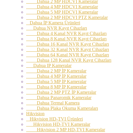
Dahua 2 MP HDCVI Kameralar
Dahua 4 MP HDCVI Kameralar
Dahua 5 MP HDCVI Kameralar
Dahua 2 MP HDCVI PTZ Kameralar
Dahua İP Kamera Ürünleri
Dahua NVR Kayıt Cihazları
Dahua 4 Kanal NVR Kayıt Cihazları
Dahua 8 Kanal NVR Kayıt Cihazları
Dahua 16 Kanal NVR Kayıt Cihazları
Dahua 32 Kanal NVR Kayıt Cihazları
Dahua 64 Kanal NVR Kayıt Cihazları
Dahua 128 Kanal NVR Kayıt Cihazları
Dahua IP Kameralar
Dahua 2 MP İP Kameralar
Dahua 4 MP İP Kameralar
Dahua 5 MP İP Kameralar
Dahua 8 MP İP Kameralar
Dahua 2 MP PTZ İP Kameralar
Dahua Panaromik Kameralar
Dahua Termal Kamera
Dahua Plaka Okuma Kameraları
Hikvision
Hikvision HD-TVI Ürünleri
Hikvision HD-TVI Kameralar
Hikvision 2 MP HD-TVI Kameralar