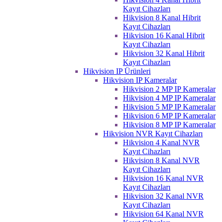
Kayıt Cihazları
Hikvision 8 Kanal Hibrit
Kayıt Cihazları
Hikvision 16 Kanal Hibrit
Kayıt Cihazları
Hikvision 32 Kanal Hibrit
Kayıt Cihazları
Hikvision IP Ürünleri
Hikvision IP Kameralar
Hikvision 2 MP IP Kameralar
Hikvision 4 MP IP Kameralar
Hikvision 5 MP IP Kameralar
Hikvision 6 MP IP Kameralar
Hikvision 8 MP IP Kameralar
Hikvision NVR Kayıt Cihazları
Hikvision 4 Kanal NVR
Kayıt Cihazları
Hikvision 8 Kanal NVR
Kayıt Cihazları
Hikvision 16 Kanal NVR
Kayıt Cihazları
Hikvision 32 Kanal NVR
Kayıt Cihazları
Hikvision 64 Kanal NVR