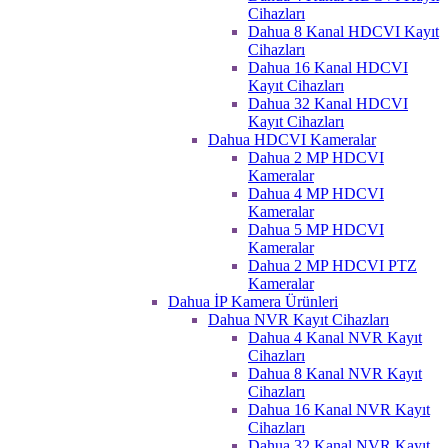
Cihazları
Dahua 8 Kanal HDCVI Kayıt
Cihazları
Dahua 16 Kanal HDCVI
Kayıt Cihazları
Dahua 32 Kanal HDCVI
Kayıt Cihazları
Dahua HDCVI Kameralar
Dahua 2 MP HDCVI
Kameralar
Dahua 4 MP HDCVI
Kameralar
Dahua 5 MP HDCVI
Kameralar
Dahua 2 MP HDCVI PTZ
Kameralar
Dahua İP Kamera Ürünleri
Dahua NVR Kayıt Cihazları
Dahua 4 Kanal NVR Kayıt
Cihazları
Dahua 8 Kanal NVR Kayıt
Cihazları
Dahua 16 Kanal NVR Kayıt
Cihazları
Dahua 32 Kanal NVR Kayıt