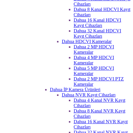
Cihazları
Dahua 8 Kanal HDCVI Kayıt
Cihazları
Dahua 16 Kanal HDCVI
Kayıt Cihazları
Dahua 32 Kanal HDCVI
Kayıt Cihazları
Dahua HDCVI Kameralar
Dahua 2 MP HDCVI
Kameralar
Dahua 4 MP HDCVI
Kameralar
Dahua 5 MP HDCVI
Kameralar
Dahua 2 MP HDCVI PTZ
Kameralar
Dahua İP Kamera Ürünleri
Dahua NVR Kayıt Cihazları
Dahua 4 Kanal NVR Kayıt
Cihazları
Dahua 8 Kanal NVR Kayıt
Cihazları
Dahua 16 Kanal NVR Kayıt
Cihazları
Dahua 32 Kanal NVR Kayıt