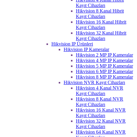
Kayıt Cihazları
Hikvision 8 Kanal Hibrit
Kayıt Cihazları
Hikvision 16 Kanal Hibrit
Kayıt Cihazları
Hikvision 32 Kanal Hibrit
Kayıt Cihazları
Hikvision IP Ürünleri
Hikvision IP Kameralar
Hikvision 2 MP IP Kameralar
Hikvision 4 MP IP Kameralar
Hikvision 5 MP IP Kameralar
Hikvision 6 MP IP Kameralar
Hikvision 8 MP IP Kameralar
Hikvision NVR Kayıt Cihazları
Hikvision 4 Kanal NVR
Kayıt Cihazları
Hikvision 8 Kanal NVR
Kayıt Cihazları
Hikvision 16 Kanal NVR
Kayıt Cihazları
Hikvision 32 Kanal NVR
Kayıt Cihazları
Hikvision 64 Kanal NVR