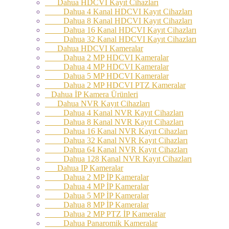
Dahua HDCVI Kayıt Cihazları
Dahua 4 Kanal HDCVI Kayıt Cihazları
Dahua 8 Kanal HDCVI Kayıt Cihazları
Dahua 16 Kanal HDCVI Kayıt Cihazları
Dahua 32 Kanal HDCVI Kayıt Cihazları
Dahua HDCVI Kameralar
Dahua 2 MP HDCVI Kameralar
Dahua 4 MP HDCVI Kameralar
Dahua 5 MP HDCVI Kameralar
Dahua 2 MP HDCVI PTZ Kameralar
Dahua İP Kamera Ürünleri
Dahua NVR Kayıt Cihazları
Dahua 4 Kanal NVR Kayıt Cihazları
Dahua 8 Kanal NVR Kayıt Cihazları
Dahua 16 Kanal NVR Kayıt Cihazları
Dahua 32 Kanal NVR Kayıt Cihazları
Dahua 64 Kanal NVR Kayıt Cihazları
Dahua 128 Kanal NVR Kayıt Cihazları
Dahua IP Kameralar
Dahua 2 MP İP Kameralar
Dahua 4 MP İP Kameralar
Dahua 5 MP İP Kameralar
Dahua 8 MP İP Kameralar
Dahua 2 MP PTZ İP Kameralar
Dahua Panaromik Kameralar