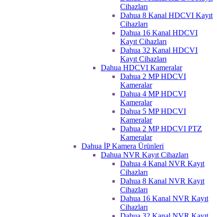
Cihazları
Dahua 8 Kanal HDCVI Kayıt
Cihazları
Dahua 16 Kanal HDCVI
Kayıt Cihazları
Dahua 32 Kanal HDCVI
Kayıt Cihazları
Dahua HDCVI Kameralar
Dahua 2 MP HDCVI
Kameralar
Dahua 4 MP HDCVI
Kameralar
Dahua 5 MP HDCVI
Kameralar
Dahua 2 MP HDCVI PTZ
Kameralar
Dahua İP Kamera Ürünleri
Dahua NVR Kayıt Cihazları
Dahua 4 Kanal NVR Kayıt
Cihazları
Dahua 8 Kanal NVR Kayıt
Cihazları
Dahua 16 Kanal NVR Kayıt
Cihazları
Dahua 32 Kanal NVR Kayıt