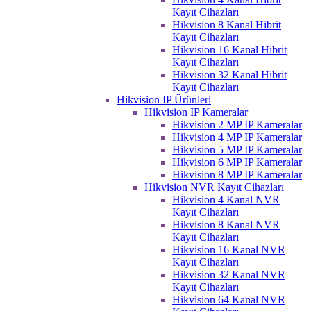
Kayıt Cihazları
Hikvision 8 Kanal Hibrit
Kayıt Cihazları
Hikvision 16 Kanal Hibrit
Kayıt Cihazları
Hikvision 32 Kanal Hibrit
Kayıt Cihazları
Hikvision IP Ürünleri
Hikvision IP Kameralar
Hikvision 2 MP IP Kameralar
Hikvision 4 MP IP Kameralar
Hikvision 5 MP IP Kameralar
Hikvision 6 MP IP Kameralar
Hikvision 8 MP IP Kameralar
Hikvision NVR Kayıt Cihazları
Hikvision 4 Kanal NVR
Kayıt Cihazları
Hikvision 8 Kanal NVR
Kayıt Cihazları
Hikvision 16 Kanal NVR
Kayıt Cihazları
Hikvision 32 Kanal NVR
Kayıt Cihazları
Hikvision 64 Kanal NVR