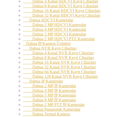
Dahua 4 Kanal HDCVI Kayıt Cihazları
Dahua 8 Kanal HDCVI Kayıt Cihazları
Dahua 16 Kanal HDCVI Kayıt Cihazları
Dahua 32 Kanal HDCVI Kayıt Cihazları
Dahua HDCVI Kameralar
Dahua 2 MP HDCVI Kameralar
Dahua 4 MP HDCVI Kameralar
Dahua 5 MP HDCVI Kameralar
Dahua 2 MP HDCVI PTZ Kameralar
Dahua İP Kamera Ürünleri
Dahua NVR Kayıt Cihazları
Dahua 4 Kanal NVR Kayıt Cihazları
Dahua 8 Kanal NVR Kayıt Cihazları
Dahua 16 Kanal NVR Kayıt Cihazları
Dahua 32 Kanal NVR Kayıt Cihazları
Dahua 64 Kanal NVR Kayıt Cihazları
Dahua 128 Kanal NVR Kayıt Cihazları
Dahua IP Kameralar
Dahua 2 MP İP Kameralar
Dahua 4 MP İP Kameralar
Dahua 5 MP İP Kameralar
Dahua 8 MP İP Kameralar
Dahua 2 MP PTZ İP Kameralar
Dahua Panaromik Kameralar
Dahua Termal Kamera