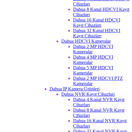
Cihazları
Dahua 8 Kanal HDCVI Kayıt
Cihazları
Dahua 16 Kanal HDCVI
Kayıt Cihazları
Dahua 32 Kanal HDCVI
Kayıt Cihazları
Dahua HDCVI Kameralar
Dahua 2 MP HDCVI
Kameralar
Dahua 4 MP HDCVI
Kameralar
Dahua 5 MP HDCVI
Kameralar
Dahua 2 MP HDCVI PTZ
Kameralar
Dahua İP Kamera Ürünleri
Dahua NVR Kayıt Cihazları
Dahua 4 Kanal NVR Kayıt
Cihazları
Dahua 8 Kanal NVR Kayıt
Cihazları
Dahua 16 Kanal NVR Kayıt
Cihazları
Dahua 32 Kanal NVR Kayıt