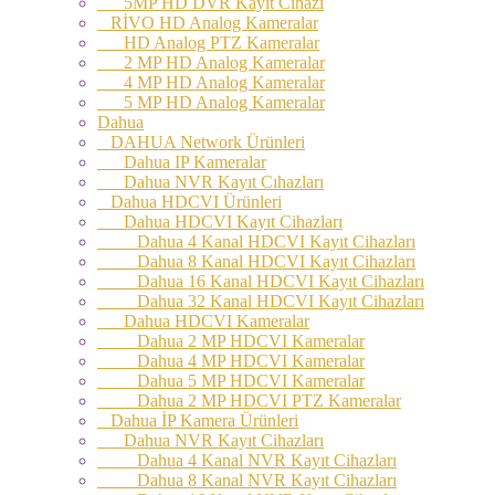
5MP HD DVR Kayıt Cihazı
RİVO HD Analog Kameralar
HD Analog PTZ Kameralar
2 MP HD Analog Kameralar
4 MP HD Analog Kameralar
5 MP HD Analog Kameralar
Dahua
DAHUA Network Ürünleri
Dahua IP Kameralar
Dahua NVR Kayıt Cıhazları
Dahua HDCVI Ürünleri
Dahua HDCVI Kayıt Cihazları
Dahua 4 Kanal HDCVI Kayıt Cihazları
Dahua 8 Kanal HDCVI Kayıt Cihazları
Dahua 16 Kanal HDCVI Kayıt Cihazları
Dahua 32 Kanal HDCVI Kayıt Cihazları
Dahua HDCVI Kameralar
Dahua 2 MP HDCVI Kameralar
Dahua 4 MP HDCVI Kameralar
Dahua 5 MP HDCVI Kameralar
Dahua 2 MP HDCVI PTZ Kameralar
Dahua İP Kamera Ürünleri
Dahua NVR Kayıt Cihazları
Dahua 4 Kanal NVR Kayıt Cihazları
Dahua 8 Kanal NVR Kayıt Cihazları