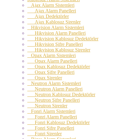
Ajax Alarm Sistemleri
Ajax Alarm Panelleri
Ajax Dedektörler
Ajax Kablosuz Sirenler
Hikvision Alarm Sistemleri
Hikvision Alarm Panelleri
Hikvision Kablosuz Dedektörler
Hikvision Şifre Panelleri
Hikvision Kablosuz Sirenler
Opax Alarm Sistemleri
Opax Alarm Panelleri
Opax Kablosuz Dedektörler
Opax Şifre Panelleri
Opax Sirenler
Neutron Alarm Sistemleri
Neutron Alarm Panelleri
Neutron Kablosuz Dedektörler
Neutron Şifre Panelleri
Neutron Sirenler
Fonri Alarm Sistemleri
Fonri Alarm Panelleri
Fonri Kablosuz Dedektörler
Fonri Şifre Panelleri
Fonri Sirenler