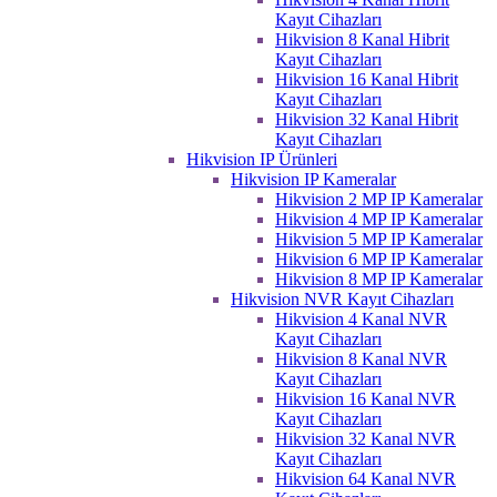
Kayıt Cihazları
Hikvision 8 Kanal Hibrit
Kayıt Cihazları
Hikvision 16 Kanal Hibrit
Kayıt Cihazları
Hikvision 32 Kanal Hibrit
Kayıt Cihazları
Hikvision IP Ürünleri
Hikvision IP Kameralar
Hikvision 2 MP IP Kameralar
Hikvision 4 MP IP Kameralar
Hikvision 5 MP IP Kameralar
Hikvision 6 MP IP Kameralar
Hikvision 8 MP IP Kameralar
Hikvision NVR Kayıt Cihazları
Hikvision 4 Kanal NVR
Kayıt Cihazları
Hikvision 8 Kanal NVR
Kayıt Cihazları
Hikvision 16 Kanal NVR
Kayıt Cihazları
Hikvision 32 Kanal NVR
Kayıt Cihazları
Hikvision 64 Kanal NVR