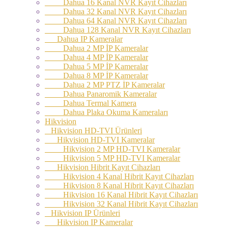
Dahua 16 Kanal NVR Kayıt Cihazları
Dahua 32 Kanal NVR Kayıt Cihazları
Dahua 64 Kanal NVR Kayıt Cihazları
Dahua 128 Kanal NVR Kayıt Cihazları
Dahua IP Kameralar
Dahua 2 MP İP Kameralar
Dahua 4 MP İP Kameralar
Dahua 5 MP İP Kameralar
Dahua 8 MP İP Kameralar
Dahua 2 MP PTZ İP Kameralar
Dahua Panaromik Kameralar
Dahua Termal Kamera
Dahua Plaka Okuma Kameraları
Hikvision
Hikvision HD-TVI Ürünleri
Hikvision HD-TVI Kameralar
Hikvision 2 MP HD-TVI Kameralar
Hikvision 5 MP HD-TVI Kameralar
Hikvision Hibrit Kayıt Cihazları
Hikvision 4 Kanal Hibrit Kayıt Cihazları
Hikvision 8 Kanal Hibrit Kayıt Cihazları
Hikvision 16 Kanal Hibrit Kayıt Cihazları
Hikvision 32 Kanal Hibrit Kayıt Cihazları
Hikvision IP Ürünleri
Hikvision IP Kameralar