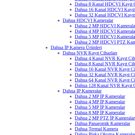
Dahua 8 Kanal HDCVI Kayıt C
Dahua 16 Kanal HDCVI Kayıt 
Dahua 32 Kanal HDCVI Kayıt 
Dahua HDCVI Kameralar
Dahua 2 MP HDCVI Kamerala
Dahua 4 MP HDCVI Kamerala
Dahua 5 MP HDCVI Kamerala
Dahua 2 MP HDCVI PTZ Kame
Dahua İP Kamera Ürünleri
Dahua NVR Kayıt Cihazları
Dahua 4 Kanal NVR Kayıt Ciha
Dahua 8 Kanal NVR Kayıt Ciha
Dahua 16 Kanal NVR Kayıt Ci
Dahua 32 Kanal NVR Kayıt Ci
Dahua 64 Kanal NVR Kayıt Ci
Dahua 128 Kanal NVR Kayıt C
Dahua IP Kameralar
Dahua 2 MP İP Kameralar
Dahua 4 MP İP Kameralar
Dahua 5 MP İP Kameralar
Dahua 8 MP İP Kameralar
Dahua 2 MP PTZ İP Kameralar
Dahua Panaromik Kameralar
Dahua Termal Kamera
Dahua Plaka Okuma Kameralar