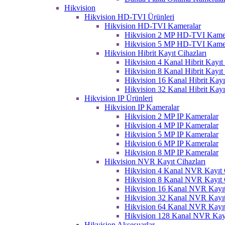
Hikvision
Hikvision HD-TVI Ürünleri
Hikvision HD-TVI Kameralar
Hikvision 2 MP HD-TVI Kame
Hikvision 5 MP HD-TVI Kame
Hikvision Hibrit Kayıt Cihazları
Hikvision 4 Kanal Hibrit Kayıt 
Hikvision 8 Kanal Hibrit Kayıt 
Hikvision 16 Kanal Hibrit Kayı
Hikvision 32 Kanal Hibrit Kayı
Hikvision IP Ürünleri
Hikvision IP Kameralar
Hikvision 2 MP IP Kameralar
Hikvision 4 MP IP Kameralar
Hikvision 5 MP IP Kameralar
Hikvision 6 MP IP Kameralar
Hikvision 8 MP IP Kameralar
Hikvision NVR Kayıt Cihazları
Hikvision 4 Kanal NVR Kayıt C
Hikvision 8 Kanal NVR Kayıt C
Hikvision 16 Kanal NVR Kayıt
Hikvision 32 Kanal NVR Kayıt
Hikvision 64 Kanal NVR Kayıt
Hikvision 128 Kanal NVR Kayı
Hikvision Aksesuarlar