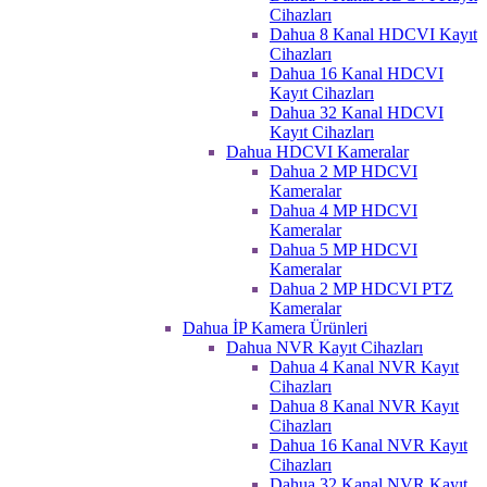
Cihazları
Dahua 8 Kanal HDCVI Kayıt
Cihazları
Dahua 16 Kanal HDCVI
Kayıt Cihazları
Dahua 32 Kanal HDCVI
Kayıt Cihazları
Dahua HDCVI Kameralar
Dahua 2 MP HDCVI
Kameralar
Dahua 4 MP HDCVI
Kameralar
Dahua 5 MP HDCVI
Kameralar
Dahua 2 MP HDCVI PTZ
Kameralar
Dahua İP Kamera Ürünleri
Dahua NVR Kayıt Cihazları
Dahua 4 Kanal NVR Kayıt
Cihazları
Dahua 8 Kanal NVR Kayıt
Cihazları
Dahua 16 Kanal NVR Kayıt
Cihazları
Dahua 32 Kanal NVR Kayıt