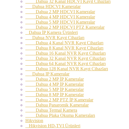
Dahua 32 Kanal HDCVI Kayıt Cihazları
Dahua HDCVI Kameralar
Dahua 2 MP HDCVI Kameralar
Dahua 4 MP HDCVI Kameralar
Dahua 5 MP HDCVI Kameralar
Dahua 2 MP HDCVI PTZ Kameralar
Dahua İP Kamera Ürünleri
Dahua NVR Kayıt Cihazları
Dahua 4 Kanal NVR Kayıt Cihazları
Dahua 8 Kanal NVR Kayıt Cihazları
Dahua 16 Kanal NVR Kayıt Cihazları
Dahua 32 Kanal NVR Kayıt Cihazları
Dahua 64 Kanal NVR Kayıt Cihazları
Dahua 128 Kanal NVR Kayıt Cihazları
Dahua IP Kameralar
Dahua 2 MP İP Kameralar
Dahua 4 MP İP Kameralar
Dahua 5 MP İP Kameralar
Dahua 8 MP İP Kameralar
Dahua 2 MP PTZ İP Kameralar
Dahua Panaromik Kameralar
Dahua Termal Kamera
Dahua Plaka Okuma Kameraları
Hikvision
Hikvision HD-TVI Ürünleri