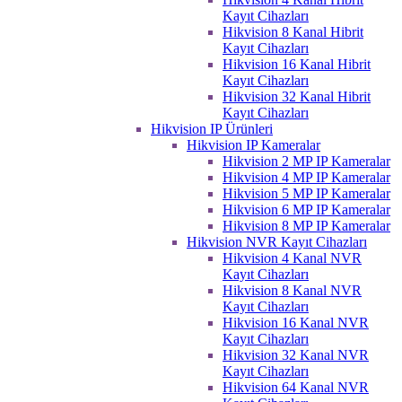
Kayıt Cihazları
Hikvision 8 Kanal Hibrit
Kayıt Cihazları
Hikvision 16 Kanal Hibrit
Kayıt Cihazları
Hikvision 32 Kanal Hibrit
Kayıt Cihazları
Hikvision IP Ürünleri
Hikvision IP Kameralar
Hikvision 2 MP IP Kameralar
Hikvision 4 MP IP Kameralar
Hikvision 5 MP IP Kameralar
Hikvision 6 MP IP Kameralar
Hikvision 8 MP IP Kameralar
Hikvision NVR Kayıt Cihazları
Hikvision 4 Kanal NVR
Kayıt Cihazları
Hikvision 8 Kanal NVR
Kayıt Cihazları
Hikvision 16 Kanal NVR
Kayıt Cihazları
Hikvision 32 Kanal NVR
Kayıt Cihazları
Hikvision 64 Kanal NVR