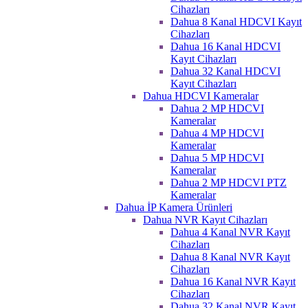
Cihazları
Dahua 8 Kanal HDCVI Kayıt
Cihazları
Dahua 16 Kanal HDCVI
Kayıt Cihazları
Dahua 32 Kanal HDCVI
Kayıt Cihazları
Dahua HDCVI Kameralar
Dahua 2 MP HDCVI
Kameralar
Dahua 4 MP HDCVI
Kameralar
Dahua 5 MP HDCVI
Kameralar
Dahua 2 MP HDCVI PTZ
Kameralar
Dahua İP Kamera Ürünleri
Dahua NVR Kayıt Cihazları
Dahua 4 Kanal NVR Kayıt
Cihazları
Dahua 8 Kanal NVR Kayıt
Cihazları
Dahua 16 Kanal NVR Kayıt
Cihazları
Dahua 32 Kanal NVR Kayıt