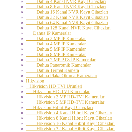
Dahua 4 Kanal NVR Kayıt Cihazları
Dahua 8 Kanal NVR Kayıt Cihazları
Dahua 16 Kanal NVR Kayıt Cihazları
Dahua 32 Kanal NVR Kayıt Cihazları
Dahua 64 Kanal NVR Kayıt Cihazları
Dahua 128 Kanal NVR Kayıt Cihazları
Dahua IP Kameralar
Dahua 2 MP İP Kameralar
Dahua 4 MP İP Kameralar
Dahua 5 MP İP Kameralar
Dahua 8 MP İP Kameralar
Dahua 2 MP PTZ İP Kameralar
Dahua Panaromik Kameralar
Dahua Termal Kamera
Dahua Plaka Okuma Kameraları
Hikvision
Hikvision HD-TVI Ürünleri
Hikvision HD-TVI Kameralar
Hikvision 2 MP HD-TVI Kameralar
Hikvision 5 MP HD-TVI Kameralar
Hikvision Hibrit Kayıt Cihazları
Hikvision 4 Kanal Hibrit Kayıt Cihazları
Hikvision 8 Kanal Hibrit Kayıt Cihazları
Hikvision 16 Kanal Hibrit Kayıt Cihazları
Hikvision 32 Kanal Hibrit Kayıt Cihazları