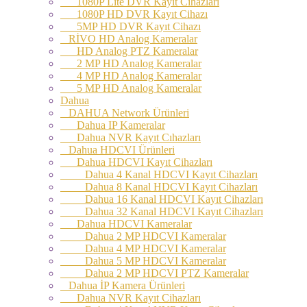
1080P Lite DVR Kayıt Cihazları
1080P HD DVR Kayıt Cihazı
5MP HD DVR Kayıt Cihazı
RİVO HD Analog Kameralar
HD Analog PTZ Kameralar
2 MP HD Analog Kameralar
4 MP HD Analog Kameralar
5 MP HD Analog Kameralar
Dahua
DAHUA Network Ürünleri
Dahua IP Kameralar
Dahua NVR Kayıt Cıhazları
Dahua HDCVI Ürünleri
Dahua HDCVI Kayıt Cihazları
Dahua 4 Kanal HDCVI Kayıt Cihazları
Dahua 8 Kanal HDCVI Kayıt Cihazları
Dahua 16 Kanal HDCVI Kayıt Cihazları
Dahua 32 Kanal HDCVI Kayıt Cihazları
Dahua HDCVI Kameralar
Dahua 2 MP HDCVI Kameralar
Dahua 4 MP HDCVI Kameralar
Dahua 5 MP HDCVI Kameralar
Dahua 2 MP HDCVI PTZ Kameralar
Dahua İP Kamera Ürünleri
Dahua NVR Kayıt Cihazları