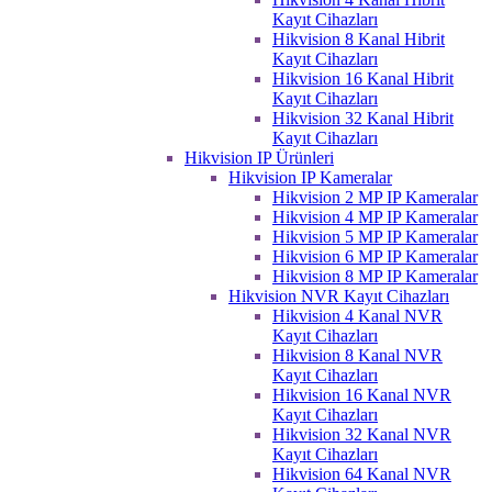
Kayıt Cihazları
Hikvision 8 Kanal Hibrit
Kayıt Cihazları
Hikvision 16 Kanal Hibrit
Kayıt Cihazları
Hikvision 32 Kanal Hibrit
Kayıt Cihazları
Hikvision IP Ürünleri
Hikvision IP Kameralar
Hikvision 2 MP IP Kameralar
Hikvision 4 MP IP Kameralar
Hikvision 5 MP IP Kameralar
Hikvision 6 MP IP Kameralar
Hikvision 8 MP IP Kameralar
Hikvision NVR Kayıt Cihazları
Hikvision 4 Kanal NVR
Kayıt Cihazları
Hikvision 8 Kanal NVR
Kayıt Cihazları
Hikvision 16 Kanal NVR
Kayıt Cihazları
Hikvision 32 Kanal NVR
Kayıt Cihazları
Hikvision 64 Kanal NVR