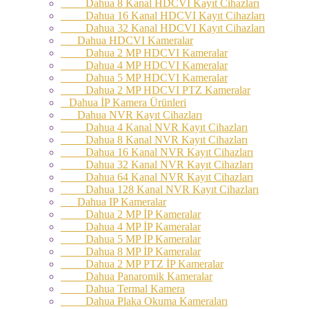
Dahua 8 Kanal HDCVI Kayıt Cihazları
Dahua 16 Kanal HDCVI Kayıt Cihazları
Dahua 32 Kanal HDCVI Kayıt Cihazları
Dahua HDCVI Kameralar
Dahua 2 MP HDCVI Kameralar
Dahua 4 MP HDCVI Kameralar
Dahua 5 MP HDCVI Kameralar
Dahua 2 MP HDCVI PTZ Kameralar
Dahua İP Kamera Ürünleri
Dahua NVR Kayıt Cihazları
Dahua 4 Kanal NVR Kayıt Cihazları
Dahua 8 Kanal NVR Kayıt Cihazları
Dahua 16 Kanal NVR Kayıt Cihazları
Dahua 32 Kanal NVR Kayıt Cihazları
Dahua 64 Kanal NVR Kayıt Cihazları
Dahua 128 Kanal NVR Kayıt Cihazları
Dahua IP Kameralar
Dahua 2 MP İP Kameralar
Dahua 4 MP İP Kameralar
Dahua 5 MP İP Kameralar
Dahua 8 MP İP Kameralar
Dahua 2 MP PTZ İP Kameralar
Dahua Panaromik Kameralar
Dahua Termal Kamera
Dahua Plaka Okuma Kameraları