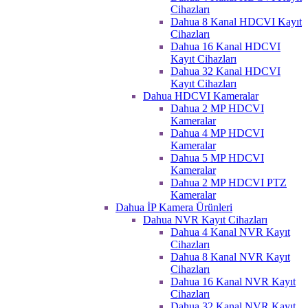
Cihazları
Dahua 8 Kanal HDCVI Kayıt
Cihazları
Dahua 16 Kanal HDCVI
Kayıt Cihazları
Dahua 32 Kanal HDCVI
Kayıt Cihazları
Dahua HDCVI Kameralar
Dahua 2 MP HDCVI
Kameralar
Dahua 4 MP HDCVI
Kameralar
Dahua 5 MP HDCVI
Kameralar
Dahua 2 MP HDCVI PTZ
Kameralar
Dahua İP Kamera Ürünleri
Dahua NVR Kayıt Cihazları
Dahua 4 Kanal NVR Kayıt
Cihazları
Dahua 8 Kanal NVR Kayıt
Cihazları
Dahua 16 Kanal NVR Kayıt
Cihazları
Dahua 32 Kanal NVR Kayıt