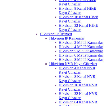
Kayıt Cihazları
Hikvision 8 Kanal Hibrit
Kayıt Cihazları
Hikvision 16 Kanal Hibrit
Kayıt Cihazları
Hikvision 32 Kanal Hibrit
Kayıt Cihazları
Hikvision IP Ürünleri
Hikvision IP Kameralar
Hikvision 2 MP IP Kameralar
Hikvision 4 MP IP Kameralar
Hikvision 5 MP IP Kameralar
Hikvision 6 MP IP Kameralar
Hikvision 8 MP IP Kameralar
Hikvision NVR Kayıt Cihazları
Hikvision 4 Kanal NVR
Kayıt Cihazları
Hikvision 8 Kanal NVR
Kayıt Cihazları
Hikvision 16 Kanal NVR
Kayıt Cihazları
Hikvision 32 Kanal NVR
Kayıt Cihazları
Hikvision 64 Kanal NVR