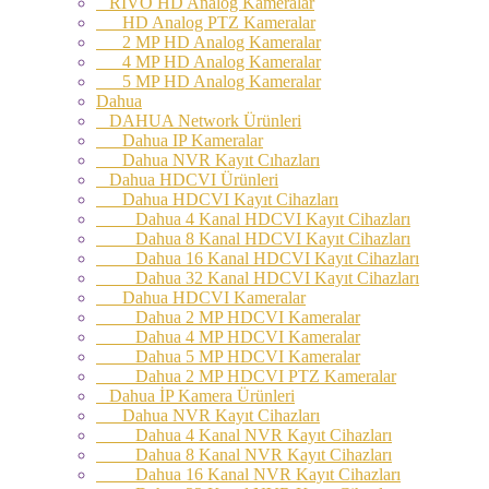
RİVO HD Analog Kameralar
HD Analog PTZ Kameralar
2 MP HD Analog Kameralar
4 MP HD Analog Kameralar
5 MP HD Analog Kameralar
Dahua
DAHUA Network Ürünleri
Dahua IP Kameralar
Dahua NVR Kayıt Cıhazları
Dahua HDCVI Ürünleri
Dahua HDCVI Kayıt Cihazları
Dahua 4 Kanal HDCVI Kayıt Cihazları
Dahua 8 Kanal HDCVI Kayıt Cihazları
Dahua 16 Kanal HDCVI Kayıt Cihazları
Dahua 32 Kanal HDCVI Kayıt Cihazları
Dahua HDCVI Kameralar
Dahua 2 MP HDCVI Kameralar
Dahua 4 MP HDCVI Kameralar
Dahua 5 MP HDCVI Kameralar
Dahua 2 MP HDCVI PTZ Kameralar
Dahua İP Kamera Ürünleri
Dahua NVR Kayıt Cihazları
Dahua 4 Kanal NVR Kayıt Cihazları
Dahua 8 Kanal NVR Kayıt Cihazları
Dahua 16 Kanal NVR Kayıt Cihazları