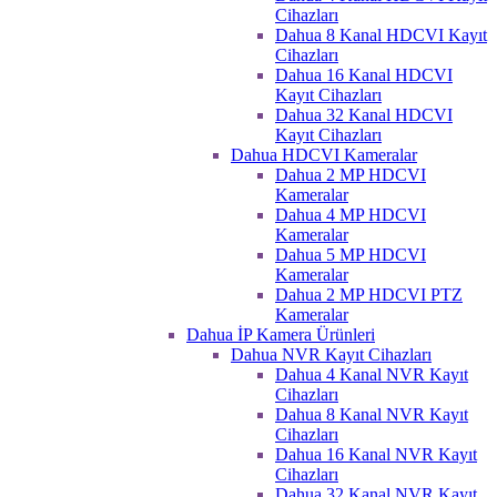
Cihazları
Dahua 8 Kanal HDCVI Kayıt
Cihazları
Dahua 16 Kanal HDCVI
Kayıt Cihazları
Dahua 32 Kanal HDCVI
Kayıt Cihazları
Dahua HDCVI Kameralar
Dahua 2 MP HDCVI
Kameralar
Dahua 4 MP HDCVI
Kameralar
Dahua 5 MP HDCVI
Kameralar
Dahua 2 MP HDCVI PTZ
Kameralar
Dahua İP Kamera Ürünleri
Dahua NVR Kayıt Cihazları
Dahua 4 Kanal NVR Kayıt
Cihazları
Dahua 8 Kanal NVR Kayıt
Cihazları
Dahua 16 Kanal NVR Kayıt
Cihazları
Dahua 32 Kanal NVR Kayıt