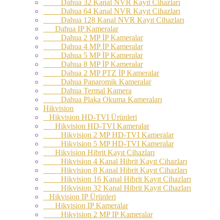
Dahua 32 Kanal NVR Kayıt Cihazları
Dahua 64 Kanal NVR Kayıt Cihazları
Dahua 128 Kanal NVR Kayıt Cihazları
Dahua IP Kameralar
Dahua 2 MP İP Kameralar
Dahua 4 MP İP Kameralar
Dahua 5 MP İP Kameralar
Dahua 8 MP İP Kameralar
Dahua 2 MP PTZ İP Kameralar
Dahua Panaromik Kameralar
Dahua Termal Kamera
Dahua Plaka Okuma Kameraları
Hikvision
Hikvision HD-TVI Ürünleri
Hikvision HD-TVI Kameralar
Hikvision 2 MP HD-TVI Kameralar
Hikvision 5 MP HD-TVI Kameralar
Hikvision Hibrit Kayıt Cihazları
Hikvision 4 Kanal Hibrit Kayıt Cihazları
Hikvision 8 Kanal Hibrit Kayıt Cihazları
Hikvision 16 Kanal Hibrit Kayıt Cihazları
Hikvision 32 Kanal Hibrit Kayıt Cihazları
Hikvision IP Ürünleri
Hikvision IP Kameralar
Hikvision 2 MP IP Kameralar