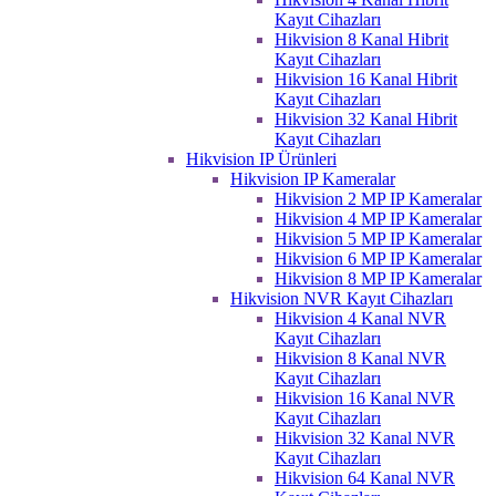
Kayıt Cihazları
Hikvision 8 Kanal Hibrit
Kayıt Cihazları
Hikvision 16 Kanal Hibrit
Kayıt Cihazları
Hikvision 32 Kanal Hibrit
Kayıt Cihazları
Hikvision IP Ürünleri
Hikvision IP Kameralar
Hikvision 2 MP IP Kameralar
Hikvision 4 MP IP Kameralar
Hikvision 5 MP IP Kameralar
Hikvision 6 MP IP Kameralar
Hikvision 8 MP IP Kameralar
Hikvision NVR Kayıt Cihazları
Hikvision 4 Kanal NVR
Kayıt Cihazları
Hikvision 8 Kanal NVR
Kayıt Cihazları
Hikvision 16 Kanal NVR
Kayıt Cihazları
Hikvision 32 Kanal NVR
Kayıt Cihazları
Hikvision 64 Kanal NVR