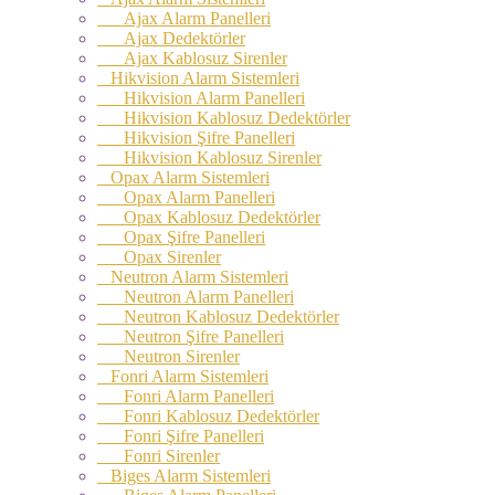
Ajax Alarm Panelleri
Ajax Dedektörler
Ajax Kablosuz Sirenler
Hikvision Alarm Sistemleri
Hikvision Alarm Panelleri
Hikvision Kablosuz Dedektörler
Hikvision Şifre Panelleri
Hikvision Kablosuz Sirenler
Opax Alarm Sistemleri
Opax Alarm Panelleri
Opax Kablosuz Dedektörler
Opax Şifre Panelleri
Opax Sirenler
Neutron Alarm Sistemleri
Neutron Alarm Panelleri
Neutron Kablosuz Dedektörler
Neutron Şifre Panelleri
Neutron Sirenler
Fonri Alarm Sistemleri
Fonri Alarm Panelleri
Fonri Kablosuz Dedektörler
Fonri Şifre Panelleri
Fonri Sirenler
Biges Alarm Sistemleri