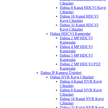
Cihazları
Dahua 8 Kanal HDCVI Kayıt
Cihazları
Dahua 16 Kanal HDCVI
Kayıt Cihazları
Dahua 32 Kanal HDCVI
Kayıt Cihazları
Dahua HDCVI Kameralar
Dahua 2 MP HDCVI
Kameralar
Dahua 4 MP HDCVI
Kameralar
Dahua 5 MP HDCVI
Kameralar
Dahua 2 MP HDCVI PTZ
Kameralar
Dahua İP Kamera Ürünleri
Dahua NVR Kayıt Cihazları
Dahua 4 Kanal NVR Kayıt
Cihazları
Dahua 8 Kanal NVR Kayıt
Cihazları
Dahua 16 Kanal NVR Kayıt
Cihazları
Dahua 32 Kanal NVR Kayıt