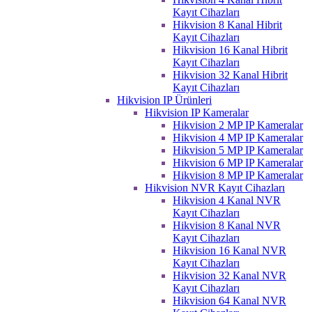
Kayıt Cihazları
Hikvision 8 Kanal Hibrit
Kayıt Cihazları
Hikvision 16 Kanal Hibrit
Kayıt Cihazları
Hikvision 32 Kanal Hibrit
Kayıt Cihazları
Hikvision IP Ürünleri
Hikvision IP Kameralar
Hikvision 2 MP IP Kameralar
Hikvision 4 MP IP Kameralar
Hikvision 5 MP IP Kameralar
Hikvision 6 MP IP Kameralar
Hikvision 8 MP IP Kameralar
Hikvision NVR Kayıt Cihazları
Hikvision 4 Kanal NVR
Kayıt Cihazları
Hikvision 8 Kanal NVR
Kayıt Cihazları
Hikvision 16 Kanal NVR
Kayıt Cihazları
Hikvision 32 Kanal NVR
Kayıt Cihazları
Hikvision 64 Kanal NVR