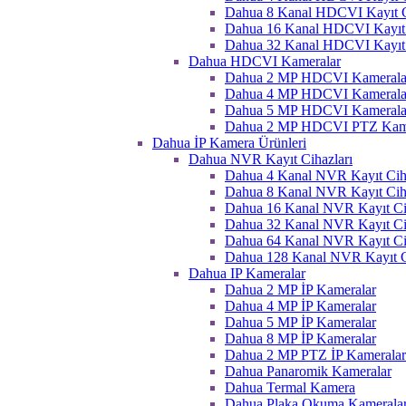
Dahua 8 Kanal HDCVI Kayıt C
Dahua 16 Kanal HDCVI Kayıt 
Dahua 32 Kanal HDCVI Kayıt 
Dahua HDCVI Kameralar
Dahua 2 MP HDCVI Kamerala
Dahua 4 MP HDCVI Kamerala
Dahua 5 MP HDCVI Kamerala
Dahua 2 MP HDCVI PTZ Kame
Dahua İP Kamera Ürünleri
Dahua NVR Kayıt Cihazları
Dahua 4 Kanal NVR Kayıt Ciha
Dahua 8 Kanal NVR Kayıt Ciha
Dahua 16 Kanal NVR Kayıt Ci
Dahua 32 Kanal NVR Kayıt Ci
Dahua 64 Kanal NVR Kayıt Ci
Dahua 128 Kanal NVR Kayıt C
Dahua IP Kameralar
Dahua 2 MP İP Kameralar
Dahua 4 MP İP Kameralar
Dahua 5 MP İP Kameralar
Dahua 8 MP İP Kameralar
Dahua 2 MP PTZ İP Kameralar
Dahua Panaromik Kameralar
Dahua Termal Kamera
Dahua Plaka Okuma Kameralar