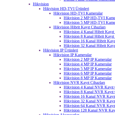
Hikvision
Hikvision HD-TVI Ürünleri
Hikvision HD-TVI Kameralar
Hikvision 2 MP HD-TVI Kame
Hikvision 5 MP HD-TVI Kame
Hikvision Hibrit Kayıt Cihazları
Hikvision 4 Kanal Hibrit Kayıt 
Hikvision 8 Kanal Hibrit Kayıt 
Hikvision 16 Kanal Hibrit Kayı
Hikvision 32 Kanal Hibrit Kayı
Hikvision IP Ürünleri
Hikvision IP Kameralar
Hikvision 2 MP IP Kameralar
Hikvision 4 MP IP Kameralar
Hikvision 5 MP IP Kameralar
Hikvision 6 MP IP Kameralar
Hikvision 8 MP IP Kameralar
Hikvision NVR Kayıt Cihazları
Hikvision 4 Kanal NVR Kayıt C
Hikvision 8 Kanal NVR Kayıt C
Hikvision 16 Kanal NVR Kayıt
Hikvision 32 Kanal NVR Kayıt
Hikvision 64 Kanal NVR Kayıt
Hikvision 128 Kanal NVR Kayı
Hikvision Aksesuarlar