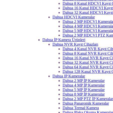
Dahua 8 Kanal HDCVI Kayıt C
Dahua 16 Kanal HDCVI Kayıt 
Dahua 32 Kanal HDCVI Kayıt 
Dahua HDCVI Kameralar
Dahua 2 MP HDCVI Kamerala
Dahua 4 MP HDCVI Kamerala
Dahua 5 MP HDCVI Kamerala
Dahua 2 MP HDCVI PTZ Kame
Dahua İP Kamera Ürünleri
Dahua NVR Kayıt Cihazları
Dahua 4 Kanal NVR Kayıt Ciha
Dahua 8 Kanal NVR Kayıt Ciha
Dahua 16 Kanal NVR Kayıt Ci
Dahua 32 Kanal NVR Kayıt Ci
Dahua 64 Kanal NVR Kayıt Ci
Dahua 128 Kanal NVR Kayıt C
Dahua IP Kameralar
Dahua 2 MP İP Kameralar
Dahua 4 MP İP Kameralar
Dahua 5 MP İP Kameralar
Dahua 8 MP İP Kameralar
Dahua 2 MP PTZ İP Kameralar
Dahua Panaromik Kameralar
Dahua Termal Kamera
Dahua Plaka Okuma Kameralar