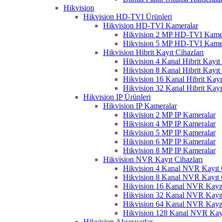
Hikvision
Hikvision HD-TVI Ürünleri
Hikvision HD-TVI Kameralar
Hikvision 2 MP HD-TVI Kame
Hikvision 5 MP HD-TVI Kame
Hikvision Hibrit Kayıt Cihazları
Hikvision 4 Kanal Hibrit Kayıt 
Hikvision 8 Kanal Hibrit Kayıt 
Hikvision 16 Kanal Hibrit Kayı
Hikvision 32 Kanal Hibrit Kayı
Hikvision IP Ürünleri
Hikvision IP Kameralar
Hikvision 2 MP IP Kameralar
Hikvision 4 MP IP Kameralar
Hikvision 5 MP IP Kameralar
Hikvision 6 MP IP Kameralar
Hikvision 8 MP IP Kameralar
Hikvision NVR Kayıt Cihazları
Hikvision 4 Kanal NVR Kayıt C
Hikvision 8 Kanal NVR Kayıt C
Hikvision 16 Kanal NVR Kayıt
Hikvision 32 Kanal NVR Kayıt
Hikvision 64 Kanal NVR Kayıt
Hikvision 128 Kanal NVR Kayı
Hikvision Aksesuarlar