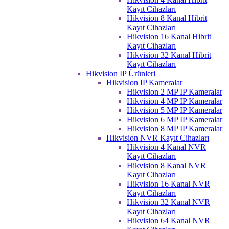
Kayıt Cihazları
Hikvision 8 Kanal Hibrit
Kayıt Cihazları
Hikvision 16 Kanal Hibrit
Kayıt Cihazları
Hikvision 32 Kanal Hibrit
Kayıt Cihazları
Hikvision IP Ürünleri
Hikvision IP Kameralar
Hikvision 2 MP IP Kameralar
Hikvision 4 MP IP Kameralar
Hikvision 5 MP IP Kameralar
Hikvision 6 MP IP Kameralar
Hikvision 8 MP IP Kameralar
Hikvision NVR Kayıt Cihazları
Hikvision 4 Kanal NVR
Kayıt Cihazları
Hikvision 8 Kanal NVR
Kayıt Cihazları
Hikvision 16 Kanal NVR
Kayıt Cihazları
Hikvision 32 Kanal NVR
Kayıt Cihazları
Hikvision 64 Kanal NVR