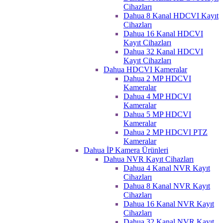
Cihazları
Dahua 8 Kanal HDCVI Kayıt
Cihazları
Dahua 16 Kanal HDCVI
Kayıt Cihazları
Dahua 32 Kanal HDCVI
Kayıt Cihazları
Dahua HDCVI Kameralar
Dahua 2 MP HDCVI
Kameralar
Dahua 4 MP HDCVI
Kameralar
Dahua 5 MP HDCVI
Kameralar
Dahua 2 MP HDCVI PTZ
Kameralar
Dahua İP Kamera Ürünleri
Dahua NVR Kayıt Cihazları
Dahua 4 Kanal NVR Kayıt
Cihazları
Dahua 8 Kanal NVR Kayıt
Cihazları
Dahua 16 Kanal NVR Kayıt
Cihazları
Dahua 32 Kanal NVR Kayıt