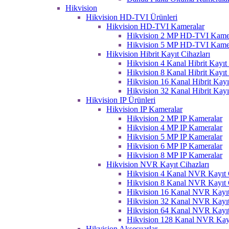
Hikvision
Hikvision HD-TVI Ürünleri
Hikvision HD-TVI Kameralar
Hikvision 2 MP HD-TVI Kame
Hikvision 5 MP HD-TVI Kame
Hikvision Hibrit Kayıt Cihazları
Hikvision 4 Kanal Hibrit Kayıt 
Hikvision 8 Kanal Hibrit Kayıt 
Hikvision 16 Kanal Hibrit Kayı
Hikvision 32 Kanal Hibrit Kayı
Hikvision IP Ürünleri
Hikvision IP Kameralar
Hikvision 2 MP IP Kameralar
Hikvision 4 MP IP Kameralar
Hikvision 5 MP IP Kameralar
Hikvision 6 MP IP Kameralar
Hikvision 8 MP IP Kameralar
Hikvision NVR Kayıt Cihazları
Hikvision 4 Kanal NVR Kayıt C
Hikvision 8 Kanal NVR Kayıt C
Hikvision 16 Kanal NVR Kayıt
Hikvision 32 Kanal NVR Kayıt
Hikvision 64 Kanal NVR Kayıt
Hikvision 128 Kanal NVR Kayı
Hikvision Aksesuarlar