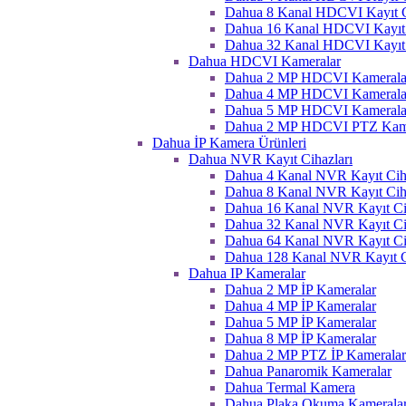
Dahua 8 Kanal HDCVI Kayıt C
Dahua 16 Kanal HDCVI Kayıt 
Dahua 32 Kanal HDCVI Kayıt 
Dahua HDCVI Kameralar
Dahua 2 MP HDCVI Kamerala
Dahua 4 MP HDCVI Kamerala
Dahua 5 MP HDCVI Kamerala
Dahua 2 MP HDCVI PTZ Kame
Dahua İP Kamera Ürünleri
Dahua NVR Kayıt Cihazları
Dahua 4 Kanal NVR Kayıt Ciha
Dahua 8 Kanal NVR Kayıt Ciha
Dahua 16 Kanal NVR Kayıt Ci
Dahua 32 Kanal NVR Kayıt Ci
Dahua 64 Kanal NVR Kayıt Ci
Dahua 128 Kanal NVR Kayıt C
Dahua IP Kameralar
Dahua 2 MP İP Kameralar
Dahua 4 MP İP Kameralar
Dahua 5 MP İP Kameralar
Dahua 8 MP İP Kameralar
Dahua 2 MP PTZ İP Kameralar
Dahua Panaromik Kameralar
Dahua Termal Kamera
Dahua Plaka Okuma Kameralar