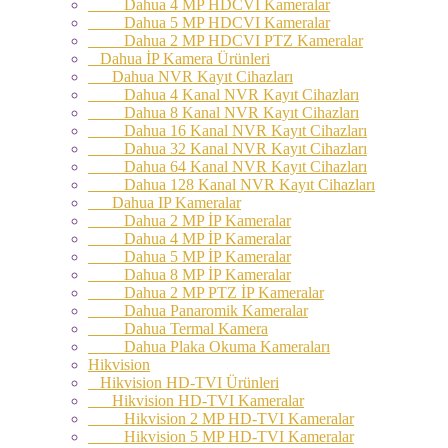
Dahua 4 MP HDCVI Kameralar
Dahua 5 MP HDCVI Kameralar
Dahua 2 MP HDCVI PTZ Kameralar
Dahua İP Kamera Ürünleri
Dahua NVR Kayıt Cihazları
Dahua 4 Kanal NVR Kayıt Cihazları
Dahua 8 Kanal NVR Kayıt Cihazları
Dahua 16 Kanal NVR Kayıt Cihazları
Dahua 32 Kanal NVR Kayıt Cihazları
Dahua 64 Kanal NVR Kayıt Cihazları
Dahua 128 Kanal NVR Kayıt Cihazları
Dahua IP Kameralar
Dahua 2 MP İP Kameralar
Dahua 4 MP İP Kameralar
Dahua 5 MP İP Kameralar
Dahua 8 MP İP Kameralar
Dahua 2 MP PTZ İP Kameralar
Dahua Panaromik Kameralar
Dahua Termal Kamera
Dahua Plaka Okuma Kameraları
Hikvision
Hikvision HD-TVI Ürünleri
Hikvision HD-TVI Kameralar
Hikvision 2 MP HD-TVI Kameralar
Hikvision 5 MP HD-TVI Kameralar