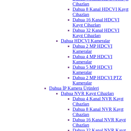
Cihazları
Dahua 8 Kanal HDCVI Kayıt
Cihazları
Dahua 16 Kanal HDCVI
Kayıt Cihazları
Dahua 32 Kanal HDCVI
Kayıt Cihazları
Dahua HDCVI Kameralar
Dahua 2 MP HDCVI
Kameralar
Dahua 4 MP HDCVI
Kameralar
Dahua 5 MP HDCVI
Kameralar
Dahua 2 MP HDCVI PTZ
Kameralar
Dahua İP Kamera Ürünleri
Dahua NVR Kayıt Cihazları
Dahua 4 Kanal NVR Kayıt
Cihazları
Dahua 8 Kanal NVR Kayıt
Cihazları
Dahua 16 Kanal NVR Kayıt
Cihazları
Dahua 32 Kanal NVR Kayıt