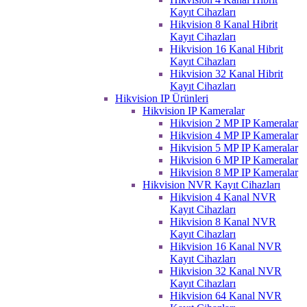
Kayıt Cihazları
Hikvision 8 Kanal Hibrit
Kayıt Cihazları
Hikvision 16 Kanal Hibrit
Kayıt Cihazları
Hikvision 32 Kanal Hibrit
Kayıt Cihazları
Hikvision IP Ürünleri
Hikvision IP Kameralar
Hikvision 2 MP IP Kameralar
Hikvision 4 MP IP Kameralar
Hikvision 5 MP IP Kameralar
Hikvision 6 MP IP Kameralar
Hikvision 8 MP IP Kameralar
Hikvision NVR Kayıt Cihazları
Hikvision 4 Kanal NVR
Kayıt Cihazları
Hikvision 8 Kanal NVR
Kayıt Cihazları
Hikvision 16 Kanal NVR
Kayıt Cihazları
Hikvision 32 Kanal NVR
Kayıt Cihazları
Hikvision 64 Kanal NVR