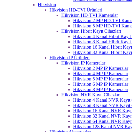
Hikvision
Hikvision HD-TVI Ürünleri
Hikvision HD-TVI Kameralar
Hikvision 2 MP HD-TVI Kame
Hikvision 5 MP HD-TVI Kame
Hikvision Hibrit Kayıt Cihazları
Hikvision 4 Kanal Hibrit Kayıt 
Hikvision 8 Kanal Hibrit Kayıt 
Hikvision 16 Kanal Hibrit Kayı
Hikvision 32 Kanal Hibrit Kayı
Hikvision IP Ürünleri
Hikvision IP Kameralar
Hikvision 2 MP IP Kameralar
Hikvision 4 MP IP Kameralar
Hikvision 5 MP IP Kameralar
Hikvision 6 MP IP Kameralar
Hikvision 8 MP IP Kameralar
Hikvision NVR Kayıt Cihazları
Hikvision 4 Kanal NVR Kayıt C
Hikvision 8 Kanal NVR Kayıt C
Hikvision 16 Kanal NVR Kayıt
Hikvision 32 Kanal NVR Kayıt
Hikvision 64 Kanal NVR Kayıt
Hikvision 128 Kanal NVR Kayı
Hikvision Aksesuarlar