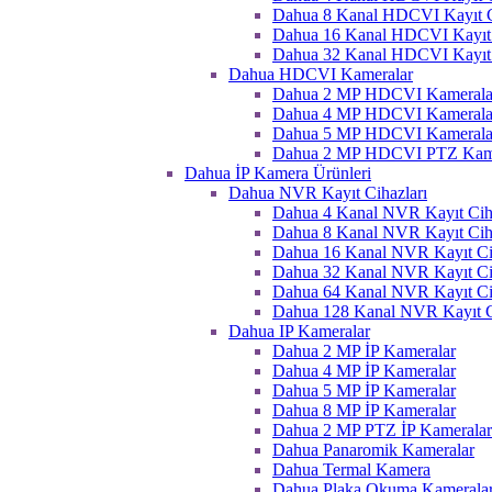
Dahua 8 Kanal HDCVI Kayıt C
Dahua 16 Kanal HDCVI Kayıt 
Dahua 32 Kanal HDCVI Kayıt 
Dahua HDCVI Kameralar
Dahua 2 MP HDCVI Kamerala
Dahua 4 MP HDCVI Kamerala
Dahua 5 MP HDCVI Kamerala
Dahua 2 MP HDCVI PTZ Kame
Dahua İP Kamera Ürünleri
Dahua NVR Kayıt Cihazları
Dahua 4 Kanal NVR Kayıt Ciha
Dahua 8 Kanal NVR Kayıt Ciha
Dahua 16 Kanal NVR Kayıt Ci
Dahua 32 Kanal NVR Kayıt Ci
Dahua 64 Kanal NVR Kayıt Ci
Dahua 128 Kanal NVR Kayıt C
Dahua IP Kameralar
Dahua 2 MP İP Kameralar
Dahua 4 MP İP Kameralar
Dahua 5 MP İP Kameralar
Dahua 8 MP İP Kameralar
Dahua 2 MP PTZ İP Kameralar
Dahua Panaromik Kameralar
Dahua Termal Kamera
Dahua Plaka Okuma Kameralar