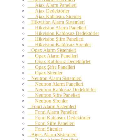
Ajax Alarm Panelleri
Ajax Dedektörler
Ajax Kablosuz Sirenler
Hikvision Alarm Sistemleri
Hikvision Alarm Panelleri
Hikvision Kablosuz Dedektörler
Hikvision Şifre Panelleri
Hikvision Kablosuz Sirenler
Opax Alarm Sistemleri
Opax Alarm Panelleri
Opax Kablosuz Dedektörler
Opax Şifre Panelleri
Opax Sirenler
Neutron Alarm Sistemleri
Neutron Alarm Panelleri
Neutron Kablosuz Dedektörler
Neutron Şifre Panelleri
Neutron Sirenler
Fonri Alarm Sistemleri
Fonri Alarm Panelleri
Fonri Kablosuz Dedektörler
Fonri Şifre Panelleri
Fonri Sirenler
Biges Alarm Sistemleri