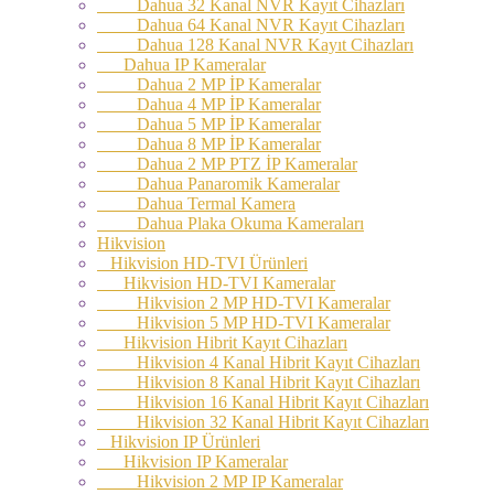
Dahua 32 Kanal NVR Kayıt Cihazları
Dahua 64 Kanal NVR Kayıt Cihazları
Dahua 128 Kanal NVR Kayıt Cihazları
Dahua IP Kameralar
Dahua 2 MP İP Kameralar
Dahua 4 MP İP Kameralar
Dahua 5 MP İP Kameralar
Dahua 8 MP İP Kameralar
Dahua 2 MP PTZ İP Kameralar
Dahua Panaromik Kameralar
Dahua Termal Kamera
Dahua Plaka Okuma Kameraları
Hikvision
Hikvision HD-TVI Ürünleri
Hikvision HD-TVI Kameralar
Hikvision 2 MP HD-TVI Kameralar
Hikvision 5 MP HD-TVI Kameralar
Hikvision Hibrit Kayıt Cihazları
Hikvision 4 Kanal Hibrit Kayıt Cihazları
Hikvision 8 Kanal Hibrit Kayıt Cihazları
Hikvision 16 Kanal Hibrit Kayıt Cihazları
Hikvision 32 Kanal Hibrit Kayıt Cihazları
Hikvision IP Ürünleri
Hikvision IP Kameralar
Hikvision 2 MP IP Kameralar