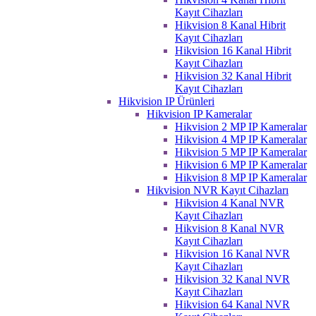
Kayıt Cihazları
Hikvision 8 Kanal Hibrit
Kayıt Cihazları
Hikvision 16 Kanal Hibrit
Kayıt Cihazları
Hikvision 32 Kanal Hibrit
Kayıt Cihazları
Hikvision IP Ürünleri
Hikvision IP Kameralar
Hikvision 2 MP IP Kameralar
Hikvision 4 MP IP Kameralar
Hikvision 5 MP IP Kameralar
Hikvision 6 MP IP Kameralar
Hikvision 8 MP IP Kameralar
Hikvision NVR Kayıt Cihazları
Hikvision 4 Kanal NVR
Kayıt Cihazları
Hikvision 8 Kanal NVR
Kayıt Cihazları
Hikvision 16 Kanal NVR
Kayıt Cihazları
Hikvision 32 Kanal NVR
Kayıt Cihazları
Hikvision 64 Kanal NVR