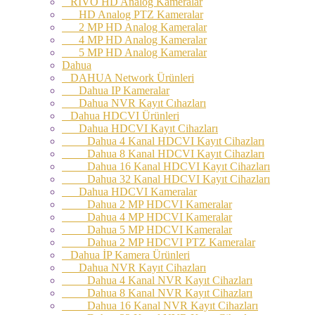
RİVO HD Analog Kameralar
HD Analog PTZ Kameralar
2 MP HD Analog Kameralar
4 MP HD Analog Kameralar
5 MP HD Analog Kameralar
Dahua
DAHUA Network Ürünleri
Dahua IP Kameralar
Dahua NVR Kayıt Cıhazları
Dahua HDCVI Ürünleri
Dahua HDCVI Kayıt Cihazları
Dahua 4 Kanal HDCVI Kayıt Cihazları
Dahua 8 Kanal HDCVI Kayıt Cihazları
Dahua 16 Kanal HDCVI Kayıt Cihazları
Dahua 32 Kanal HDCVI Kayıt Cihazları
Dahua HDCVI Kameralar
Dahua 2 MP HDCVI Kameralar
Dahua 4 MP HDCVI Kameralar
Dahua 5 MP HDCVI Kameralar
Dahua 2 MP HDCVI PTZ Kameralar
Dahua İP Kamera Ürünleri
Dahua NVR Kayıt Cihazları
Dahua 4 Kanal NVR Kayıt Cihazları
Dahua 8 Kanal NVR Kayıt Cihazları
Dahua 16 Kanal NVR Kayıt Cihazları