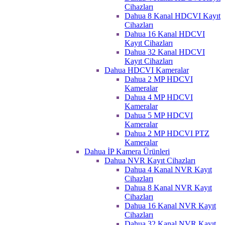
Cihazları
Dahua 8 Kanal HDCVI Kayıt
Cihazları
Dahua 16 Kanal HDCVI
Kayıt Cihazları
Dahua 32 Kanal HDCVI
Kayıt Cihazları
Dahua HDCVI Kameralar
Dahua 2 MP HDCVI
Kameralar
Dahua 4 MP HDCVI
Kameralar
Dahua 5 MP HDCVI
Kameralar
Dahua 2 MP HDCVI PTZ
Kameralar
Dahua İP Kamera Ürünleri
Dahua NVR Kayıt Cihazları
Dahua 4 Kanal NVR Kayıt
Cihazları
Dahua 8 Kanal NVR Kayıt
Cihazları
Dahua 16 Kanal NVR Kayıt
Cihazları
Dahua 32 Kanal NVR Kayıt