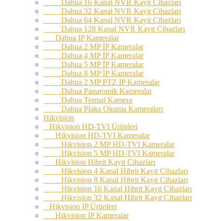
Dahua 16 Kanal NVR Kayıt Cihazları
Dahua 32 Kanal NVR Kayıt Cihazları
Dahua 64 Kanal NVR Kayıt Cihazları
Dahua 128 Kanal NVR Kayıt Cihazları
Dahua IP Kameralar
Dahua 2 MP İP Kameralar
Dahua 4 MP İP Kameralar
Dahua 5 MP İP Kameralar
Dahua 8 MP İP Kameralar
Dahua 2 MP PTZ İP Kameralar
Dahua Panaromik Kameralar
Dahua Termal Kamera
Dahua Plaka Okuma Kameraları
Hikvision
Hikvision HD-TVI Ürünleri
Hikvision HD-TVI Kameralar
Hikvision 2 MP HD-TVI Kameralar
Hikvision 5 MP HD-TVI Kameralar
Hikvision Hibrit Kayıt Cihazları
Hikvision 4 Kanal Hibrit Kayıt Cihazları
Hikvision 8 Kanal Hibrit Kayıt Cihazları
Hikvision 16 Kanal Hibrit Kayıt Cihazları
Hikvision 32 Kanal Hibrit Kayıt Cihazları
Hikvision IP Ürünleri
Hikvision IP Kameralar