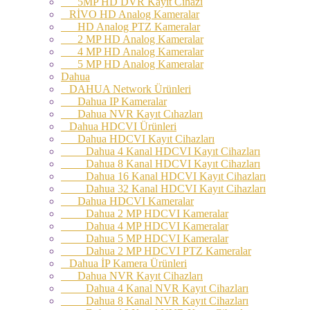
5MP HD DVR Kayıt Cihazı
RİVO HD Analog Kameralar
HD Analog PTZ Kameralar
2 MP HD Analog Kameralar
4 MP HD Analog Kameralar
5 MP HD Analog Kameralar
Dahua
DAHUA Network Ürünleri
Dahua IP Kameralar
Dahua NVR Kayıt Cıhazları
Dahua HDCVI Ürünleri
Dahua HDCVI Kayıt Cihazları
Dahua 4 Kanal HDCVI Kayıt Cihazları
Dahua 8 Kanal HDCVI Kayıt Cihazları
Dahua 16 Kanal HDCVI Kayıt Cihazları
Dahua 32 Kanal HDCVI Kayıt Cihazları
Dahua HDCVI Kameralar
Dahua 2 MP HDCVI Kameralar
Dahua 4 MP HDCVI Kameralar
Dahua 5 MP HDCVI Kameralar
Dahua 2 MP HDCVI PTZ Kameralar
Dahua İP Kamera Ürünleri
Dahua NVR Kayıt Cihazları
Dahua 4 Kanal NVR Kayıt Cihazları
Dahua 8 Kanal NVR Kayıt Cihazları