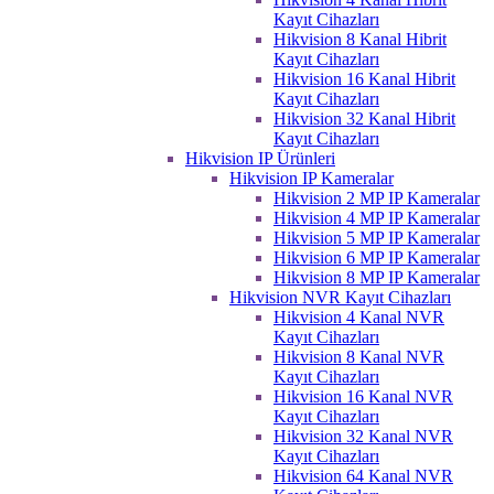
Kayıt Cihazları
Hikvision 8 Kanal Hibrit
Kayıt Cihazları
Hikvision 16 Kanal Hibrit
Kayıt Cihazları
Hikvision 32 Kanal Hibrit
Kayıt Cihazları
Hikvision IP Ürünleri
Hikvision IP Kameralar
Hikvision 2 MP IP Kameralar
Hikvision 4 MP IP Kameralar
Hikvision 5 MP IP Kameralar
Hikvision 6 MP IP Kameralar
Hikvision 8 MP IP Kameralar
Hikvision NVR Kayıt Cihazları
Hikvision 4 Kanal NVR
Kayıt Cihazları
Hikvision 8 Kanal NVR
Kayıt Cihazları
Hikvision 16 Kanal NVR
Kayıt Cihazları
Hikvision 32 Kanal NVR
Kayıt Cihazları
Hikvision 64 Kanal NVR