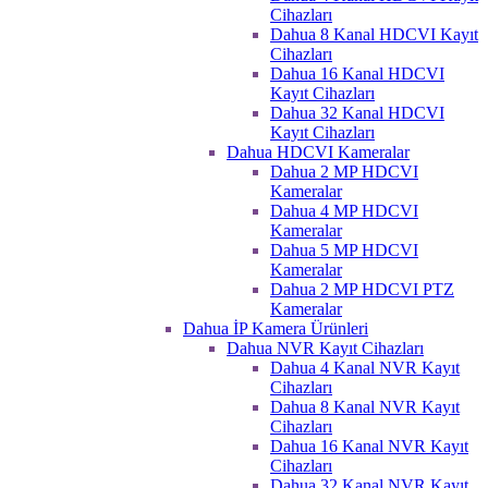
Cihazları
Dahua 8 Kanal HDCVI Kayıt
Cihazları
Dahua 16 Kanal HDCVI
Kayıt Cihazları
Dahua 32 Kanal HDCVI
Kayıt Cihazları
Dahua HDCVI Kameralar
Dahua 2 MP HDCVI
Kameralar
Dahua 4 MP HDCVI
Kameralar
Dahua 5 MP HDCVI
Kameralar
Dahua 2 MP HDCVI PTZ
Kameralar
Dahua İP Kamera Ürünleri
Dahua NVR Kayıt Cihazları
Dahua 4 Kanal NVR Kayıt
Cihazları
Dahua 8 Kanal NVR Kayıt
Cihazları
Dahua 16 Kanal NVR Kayıt
Cihazları
Dahua 32 Kanal NVR Kayıt