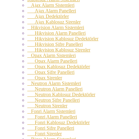
Ajax Alarm Sistemleri
Ajax Alarm Panelleri
Ajax Dedektörler
Ajax Kablosuz Sirenler
Hikvision Alarm Sistemleri
Hikvision Alarm Panelleri
Hikvision Kablosuz Dedektörler
Hikvision Şifre Panelleri
Hikvision Kablosuz Sirenler
Opax Alarm Sistemleri
Opax Alarm Panelleri
Opax Kablosuz Dedektörler
Opax Şifre Panelleri
Opax Sirenler
Neutron Alarm Sistemleri
Neutron Alarm Panelleri
Neutron Kablosuz Dedektörler
Neutron Şifre Panelleri
Neutron Sirenler
Fonri Alarm Sistemleri
Fonri Alarm Panelleri
Fonri Kablosuz Dedektörler
Fonri Şifre Panelleri
Fonri Sirenler